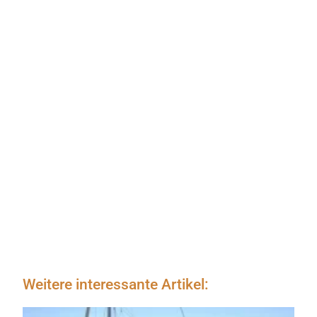
Weitere interessante Artikel: