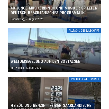
40 JUNGE MUSIKERINNEN UND MUSIKER SPIELTEN
DEUTSCH-BRASILIANISCHES PROGRAMM IN
THOLEY
Donnerstag, 6. August 2026
ALLTAG & GESELLSCHAFT
WELTUMSEGELUNG AUF DEN BOSTALSEE
Mittwoch, 5. August 2026
POLITIK & WIRTSCHAFT
HEIZÖL UND BENZIN TREIBEN SAARLÄNDISCHE