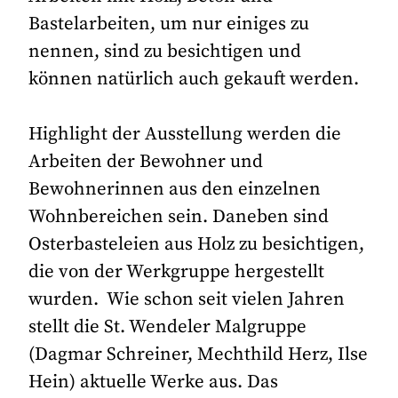
Bastelarbeiten, um nur einiges zu
nennen, sind zu besichtigen und
können natürlich auch gekauft werden.
Highlight der Ausstellung werden die
Arbeiten der Bewohner und
Bewohnerinnen aus den einzelnen
Wohnbereichen sein. Daneben sind
Osterbasteleien aus Holz zu besichtigen,
die von der Werkgruppe hergestellt
wurden. Wie schon seit vielen Jahren
stellt die St. Wendeler Malgruppe
(Dagmar Schreiner, Mechthild Herz, Ilse
Hein) aktuelle Werke aus. Das