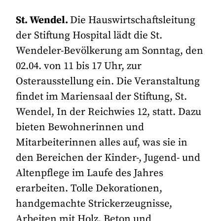
St. Wendel.
Die Hauswirtschaftsleitung
der Stiftung Hospital lädt die St.
Wendeler-Bevölkerung am Sonntag, den
02.04. von 11 bis 17 Uhr, zur
Osterausstellung ein. Die Veranstaltung
findet im Mariensaal der Stiftung, St.
Wendel, In der Reichwies 12, statt. Dazu
bieten Bewohnerinnen und
Mitarbeiterinnen alles auf, was sie in
den Bereichen der Kinder-, Jugend- und
Altenpflege im Laufe des Jahres
erarbeiten. Tolle Dekorationen,
handgemachte Strickerzeugnisse,
Arbeiten mit Holz, Beton und