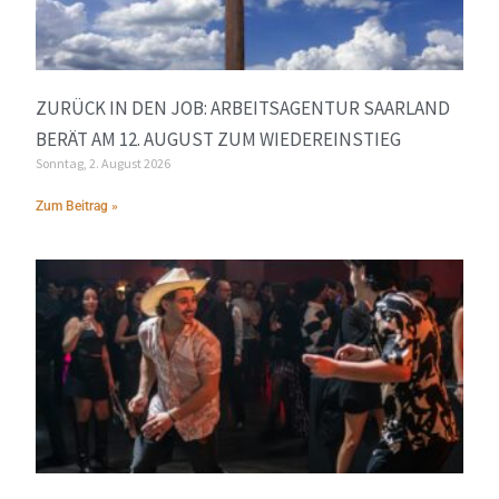
ZURÜCK IN DEN JOB: ARBEITSAGENTUR SAARLAND
BERÄT AM 12. AUGUST ZUM WIEDEREINSTIEG
Sonntag, 2. August 2026
Zum Beitrag »