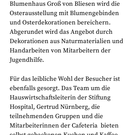
Blumenhaus Groß von Bliesen wird die
Osterausstellung mit Blumengebinden
und Osterdekorationen bereichern.
Abgerundet wird das Angebot durch
Dekorationen aus Naturmaterialien und
Handarbeiten von Mitarbeitern der
Jugendhilfe.
Für das leibliche Wohl der Besucher ist
ebenfalls gesorgt. Das Team um die
Hauswirtschaftsleiterin der Stiftung
Hospital, Gertrud Nürnberg, die
teilnehmenden Gruppen und die
Mitarbeiterinnen der Cafeteria bieten
selbst gebackenen Kuchen und Kaffee