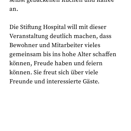
an.
Die Stiftung Hospital will mit dieser
Veranstaltung deutlich machen, dass
Bewohner und Mitarbeiter vieles
gemeinsam bis ins hohe Alter schaffen
können, Freude haben und feiern
können. Sie freut sich über viele
Freunde und interessierte Gäste.