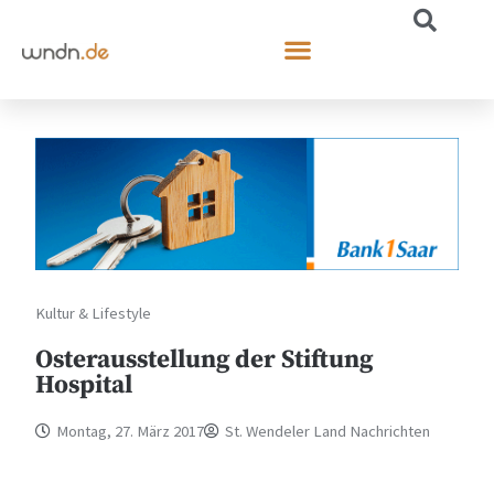
Kultur & Lifestyle
Osterausstellung der Stiftung
Hospital
Montag, 27. März 2017
St. Wendeler Land Nachrichten