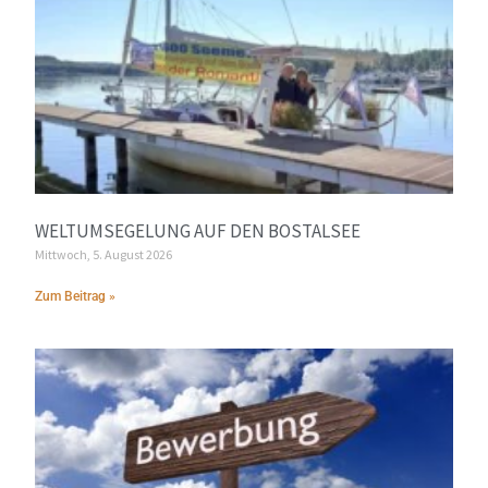
WELTUMSEGELUNG AUF DEN BOSTALSEE
Mittwoch, 5. August 2026
Zum Beitrag »