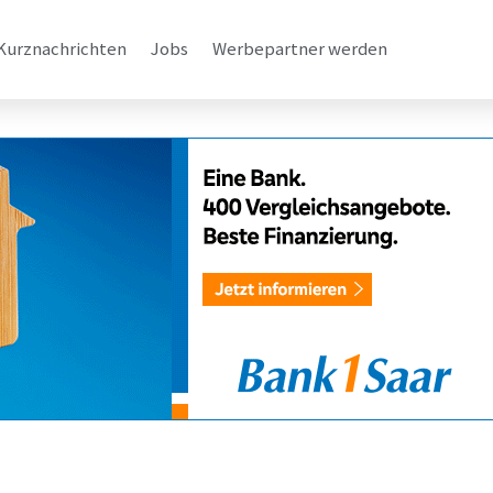
Kurznachrichten
Jobs
Werbepartner werden