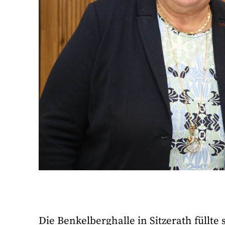
Die Benkelberghalle in Sitzerath füllte