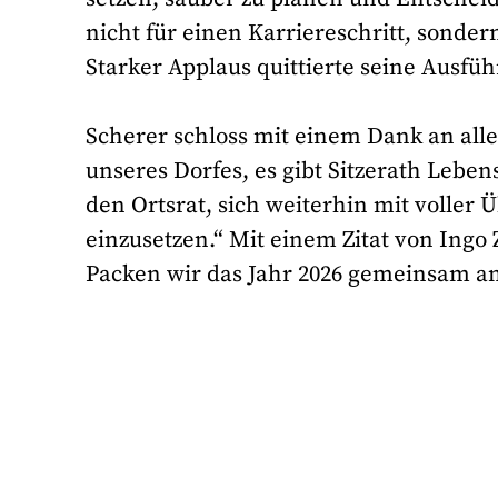
nicht für einen Karriereschritt, sonde
Starker Applaus quittierte seine Ausfü
Scherer schloss mit einem Dank an all
unseres Dorfes, es gibt Sitzerath Leben
den Ortsrat, sich weiterhin mit voller
einzusetzen.“ Mit einem Zitat von Ingo 
Packen wir das Jahr 2026 gemeinsam an