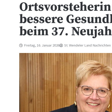
Ortsvorsteherin
bessere Gesund
beim 37. Neuja
Freitag, 16. Januar 2026
St. Wendeler Land Nachrichten