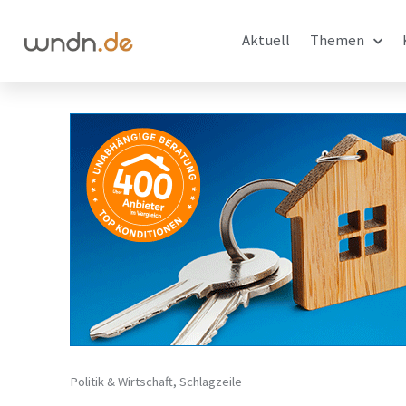
Aktuell
Themen
Politik & Wirtschaft
,
Schlagzeile