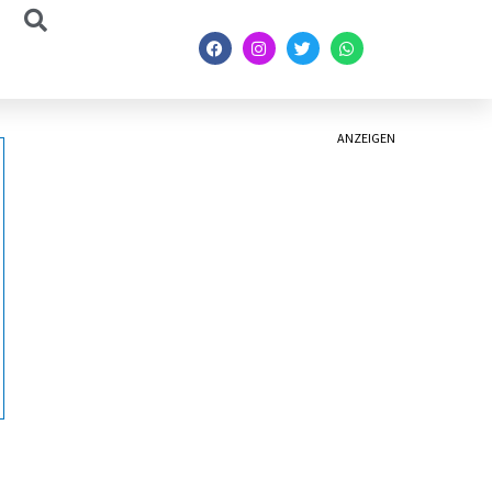
ANZEIGEN