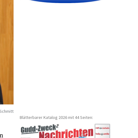
 Schmitt
Blätterbarer Katalog 2026 mit 44 Seiten:
en