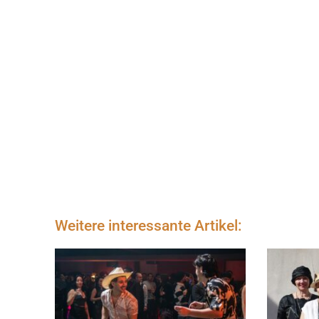
Weitere interessante Artikel: