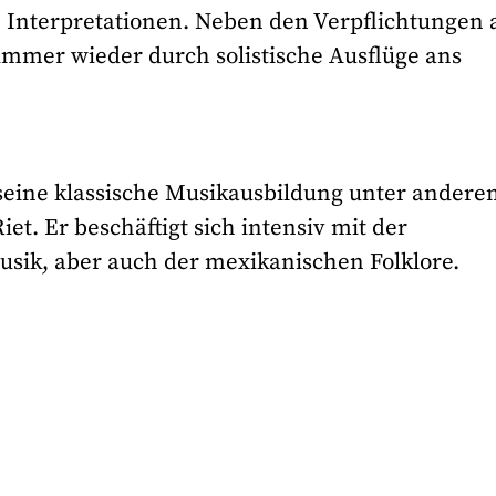
 Interpretationen. Neben den Verpflichtungen 
immer wieder durch solistische Ausflüge ans
seine klassische Musikausbildung unter ander
et. Er beschäftigt sich intensiv mit der
usik, aber auch der mexikanischen Folklore.