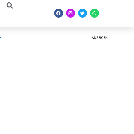
ANZEIGEN