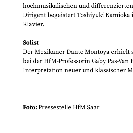
hochmusikalischen und differenzierten
Dirigent begeistert Toshiyuki Kamioka 
Klavier.
Solist
Der Mexikaner Dante Montoya erhielt 
bei der HfM-Professorin Gaby Pas-Van Ri
Interpretation neuer und klassischer M
Foto:
Pressestelle HfM Saar