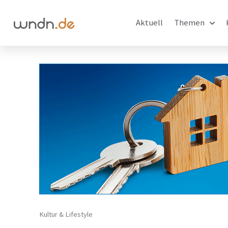
Aktuell
Themen
Kultur & Lifestyle