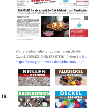
Weitere Informationen zu den neuen „Gudd-
Zweck-STERNZEICHEN-
ETIKETTEN“ finden Sie
hier
:
https://www.gudd-zweck.de/fyi/
ho-roos-kop/
 18.