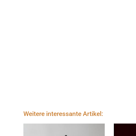
Weitere interessante Artikel: