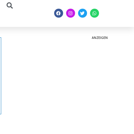
ANZEIGEN