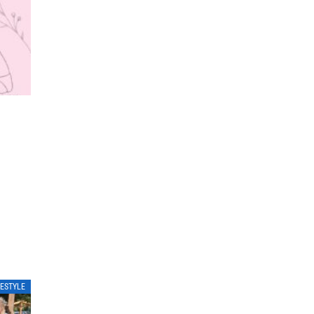
FESTYLE