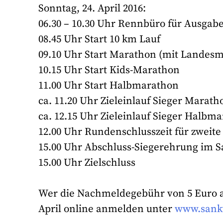
Sonntag, 24. April 2016:
06.30 – 10.30 Uhr Rennbüro für Ausgab
08.45 Uhr Start 10 km Lauf
09.10 Uhr Start Marathon (mit Landes
10.15 Uhr Start Kids-Marathon
11.00 Uhr Start Halbmarathon
ca. 11.20 Uhr Zieleinlauf Sieger Marath
ca. 12.15 Uhr Zieleinlauf Sieger Halbm
12.00 Uhr Rundenschlusszeit für zwei
15.00 Uhr Abschluss-Siegerehrung im S
15.00 Uhr Zielschluss
Wer die Nachmeldegebühr von 5 Euro am
April online anmelden unter
www.sank