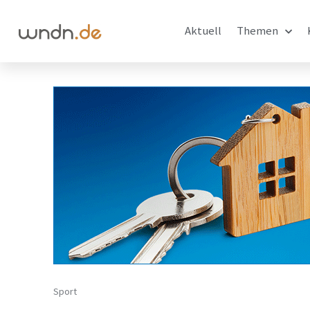
Aktuell
Themen
Sport