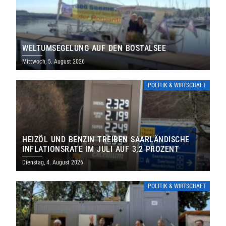
WELTUMSEGELUNG AUF DEN BOSTALSEE
Mittwoch, 5. August 2026
POLITIK & WIRTSCHAFT
HEIZÖL UND BENZIN TREIBEN SAARLÄNDISCHE
INFLATIONSRATE IM JULI AUF 3,2 PROZENT
Dienstag, 4. August 2026
POLITIK & WIRTSCHAFT