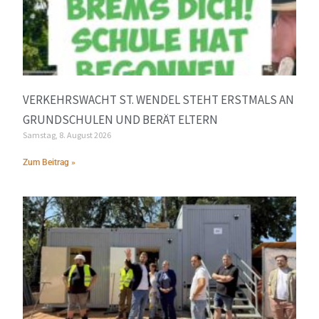
VERKEHRSWACHT ST. WENDEL STEHT ERSTMALS AN
GRUNDSCHULEN UND BERÄT ELTERN
Samstag, 8. August 2026
Zum Beitrag »