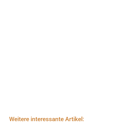
Weitere interessante Artikel: