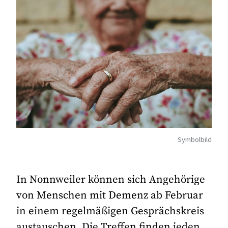
Symbolbild
In Nonnweiler können sich Angehörige
von Menschen mit Demenz ab Februar
in einem regelmäßigen Gesprächskreis
austauschen. Die Treffen finden jeden