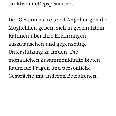
sanktwendel@psp-saar.net.
Der Gesprächskreis soll Angehörigen die
Möglichkeit geben, sich in geschütztem
Rahmen über ihre Erfahrungen
auszutauschen und gegenseitige
Unterstützung zu finden. Die
monatlichen Zusammenkünfte bieten
Raum für Fragen und persönliche
Gespräche mit anderen Betroffenen.