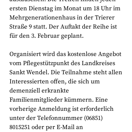
ersten Dienstag im Monat um 18 Uhr im
Mehrgenerationenhaus in der Trierer
Straße 9 statt. Der Auftakt der Reihe ist
für den 3. Februar geplant.
Organisiert wird das kostenlose Angebot
vom Pflegestützpunkt des Landkreises
Sankt Wendel. Die Teilnahme steht allen
Interessierten offen, die sich um
demenziell erkrankte
Familienmitglieder kümmern. Eine
vorherige Anmeldung ist erforderlich
unter der Telefonnummer (06851)
8015251 oder per E-Mail an