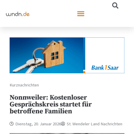
Kurznachrichten
Nonnweiler: Kostenloser
Gesprächskreis startet für
betroffene Familien
Dienstag, 20. Januar 2026
St. Wendeler Land Nachrichten