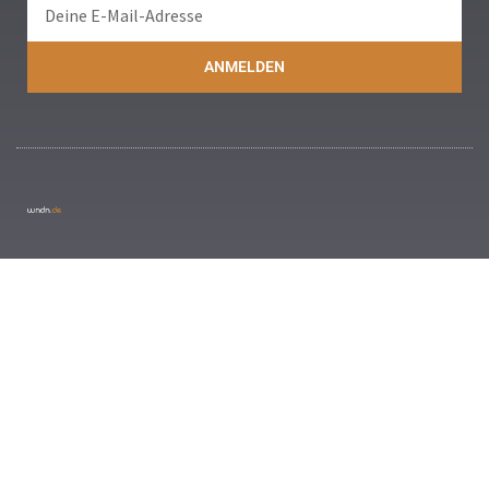
ANMELDEN