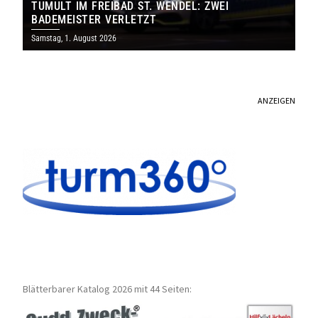
TUMULT IM FREIBAD ST. WENDEL: ZWEI
BADEMEISTER VERLETZT
Samstag, 1. August 2026
ANZEIGEN
Blätterbarer Katalog 2026 mit 44 Seiten: