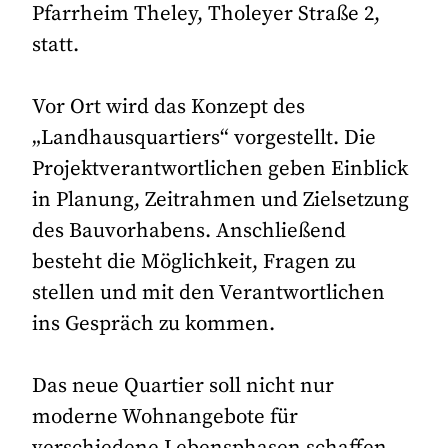
Pfarrheim Theley, Tholeyer Straße 2,
statt.
Vor Ort wird das Konzept des
„Landhausquartiers“ vorgestellt. Die
Projektverantwortlichen geben Einblick
in Planung, Zeitrahmen und Zielsetzung
des Bauvorhabens. Anschließend
besteht die Möglichkeit, Fragen zu
stellen und mit den Verantwortlichen
ins Gespräch zu kommen.
Das neue Quartier soll nicht nur
moderne Wohnangebote für