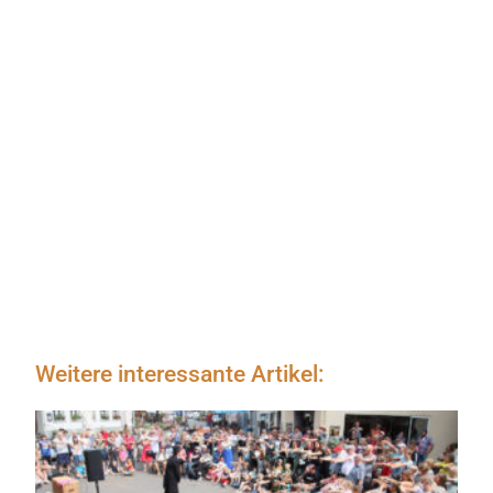
Weitere interessante Artikel: