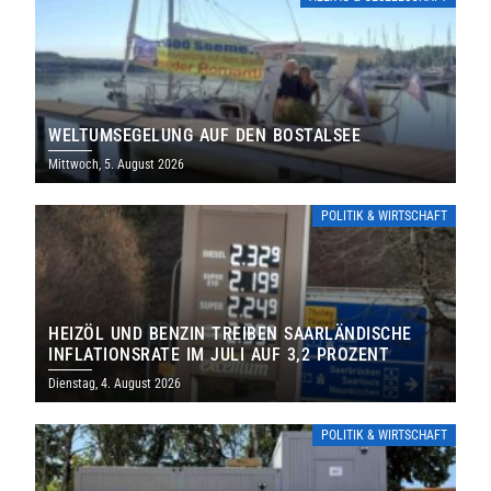
WELTUMSEGELUNG AUF DEN BOSTALSEE
Mittwoch, 5. August 2026
POLITIK & WIRTSCHAFT
HEIZÖL UND BENZIN TREIBEN SAARLÄNDISCHE
INFLATIONSRATE IM JULI AUF 3,2 PROZENT
Dienstag, 4. August 2026
POLITIK & WIRTSCHAFT