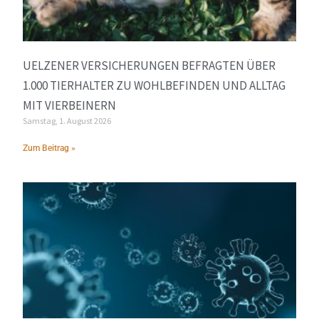
UELZENER VERSICHERUNGEN BEFRAGTEN ÜBER
1.000 TIERHALTER ZU WOHLBEFINDEN UND ALLTAG
MIT VIERBEINERN
Samstag, 1. August 2026
Zum Beitrag »