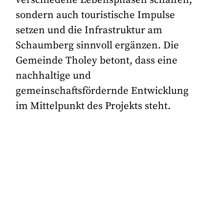
verschiedene Lebensphasen schaffen,
sondern auch touristische Impulse
setzen und die Infrastruktur am
Schaumberg sinnvoll ergänzen. Die
Gemeinde Tholey betont, dass eine
nachhaltige und
gemeinschaftsfördernde Entwicklung
im Mittelpunkt des Projekts steht.