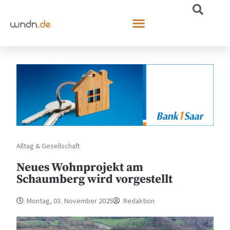
Alltag & Gesellschaft
Neues Wohnprojekt am
Schaumberg wird vorgestellt
Montag, 03. November 2025
Redaktion