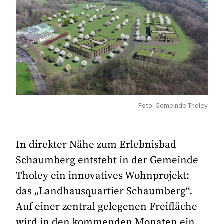
Foto: Gemeinde Tholey
In direkter Nähe zum Erlebnisbad
Schaumberg entsteht in der Gemeinde
Tholey ein innovatives Wohnprojekt:
das „Landhausquartier Schaumberg“.
Auf einer zentral gelegenen Freifläche
wird in den kommenden Monaten ein