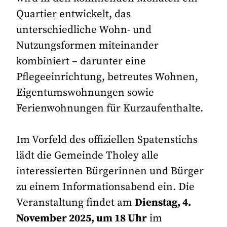
Quartier entwickelt, das
unterschiedliche Wohn- und
Nutzungsformen miteinander
kombiniert – darunter eine
Pflegeeinrichtung, betreutes Wohnen,
Eigentumswohnungen sowie
Ferienwohnungen für Kurzaufenthalte.
Im Vorfeld des offiziellen Spatenstichs
lädt die Gemeinde Tholey alle
interessierten Bürgerinnen und Bürger
zu einem Informationsabend ein. Die
Veranstaltung findet am
Dienstag, 4.
November 2025, um 18 Uhr
im