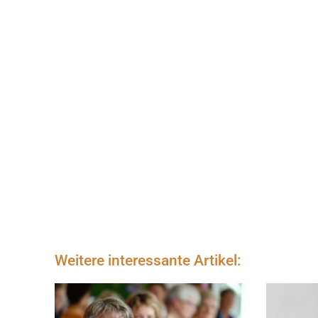
Weitere interessante Artikel: