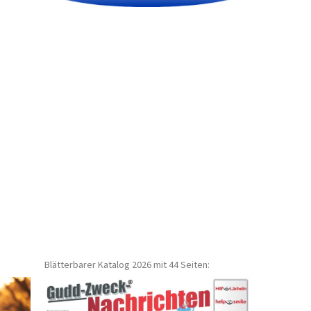
Blätterbarer Katalog 2026 mit 44 Seiten: