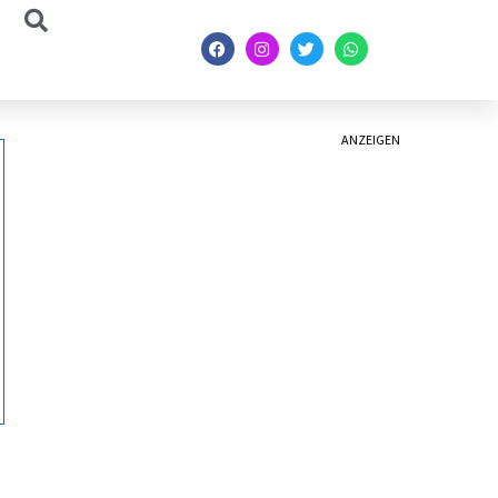
ANZEIGEN