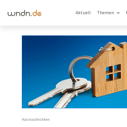
Aktuell
Themen
Kurznachrichten