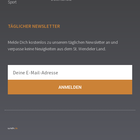
Sport
TÄGLICHER NEWSLETTER
Melde Dich kostenlos zu unserem täglichen Newsletter an und
verpasse keine Neuigkeiten aus dem St. Wendeler Land.
ANMELDEN