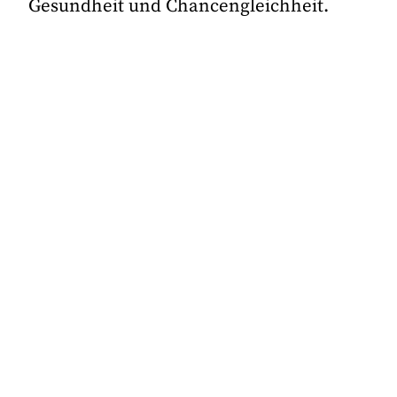
Gesundheit und Chancengleichheit.