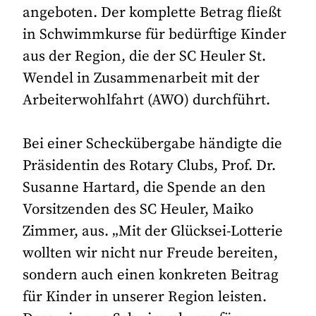
angeboten. Der komplette Betrag fließt
in Schwimmkurse für bedürftige Kinder
aus der Region, die der SC Heuler St.
Wendel in Zusammenarbeit mit der
Arbeiterwohlfahrt (AWO) durchführt.
Bei einer Scheckübergabe händigte die
Präsidentin des Rotary Clubs, Prof. Dr.
Susanne Hartard, die Spende an den
Vorsitzenden des SC Heuler, Maiko
Zimmer, aus. „Mit der Glücksei-Lotterie
wollten wir nicht nur Freude bereiten,
sondern auch einen konkreten Beitrag
für Kinder in unserer Region leisten.