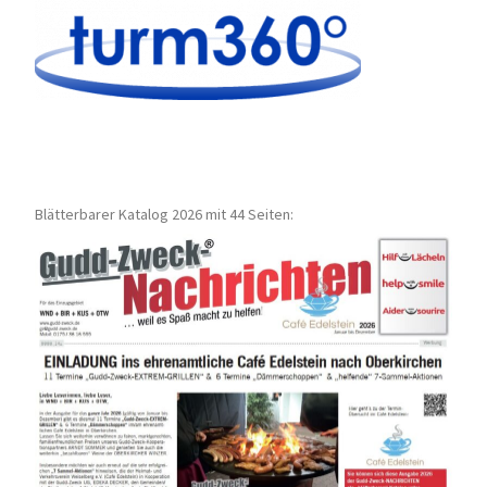
Blätterbarer Katalog 2026 mit 44 Seiten: