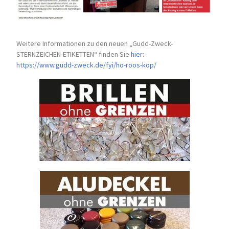
Weitere Informationen zu den neuen „Gudd-Zweck-
STERNZEICHEN-
ETIKETTEN“ finden Sie
hier
:
https://www.gudd-zweck.de/fyi/
ho-roos-kop/