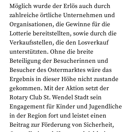
Möglich wurde der Erlös auch durch
zahlreiche örtliche Unternehmen und
Organisationen, die Gewinne für die
Lotterie bereitstellten, sowie durch die
Verkaufsstellen, die den Losverkauf
unterstützten. Ohne die breite
Beteiligung der Besucherinnen und
Besucher des Ostermarktes wäre das
Ergebnis in dieser Höhe nicht zustande
gekommen. Mit der Aktion setzt der
Rotary Club St. Wendel Stadt sein
Engagement für Kinder und Jugendliche
in der Region fort und leistet einen
Beitrag zur Förderung von Sicherheit,