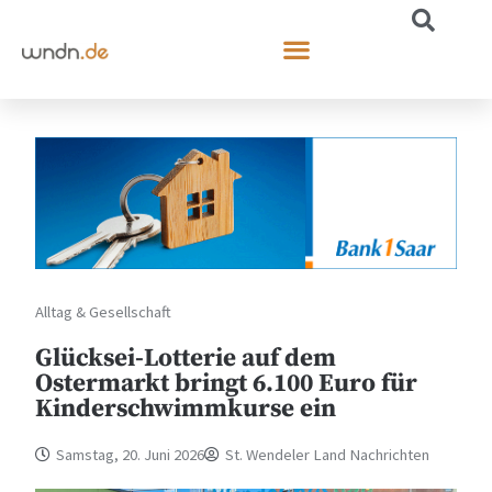
Alltag & Gesellschaft
Glücksei-Lotterie auf dem
Ostermarkt bringt 6.100 Euro für
Kinderschwimmkurse ein
Samstag, 20. Juni 2026
St. Wendeler Land Nachrichten