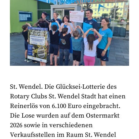
St. Wendel. Die Glücksei-Lotterie des
Rotary Clubs St. Wendel Stadt hat einen
Reinerlös von 6.100 Euro eingebracht.
Die Lose wurden auf dem Ostermarkt
2026 sowie in verschiedenen
Verkaufsstellen im Raum St. Wendel