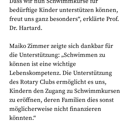
Dass wir nun Schwimmkurse für
bedürftige Kinder unterstützen können,
freut uns ganz besonders“, erklärte Prof.
Dr. Hartard.
Maiko Zimmer zeigte sich dankbar für
die Unterstützung: „Schwimmen zu
können ist eine wichtige
Lebenskompetenz. Die Unterstützung
des Rotary Clubs ermöglicht es uns,
Kindern den Zugang zu Schwimmkursen
zu eröffnen, deren Familien dies sonst
möglicherweise nicht finanzieren
könnten.“