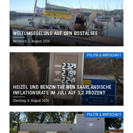
WELTUMSEGELUNG AUF DEN BOSTALSEE
Mittwoch, 5. August 2026
POLITIK & WIRTSCHAFT
HEIZÖL UND BENZIN TREIBEN SAARLÄNDISCHE
INFLATIONSRATE IM JULI AUF 3,2 PROZENT
Dienstag, 4. August 2026
POLITIK & WIRTSCHAFT