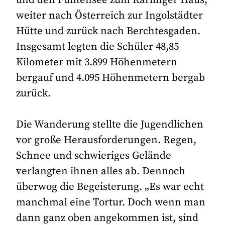
weiter nach Österreich zur Ingolstädter
Hütte und zurück nach Berchtesgaden.
Insgesamt legten die Schüler 48,85
Kilometer mit 3.899 Höhenmetern
bergauf und 4.095 Höhenmetern bergab
zurück.
Die Wanderung stellte die Jugendlichen
vor große Herausforderungen. Regen,
Schnee und schwieriges Gelände
verlangten ihnen alles ab. Dennoch
überwog die Begeisterung. „Es war echt
manchmal eine Tortur. Doch wenn man
dann ganz oben angekommen ist, sind