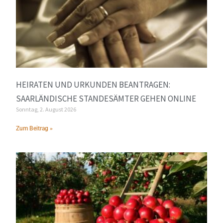
HEIRATEN UND URKUNDEN BEANTRAGEN:
SAARLÄNDISCHE STANDESÄMTER GEHEN ONLINE
Sonntag, 2. August 2026
Zum Beitrag »