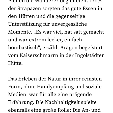
Pfeifen die Wanderer begleiteten. Trotz
der Strapazen sorgten das gute Essen in
den Hütten und die gegenseitige
Unterstützung für unvergessliche
Momente. „Es war viel, hat satt gemacht
und war extrem lecker, einfach
bombastisch“, erzählt Aragon begeistert
vom Kaiserschmarrn in der Ingolstädter
Hütte.
Das Erleben der Natur in ihrer reinsten
Form, ohne Handyempfang und soziale
Medien, war für alle eine prägende
Erfahrung. Die Nachhaltigkeit spielte
ebenfalls eine große Rolle: Die An- und