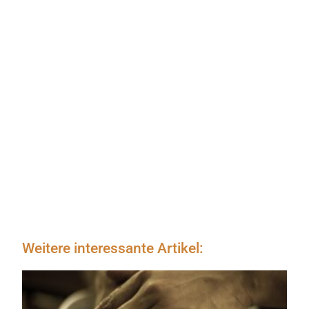
Weitere interessante Artikel: