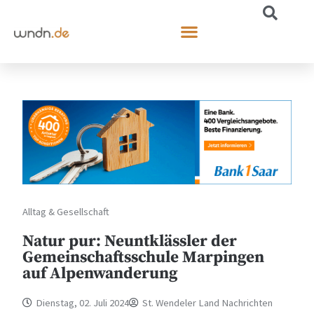
Alltag & Gesellschaft
Natur pur: Neuntklässler der
Gemeinschaftsschule Marpingen
auf Alpenwanderung
Dienstag, 02. Juli 2024
St. Wendeler Land Nachrichten