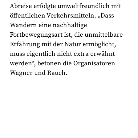
Abreise erfolgte umweltfreundlich mit
öffentlichen Verkehrsmitteln. „Dass
Wandern eine nachhaltige
Fortbewegungsart ist, die unmittelbare
Erfahrung mit der Natur ermöglicht,
muss eigentlich nicht extra erwähnt
werden“, betonen die Organisatoren
Wagner und Rauch.