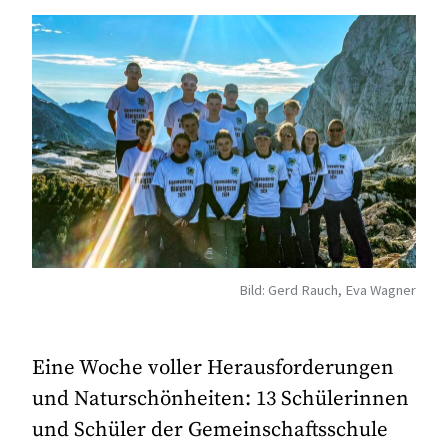
Bild: Gerd Rauch, Eva Wagner
Eine Woche voller Herausforderungen
und Naturschönheiten: 13 Schülerinnen
und Schüler der Gemeinschaftsschule