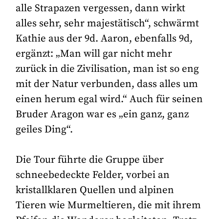
alle Strapazen vergessen, dann wirkt
alles sehr, sehr majestätisch“, schwärmt
Kathie aus der 9d. Aaron, ebenfalls 9d,
ergänzt: „Man will gar nicht mehr
zurück in die Zivilisation, man ist so eng
mit der Natur verbunden, dass alles um
einen herum egal wird.“ Auch für seinen
Bruder Aragon war es „ein ganz, ganz
geiles Ding“.
Die Tour führte die Gruppe über
schneebedeckte Felder, vorbei an
kristallklaren Quellen und alpinen
Tieren wie Murmeltieren, die mit ihrem