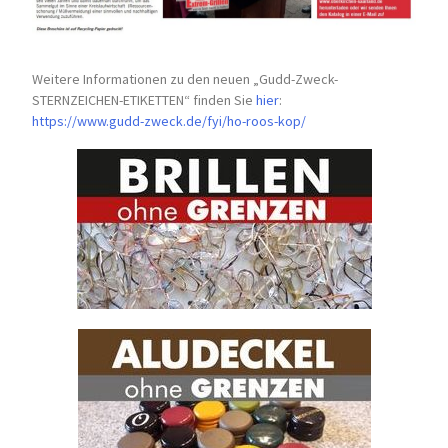
Weitere Informationen zu den neuen „Gudd-Zweck-
STERNZEICHEN-
ETIKETTEN“ finden Sie
hier
:
https://www.gudd-zweck.de/fyi/
ho-roos-kop/