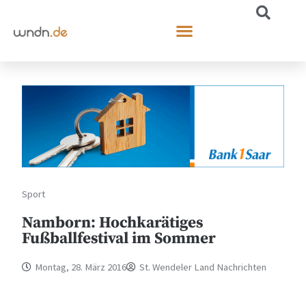
Sport
Namborn: Hochkarätiges
Fußballfestival im Sommer
Montag, 28. März 2016
St. Wendeler Land Nachrichten