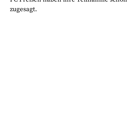
zugesagt.