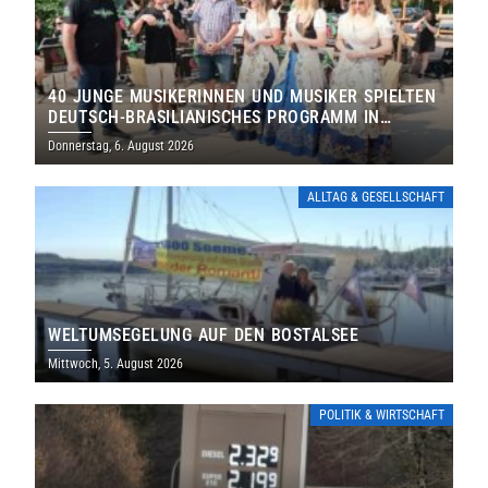
40 JUNGE MUSIKERINNEN UND MUSIKER SPIELTEN
DEUTSCH-BRASILIANISCHES PROGRAMM IN
THOLEY
Donnerstag, 6. August 2026
ALLTAG & GESELLSCHAFT
WELTUMSEGELUNG AUF DEN BOSTALSEE
Mittwoch, 5. August 2026
POLITIK & WIRTSCHAFT