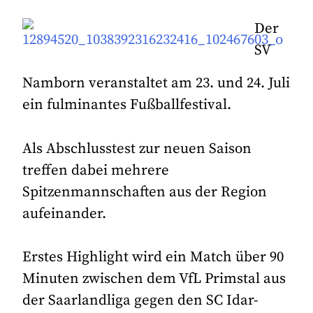
Der
SV
Namborn veranstaltet am 23. und 24. Juli
ein fulminantes Fußballfestival.
Als Abschlusstest zur neuen Saison
treffen dabei mehrere
Spitzenmannschaften aus der Region
aufeinander.
Erstes Highlight wird ein Match über 90
Minuten zwischen dem VfL Primstal aus
der Saarlandliga gegen den SC Idar-