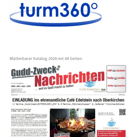
Blätterbarer Katalog 2026 mit 44 Seiten: