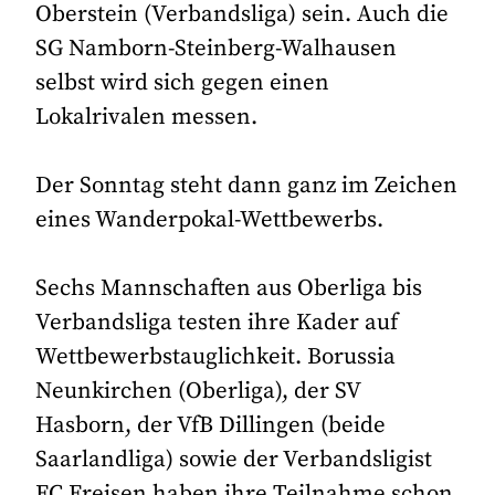
Oberstein (Verbandsliga) sein. Auch die
SG Namborn-Steinberg-Walhausen
selbst wird sich gegen einen
Lokalrivalen messen.
Der Sonntag steht dann ganz im Zeichen
eines Wanderpokal-Wettbewerbs.
Sechs Mannschaften aus Oberliga bis
Verbandsliga testen ihre Kader auf
Wettbewerbstauglichkeit. Borussia
Neunkirchen (Oberliga), der SV
Hasborn, der VfB Dillingen (beide
Saarlandliga) sowie der Verbandsligist
FC Freisen haben ihre Teilnahme schon