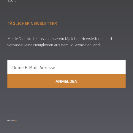
Sport
TÄGLICHER NEWSLETTER
Melde Dich kostenlos zu unserem täglichen Newsletter an und
verpasse keine Neuigkeiten aus dem St. Wendeler Land.
ANMELDEN