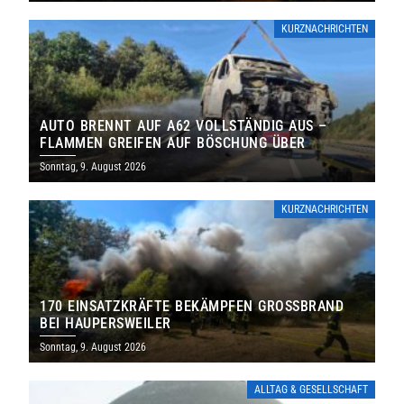
KURZNACHRICHTEN
AUTO BRENNT AUF A62 VOLLSTÄNDIG AUS –
FLAMMEN GREIFEN AUF BÖSCHUNG ÜBER
Sonntag, 9. August 2026
KURZNACHRICHTEN
170 EINSATZKRÄFTE BEKÄMPFEN GROSSBRAND B
EI HAUPERSWEILER
Sonntag, 9. August 2026
ALLTAG & GESELLSCHAFT