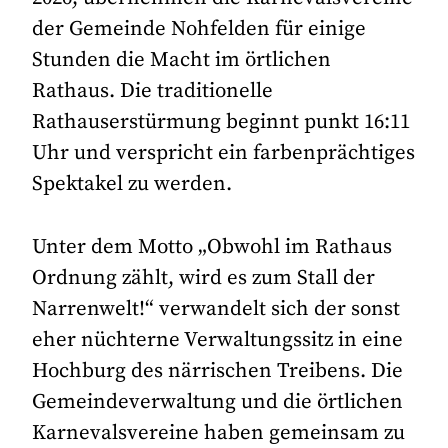
der Gemeinde Nohfelden für einige
Stunden die Macht im örtlichen
Rathaus. Die traditionelle
Rathauserstürmung beginnt punkt 16:11
Uhr und verspricht ein farbenprächtiges
Spektakel zu werden.
Unter dem Motto „Obwohl im Rathaus
Ordnung zählt, wird es zum Stall der
Narrenwelt!“ verwandelt sich der sonst
eher nüchterne Verwaltungssitz in eine
Hochburg des närrischen Treibens. Die
Gemeindeverwaltung und die örtlichen
Karnevalsvereine haben gemeinsam zu