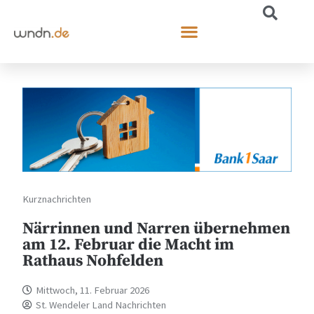
Kurznachrichten
Närrinnen und Narren übernehmen
am 12. Februar die Macht im
Rathaus Nohfelden
Mittwoch, 11. Februar 2026
St. Wendeler Land Nachrichten