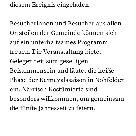
diesem Ereignis eingeladen.
Besucherinnen und Besucher aus allen
Ortsteilen der Gemeinde können sich
auf ein unterhaltsames Programm
freuen. Die Veranstaltung bietet
Gelegenheit zum geselligen
Beisammensein und läutet die heiße
Phase der Karnevalssaison in Nohfelden
ein. Närrisch Kostümierte sind
besonders willkommen, um gemeinsam
die fünfte Jahreszeit zu feiern.