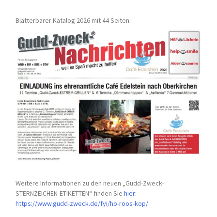
Blätterbarer Katalog 2026 mit 44 Seiten:
Weitere Informationen zu den neuen „Gudd-Zweck-
STERNZEICHEN-
ETIKETTEN“ finden Sie
hier
:
https://www.gudd-zweck.de/fyi/
ho-roos-kop/