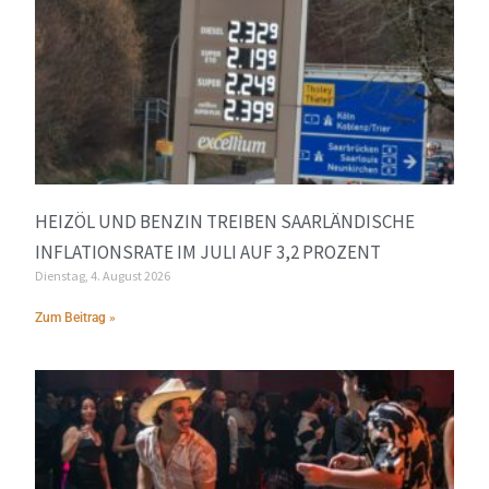
HEIZÖL UND BENZIN TREIBEN SAARLÄNDISCHE
INFLATIONSRATE IM JULI AUF 3,2 PROZENT
Dienstag, 4. August 2026
Zum Beitrag »