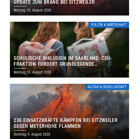
UPDATE ZUM BRAND BEI EITZWEILER
Montag, 10. August 2026
POLITIK & WIRTSCHAFT
SCHULISCHE INKLUSION IM SAARLAND: CDU-
FRAKTION FORDERT GRUNDLEGENDE
NEUAUFSTELLUNG
Montag, 10. August 2026
ALLTAG & GESELLSCHAFT
230 EINSATZKRÄFTE KÄMPFEN BEI EITZWEILER
GEGEN METERHOHE FLAMMEN
Sonntag, 9. August 2026