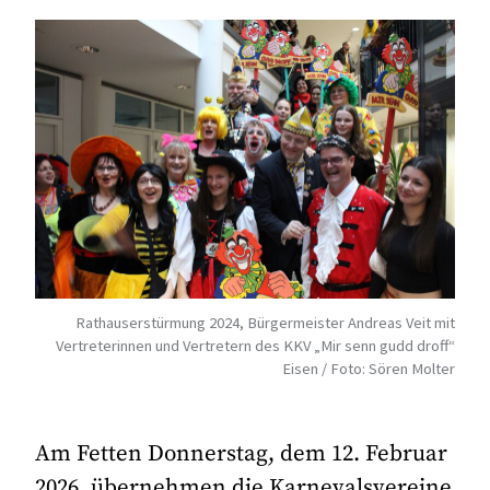
Rathauserstürmung 2024, Bürgermeister Andreas Veit mit
Vertreterinnen und Vertretern des KKV „Mir senn gudd droff“
Eisen / Foto: Sören Molter
Am Fetten Donnerstag, dem 12. Februar
2026, übernehmen die Karnevalsvereine