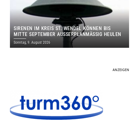
SIRENEN IM KREIS ST. WENDEL KÖNNEN BIS
MITTE SEPTEMBER AUSSERPLANMÄSSIG HEULEN
Sonntag, 9. August 2026
ANZEIGEN