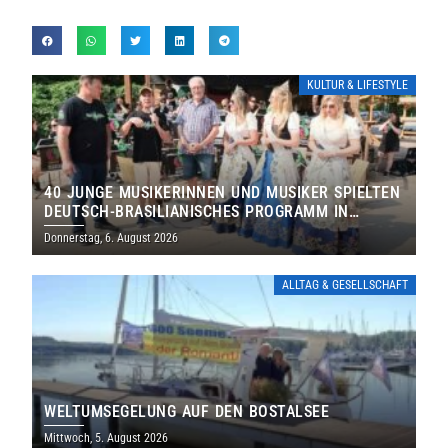
KULTUR & LIFESTYLE
40 JUNGE MUSIKERINNEN UND MUSIKER SPIELTEN
DEUTSCH-BRASILIANISCHES PROGRAMM IN
THOLEY
Donnerstag, 6. August 2026
ALLTAG & GESELLSCHAFT
WELTUMSEGELUNG AUF DEN BOSTALSEE
Mittwoch, 5. August 2026