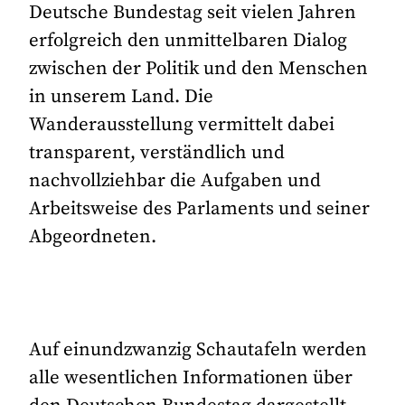
Deutsche Bundestag seit vielen Jahren
erfolgreich den unmittelbaren Dialog
zwischen der Politik und den Menschen
in unserem Land. Die
Wanderausstellung vermittelt dabei
transparent, verständlich und
nachvollziehbar die Aufgaben und
Arbeitsweise des Parlaments und seiner
Abgeordneten.
Auf einundzwanzig Schautafeln werden
alle wesentlichen Informationen über