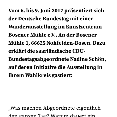
Vom 6. bis 9. Juni 2017 präsentiert sich
der Deutsche Bundestag mit einer
Wanderausstellung im Kunstzentrum
Bosener Mühle e.V., An der Bosener
Mühle 1, 66625 Nohfelden-Bosen. Dazu
erklärt die saarländische CDU-
Bundestagsabgeordnete Nadine Schön,
auf deren Initiative die Ausstellung in
ihrem Wahlkreis gastiert:
„Was machen Abgeordnete eigentlich
den ganzen Tag? Warum dauert ein