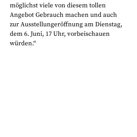
möglichst viele von diesem tollen
Angebot Gebrauch machen und auch
zur Ausstellungeröffnung am Dienstag,
dem 6. Juni, 17 Uhr, vorbeischauen
würden.“