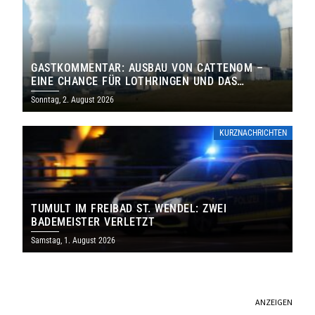
GASTKOMMENTAR: AUSBAU VON CATTENOM –
EINE CHANCE FÜR LOTHRINGEN UND DAS
SAARLAND
Sonntag, 2. August 2026
KURZNACHRICHTEN
TUMULT IM FREIBAD ST. WENDEL: ZWEI
BADEMEISTER VERLETZT
Samstag, 1. August 2026
ANZEIGEN