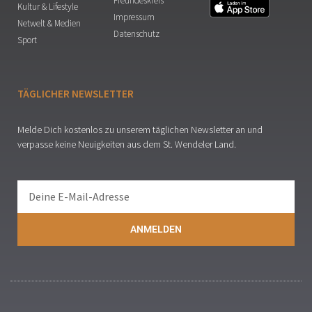
Freundeskreis
Kultur & Lifestyle
Impressum
Netwelt & Medien
Datenschutz
Sport
TÄGLICHER NEWSLETTER
Melde Dich kostenlos zu unserem täglichen Newsletter an und
verpasse keine Neuigkeiten aus dem St. Wendeler Land.
ANMELDEN