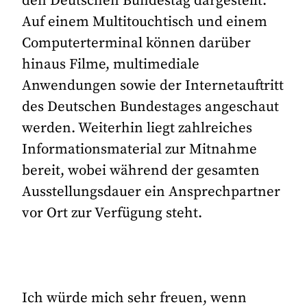
den Deutschen Bundestag dargestellt.
Auf einem Multitouchtisch und einem
Computerterminal können darüber
hinaus Filme, multimediale
Anwendungen sowie der Internetauftritt
des Deutschen Bundestages angeschaut
werden. Weiterhin liegt zahlreiches
Informationsmaterial zur Mitnahme
bereit, wobei während der gesamten
Ausstellungsdauer ein Ansprechpartner
vor Ort zur Verfügung steht.
Ich würde mich sehr freuen, wenn