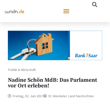
Politik & Wirtschaft
Nadine Schön MdB: Das Parlament
vor Ort erleben!
Freitag, 02. Juni 2017
St. Wendeler Land Nachrichten