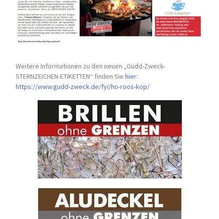
Weitere Informationen zu den neuen „Gudd-Zweck-
STERNZEICHEN-
ETIKETTEN“ finden Sie
hier
:
https://www.gudd-zweck.de/fyi/
ho-roos-kop/