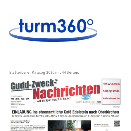
Blätterbarer Katalog 2026 mit 44 Seiten: