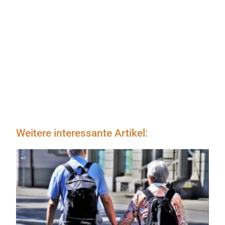
Weitere interessante Artikel: