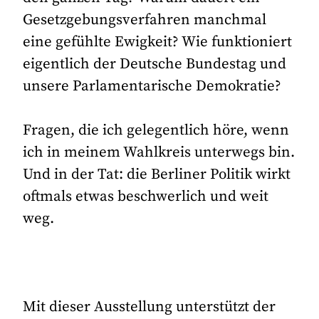
Gesetzgebungsverfahren manchmal
eine gefühlte Ewigkeit? Wie funktioniert
eigentlich der Deutsche Bundestag und
unsere Parlamentarische Demokratie?
Fragen, die ich gelegentlich höre, wenn
ich in meinem Wahlkreis unterwegs bin.
Und in der Tat: die Berliner Politik wirkt
oftmals etwas beschwerlich und weit
weg.
Mit dieser Ausstellung unterstützt der