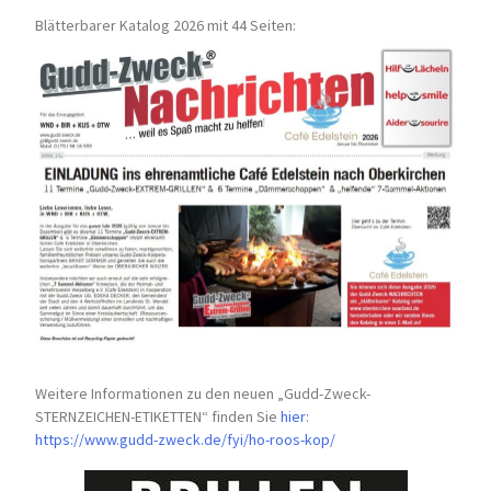
Blätterbarer Katalog 2026 mit 44 Seiten:
Weitere Informationen zu den neuen „Gudd-Zweck-
STERNZEICHEN-
ETIKETTEN“ finden Sie
hier
:
https://www.gudd-zweck.de/fyi/
ho-roos-kop/