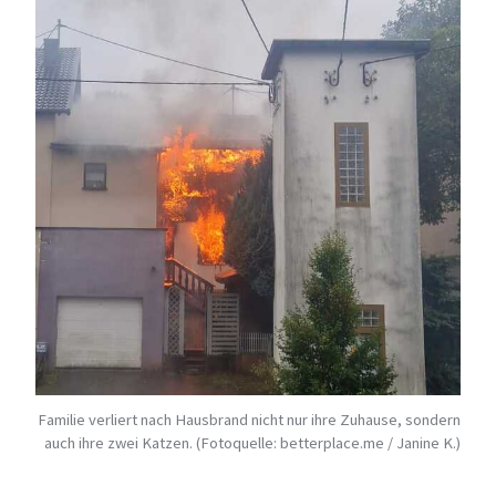
Familie verliert nach Hausbrand nicht nur ihre Zuhause, sondern
auch ihre zwei Katzen. (Fotoquelle: betterplace.me / Janine K.)