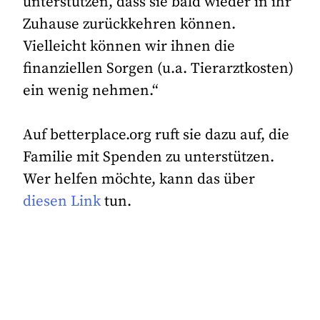
unterstützen, dass sie bald wieder in ihr
Zuhause zurückkehren können.
Vielleicht können wir ihnen die
finanziellen Sorgen (u.a. Tierarztkosten)
ein wenig nehmen.“
Auf betterplace.org ruft sie dazu auf, die
Familie mit Spenden zu unterstützen.
Wer helfen möchte, kann das über
diesen Link
tun.