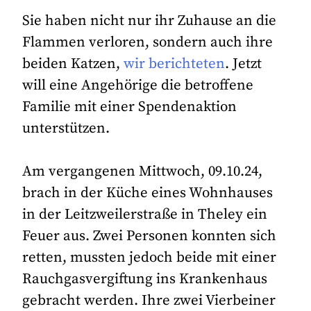
Sie haben nicht nur ihr Zuhause an die
Flammen verloren, sondern auch ihre
beiden Katzen,
wir berichteten
. Jetzt
will eine Angehörige die betroffene
Familie mit einer Spendenaktion
unterstützen.
Am vergangenen Mittwoch, 09.10.24,
brach in der Küche eines Wohnhauses
in der Leitzweilerstraße in Theley ein
Feuer aus. Zwei Personen konnten sich
retten, mussten jedoch beide mit einer
Rauchgasvergiftung ins Krankenhaus
gebracht werden. Ihre zwei Vierbeiner