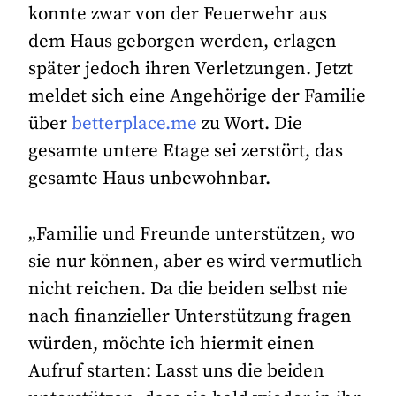
konnte zwar von der Feuerwehr aus
dem Haus geborgen werden, erlagen
später jedoch ihren Verletzungen. Jetzt
meldet sich eine Angehörige der Familie
über
betterplace.me
zu Wort. Die
gesamte untere Etage sei zerstört, das
gesamte Haus unbewohnbar.
„Familie und Freunde unterstützen, wo
sie nur können, aber es wird vermutlich
nicht reichen. Da die beiden selbst nie
nach finanzieller Unterstützung fragen
würden, möchte ich hiermit einen
Aufruf starten: Lasst uns die beiden