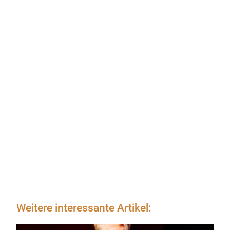
Weitere interessante Artikel: