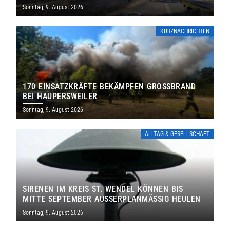
Sonntag, 9. August 2026
KURZNACHRICHTEN
170 EINSATZKRÄFTE BEKÄMPFEN GROSSBRAND B
EI HAUPERSWEILER
Sonntag, 9. August 2026
ALLTAG & GESELLSCHAFT
SIRENEN IM KREIS ST. WENDEL KÖNNEN BIS
MITTE SEPTEMBER AUSSERPLANMÄSSIG HEULEN
Sonntag, 9. August 2026