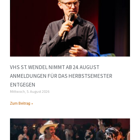
VHS ST. WENDEL NIMMT AB 24. AUGUST
ANMELDUNGEN FÜR DAS HERBSTSEMESTER
ENTGEGEN
Mittwoch, 5. August 2026
Zum Beitrag »