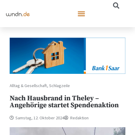
Alltag & Gesellschaft
,
Schlagzeile
Nach Hausbrand in Theley –
Angehörige startet Spendenaktion
Samstag, 12. Oktober 2024
Redaktion