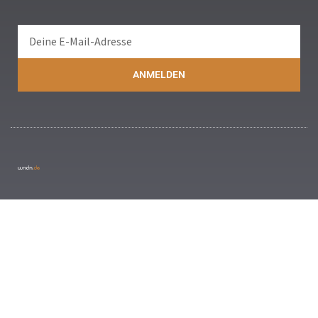
ANMELDEN