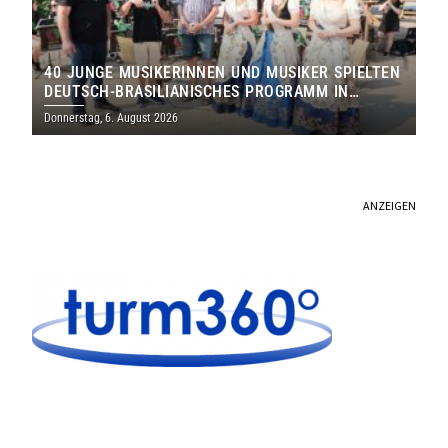
40 JUNGE MUSIKERINNEN UND MUSIKER SPIELTEN
DEUTSCH-BRASILIANISCHES PROGRAMM IN
THOLEY
Donnerstag, 6. August 2026
ANZEIGEN