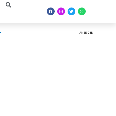
ANZEIGEN