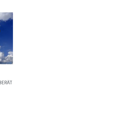
BERÄT