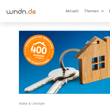
Aktuell
Themen
Kultur & Lifestyle