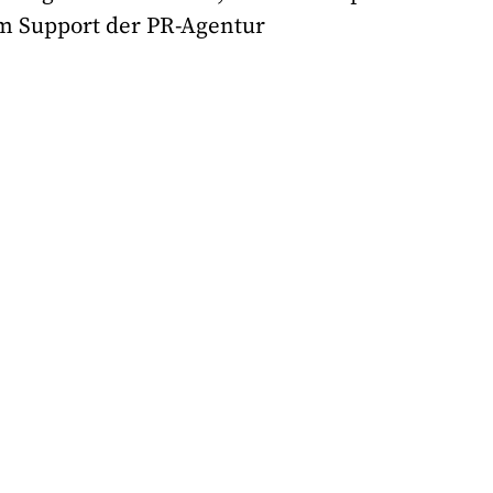
m Support der PR-Agentur