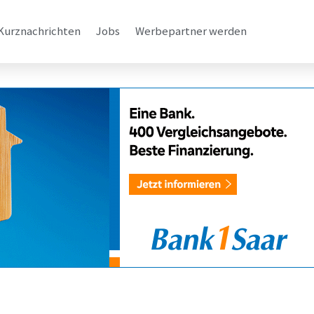
Kurznachrichten
Jobs
Werbepartner werden