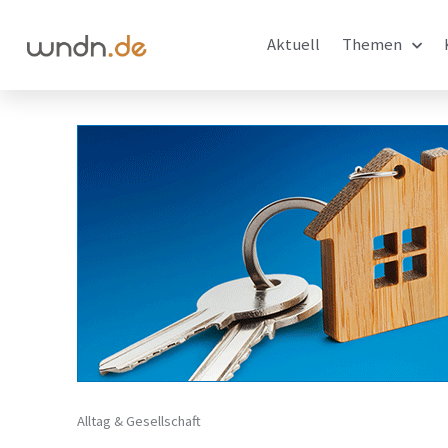
Aktuell
Themen
Alltag & Gesellschaft