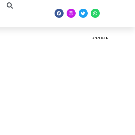
ANZEIGEN