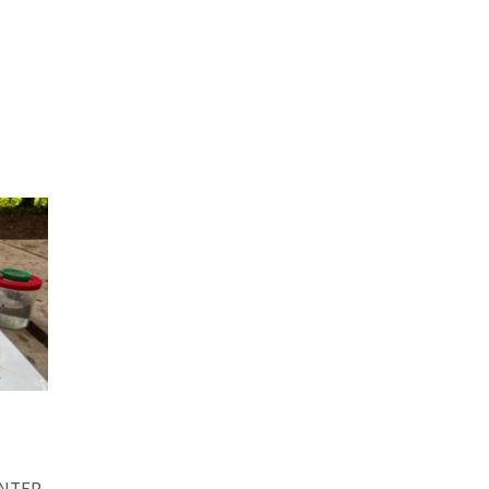
UNTER