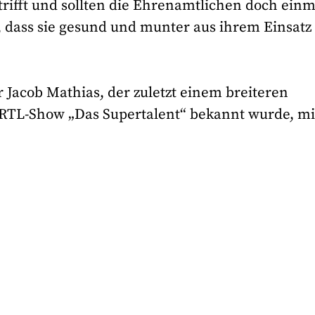
trifft und sollten die Ehrenamtlichen doch einm
 dass sie gesund und munter aus ihrem Einsatz
 Jacob Mathias, der zuletzt einem breiteren
r RTL-Show „Das Supertalent“ bekannt wurde, mi