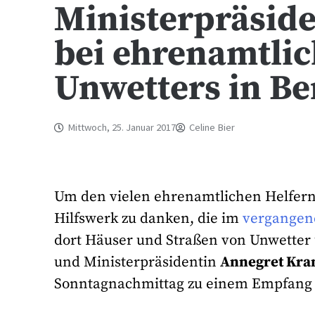
Ministerpräside
bei ehrenamtlic
Unwetters in Be
Mittwoch, 25. Januar 2017
Celine Bier
Um den vielen ehrenamtlichen Helfer
Hilfswerk zu danken, die im
vergangen
dort Häuser und Straßen von Unwetter 
und Ministerpräsidentin
Annegret Kr
Sonntagnachmittag zu einem Empfang i