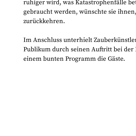
ruhiger wird, was Katastrophenfälle be
gebraucht werden, wünschte sie ihnen,
zurückkehren.
Im Anschluss unterhielt Zauberkünstler
Publikum durch seinen Auftritt bei de
einem bunten Programm die Gäste.