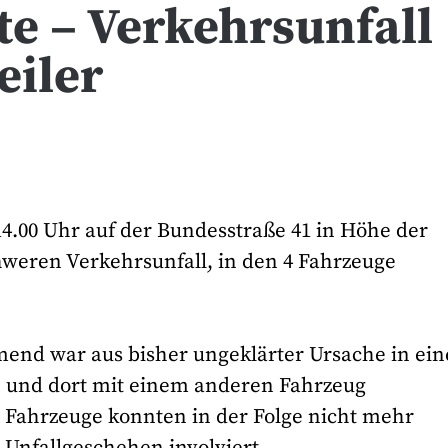
te – Verkehrsunfall
eiler
.00 Uhr auf der Bundesstraße 41 in Höhe der
hweren Verkehrsunfall, in den 4 Fahrzeuge
end war aus bisher ungeklärter Ursache in ein
n und dort mit einem anderen Fahrzeug
Fahrzeuge konnten in der Folge nicht mehr
 Unfallgeschehen involviert.