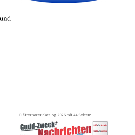
 und
Blätterbarer Katalog 2026 mit 44 Seiten: