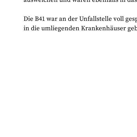
Die B41 war an der Unfallstelle voll ge
in die umliegenden Krankenhäuser geb