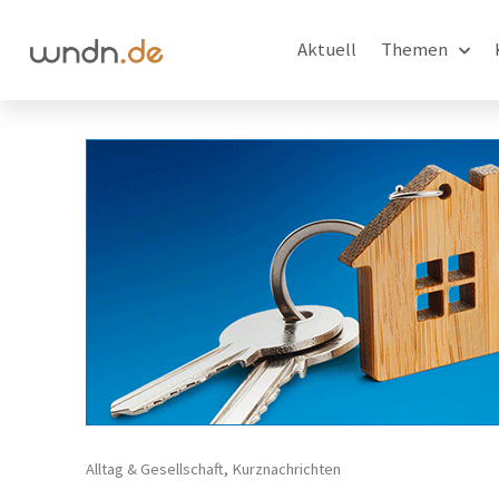
Aktuell
Themen
Alltag & Gesellschaft
,
Kurznachrichten