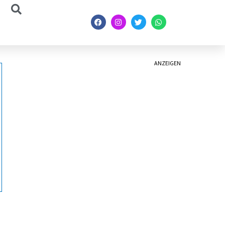
ANZEIGEN