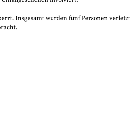
sperrt. Insgesamt wurden fünf Personen verletzt
racht.