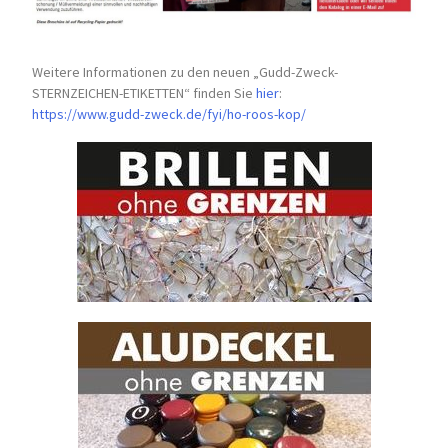
Weitere Informationen zu den neuen „Gudd-Zweck-
STERNZEICHEN-
ETIKETTEN“ finden Sie
hier
:
https://www.gudd-zweck.de/fyi/
ho-roos-kop/