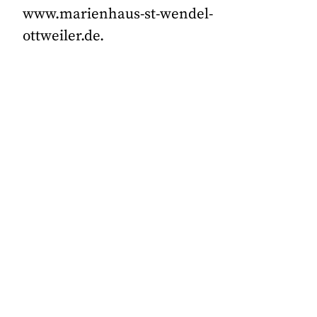
www.marienhaus-st-wendel-
ottweiler.de.