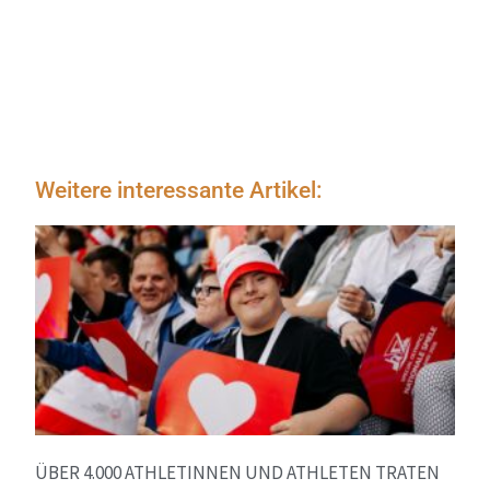
Weitere interessante Artikel:
ÜBER 4.000 ATHLETINNEN UND ATHLETEN TRATEN