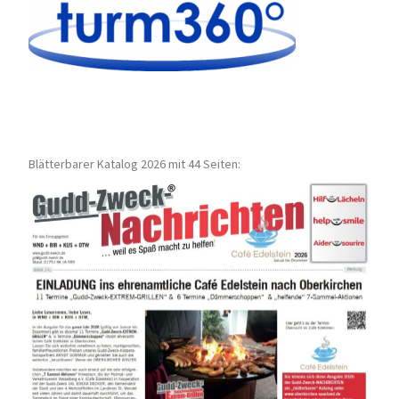
Blätterbarer Katalog 2026 mit 44 Seiten: