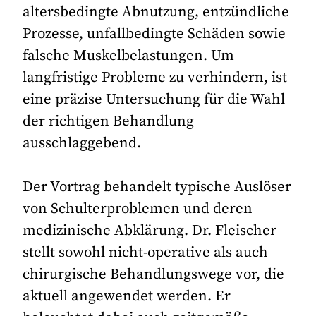
altersbedingte Abnutzung, entzündliche
Prozesse, unfallbedingte Schäden sowie
falsche Muskelbelastungen. Um
langfristige Probleme zu verhindern, ist
eine präzise Untersuchung für die Wahl
der richtigen Behandlung
ausschlaggebend.
Der Vortrag behandelt typische Auslöser
von Schulterproblemen und deren
medizinische Abklärung. Dr. Fleischer
stellt sowohl nicht-operative als auch
chirurgische Behandlungswege vor, die
aktuell angewendet werden. Er