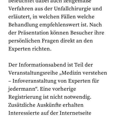
beleuchtet dabei auch zeitgemäße
Verfahren aus der Unfallchirurgie und
erläutert, in welchen Fällen welche
Behandlung empfehlenswert ist. Nach
der Präsentation können Besucher ihre
persönlichen Fragen direkt an den
Experten richten.
Der Informationsabend ist Teil der
Veranstaltungsreihe „Medizin verstehen
– Infoveranstaltung von Experten für
jedermann“. Eine vorherige
Registrierung ist nicht notwendig.
Zusätzliche Auskünfte erhalten
Interessierte auf der Internetseite