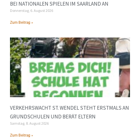
BEI NATIONALEN SPIELEN IM SAARLAND AN
Donnerstag, 6. August 2026
Zum Beitrag »
VERKEHRSWACHT ST. WENDEL STEHT ERSTMALS AN
GRUNDSCHULEN UND BERÄT ELTERN
Samstag, 8. August 2026
Zum Beitrag »