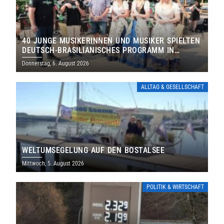
40 JUNGE MUSIKERINNEN UND MUSIKER SPIELTEN
DEUTSCH-BRASILIANISCHES PROGRAMM IN
THOLEY
Donnerstag, 6. August 2026
ALLTAG & GESELLSCHAFT
WELTUMSEGELUNG AUF DEN BOSTALSEE
Mittwoch, 5. August 2026
POLITIK & WIRTSCHAFT