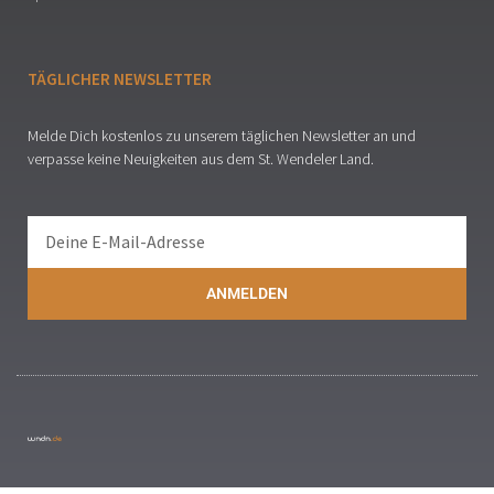
TÄGLICHER NEWSLETTER
Melde Dich kostenlos zu unserem täglichen Newsletter an und
verpasse keine Neuigkeiten aus dem St. Wendeler Land.
ANMELDEN