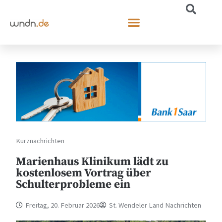
Kurznachrichten
Marienhaus Klinikum lädt zu
kostenlosem Vortrag über
Schulterprobleme ein
Freitag, 20. Februar 2026
St. Wendeler Land Nachrichten