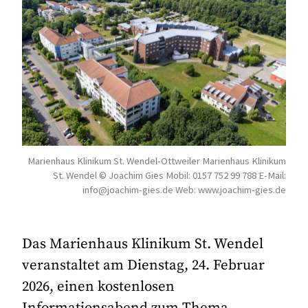
Marienhaus Klinikum St. Wendel-Ottweiler Marienhaus Klinikum
St. Wendel © Joachim Gies Mobil: 0157 752 99 788 E-Mail:
info@joachim-gies.de Web: www.joachim-gies.de
Das Marienhaus Klinikum St. Wendel
veranstaltet am Dienstag, 24. Februar
2026, einen kostenlosen
Informationsabend zum Thema