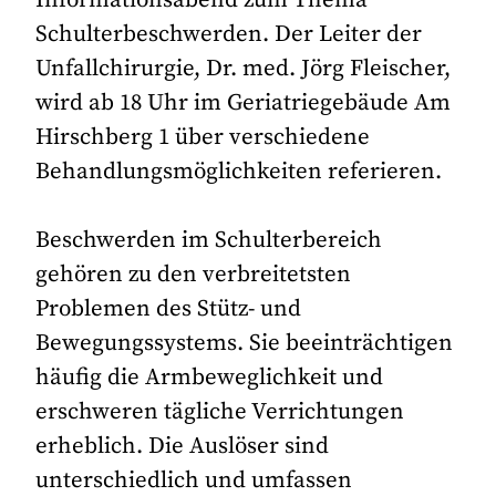
Schulterbeschwerden. Der Leiter der
Unfallchirurgie, Dr. med. Jörg Fleischer,
wird ab 18 Uhr im Geriatriegebäude Am
Hirschberg 1 über verschiedene
Behandlungsmöglichkeiten referieren.
Beschwerden im Schulterbereich
gehören zu den verbreitetsten
Problemen des Stütz- und
Bewegungssystems. Sie beeinträchtigen
häufig die Armbeweglichkeit und
erschweren tägliche Verrichtungen
erheblich. Die Auslöser sind
unterschiedlich und umfassen