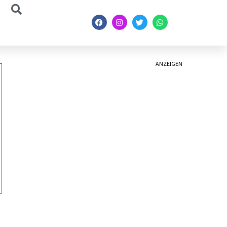
ANZEIGEN