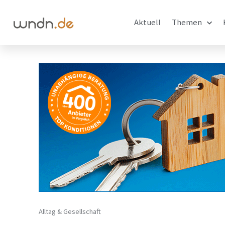
Aktuell
Themen
Alltag & Gesellschaft