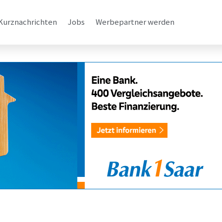
Kurznachrichten
Jobs
Werbepartner werden