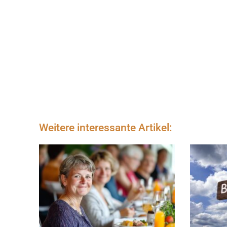
Weitere interessante Artikel: