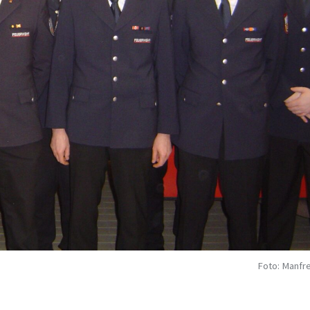
Foto: Manfr