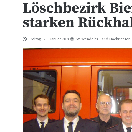
Löschbezirk Bie
starken Rückhal
Freitag, 23. Januar 2026
St. Wendeler Land Nachrichten