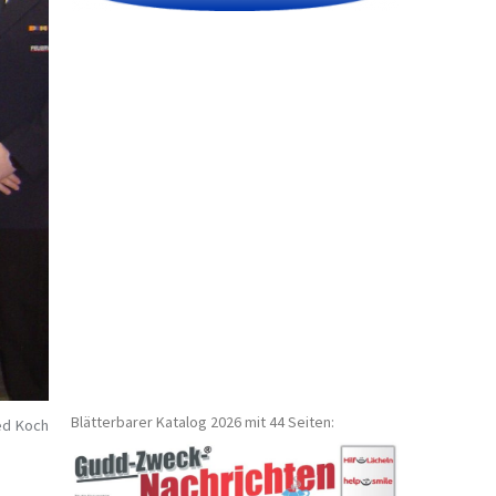
Blätterbarer Katalog 2026 mit 44 Seiten:
ed Koch