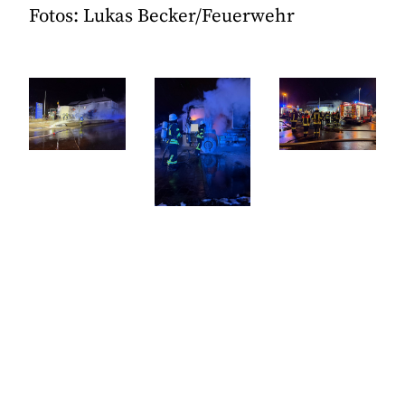
Fotos: Lukas Becker/Feuerwehr