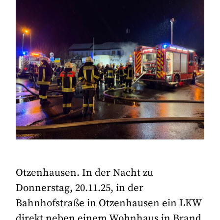
Otzenhausen. In der Nacht zu
Donnerstag, 20.11.25, in der
Bahnhofstraße in Otzenhausen ein LKW
direkt neben einem Wohnhaus in Brand