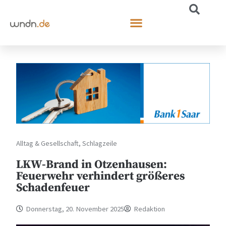
Alltag & Gesellschaft
,
Schlagzeile
LKW-Brand in Otzenhausen:
Feuerwehr verhindert größeres
Schadenfeuer
Donnerstag, 20. November 2025
Redaktion