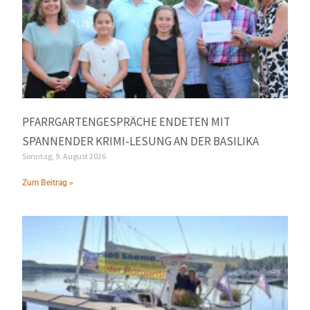
PFARRGARTENGESPRÄCHE ENDETEN MIT
SPANNENDER KRIMI-LESUNG AN DER BASILIKA
Sonntag, 9. August 2026
Zum Beitrag »