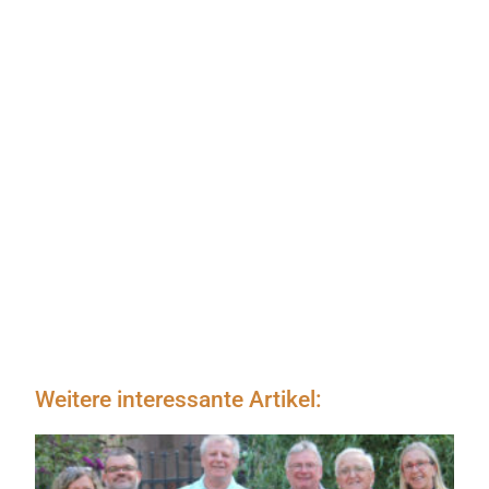
Weitere interessante Artikel: