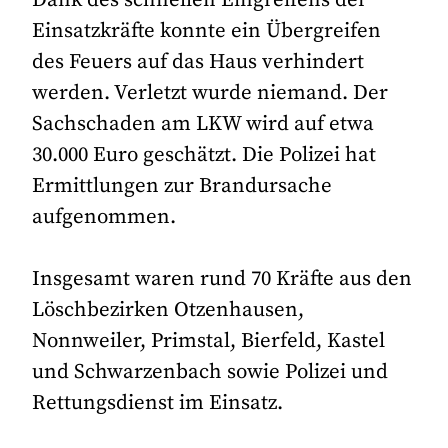
Dank des schnellen Eingreifens der
Einsatzkräfte konnte ein Übergreifen
des Feuers auf das Haus verhindert
werden. Verletzt wurde niemand. Der
Sachschaden am LKW wird auf etwa
30.000 Euro geschätzt. Die Polizei hat
Ermittlungen zur Brandursache
aufgenommen.
Insgesamt waren rund 70 Kräfte aus den
Löschbezirken Otzenhausen,
Nonnweiler, Primstal, Bierfeld, Kastel
und Schwarzenbach sowie Polizei und
Rettungsdienst im Einsatz.