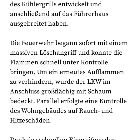
des Kühlergrills entwickelt und
anschließend auf das Führerhaus
ausgebreitet haben.
Die Feuerwehr begann sofort mit einem
massiven Löschangriff und konnte die
Flammen schnell unter Kontrolle
bringen. Um ein erneutes Aufflammen
zu verhindern, wurde der LKW im
Anschluss großflächig mit Schaum
bedeckt. Parallel erfolgte eine Kontrolle
des Wohngebäudes auf Rauch- und
Hitzeschäden.