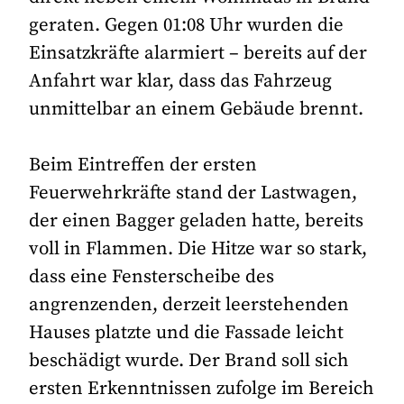
geraten. Gegen 01:08 Uhr wurden die
Einsatzkräfte alarmiert – bereits auf der
Anfahrt war klar, dass das Fahrzeug
unmittelbar an einem Gebäude brennt.
Beim Eintreffen der ersten
Feuerwehrkräfte stand der Lastwagen,
der einen Bagger geladen hatte, bereits
voll in Flammen. Die Hitze war so stark,
dass eine Fensterscheibe des
angrenzenden, derzeit leerstehenden
Hauses platzte und die Fassade leicht
beschädigt wurde. Der Brand soll sich
ersten Erkenntnissen zufolge im Bereich