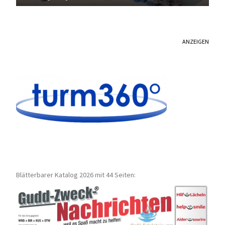
ANZEIGEN
Blätterbarer Katalog 2026 mit 44 Seiten: