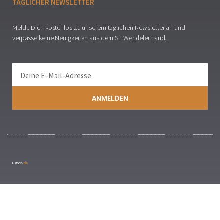
TÄGLICHER NEWSLETTER
Melde Dich kostenlos zu unserem täglichen Newsletter an und
verpasse keine Neuigkeiten aus dem St. Wendeler Land.
ANMELDEN