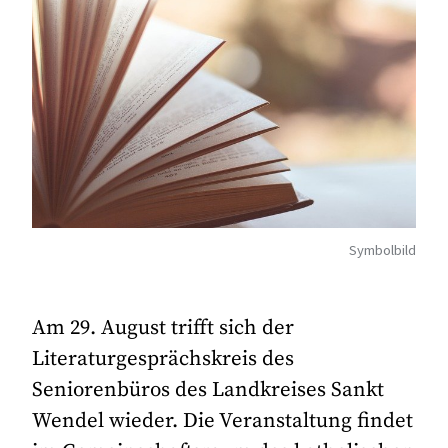
Symbolbild
Am 29. August trifft sich der
Literaturgesprächskreis des
Seniorenbüros des Landkreises Sankt
Wendel wieder. Die Veranstaltung findet