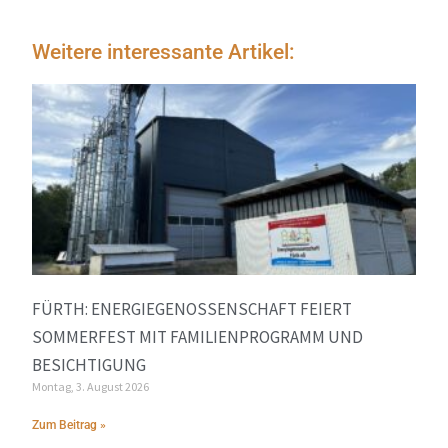
Weitere interessante Artikel:
FÜRTH: ENERGIEGENOSSENSCHAFT FEIERT
SOMMERFEST MIT FAMILIENPROGRAMM UND
BESICHTIGUNG
Montag, 3. August 2026
Zum Beitrag »