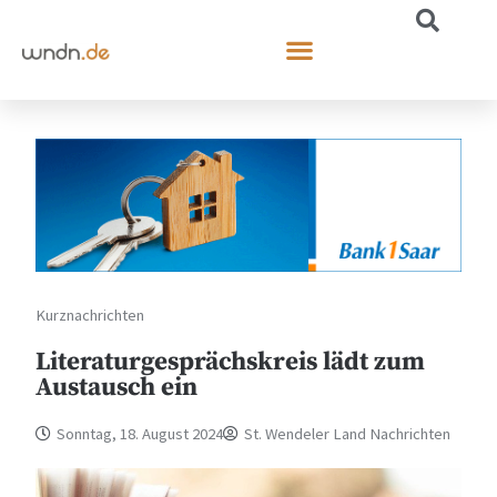
Kurznachrichten
Literaturgesprächskreis lädt zum
Austausch ein
Sonntag, 18. August 2024
St. Wendeler Land Nachrichten