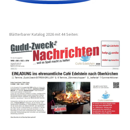
Blätterbarer Katalog 2026 mit 44 Seiten: