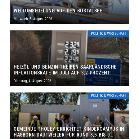
WELTUMSEGELUNG AUF DEN BOSTALSEE
Mittwoch, 5. August 2026
POLITIK & WIRTSCHAFT
HEIZÖL UND BENZIN TREIBEN SAARLÄNDISCHE
INFLATIONSRATE IM JULI AUF 3,2 PROZENT
Dienstag, 4. August 2026
POLITIK & WIRTSCHAFT
GEMEINDE THOLEY ERRICHTET KINDERCAMPUS IN
HASBORN-DAUTWEILER FÜR RUND 8,5 BIS 9