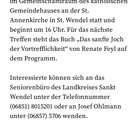
im Gemeinschaftsraum des katholischen
Gemeindehauses an der St.
Annenkirche in St. Wendel statt und
beginnt um 16 Uhr. Für das nächste
Treffen steht das Buch „Das sanfte Joch
der Vortrefflichkeit“ von Renate Feyl auf
dem Programm.
Interessierte können sich an das
Seniorenbüro des Landkreises Sankt
Wendel unter der Telefonnummer
(06851) 8015201 oder an Josef Ohlmann
unter (06857) 5706 wenden.