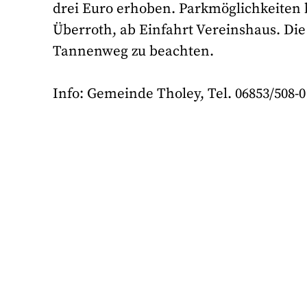
drei Euro erhoben. Parkmöglichkeiten 
Überroth, ab Einfahrt Vereinshaus. Di
Tannenweg zu beachten.
Info: Gemeinde Tholey, Tel. 06853/508-0