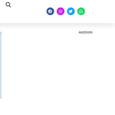
ANZEIGEN