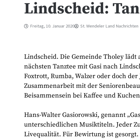
Lindscheid: Tan
Freitag, 10. Januar 2020
St. Wendeler Land Nachrichten
Lindscheid. Die Gemeinde Tholey lädt a
nächsten Tanztee mit Gasi nach Lindsc
Foxtrott, Rumba, Walzer oder doch der
Zusammenarbeit mit der Seniorenbeauf
Beisammensein bei Kaffee und Kuchen
Hans-Walter Gasiorowski, genannt „Gasi
unterschiedlichen Musiktiteln. Jeder Z
Livequalität. Für Bewirtung ist gesorg