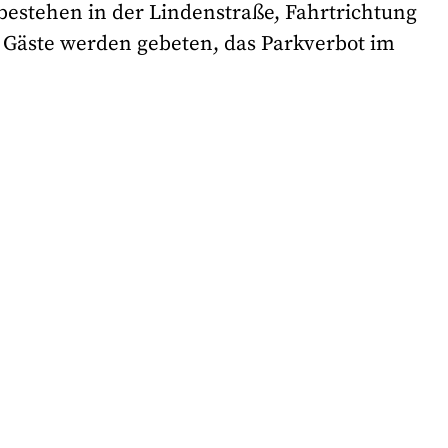
bestehen in der Lindenstraße, Fahrtrichtung
e Gäste werden gebeten, das Parkverbot im