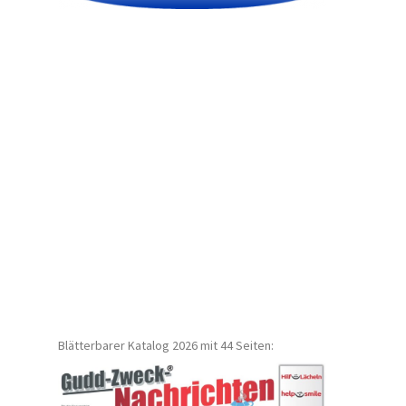
Blätterbarer Katalog 2026 mit 44 Seiten: