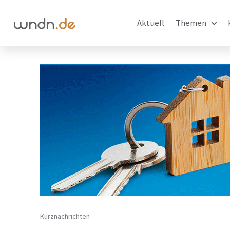
Aktuell
Themen
Kurznachrichten