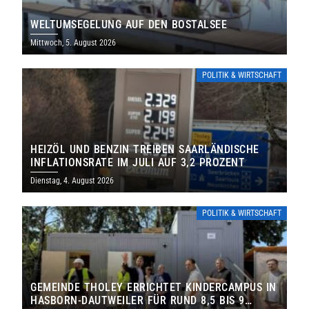
WELTUMSEGELUNG AUF DEN BOSTALSEE
Mittwoch, 5. August 2026
POLITIK & WIRTSCHAFT
HEIZÖL UND BENZIN TREIBEN SAARLÄNDISCHE
INFLATIONSRATE IM JULI AUF 3,2 PROZENT
Dienstag, 4. August 2026
POLITIK & WIRTSCHAFT
GEMEINDE THOLEY ERRICHTET KINDERCAMPUS IN
HASBORN-DAUTWEILER FÜR RUND 8,5 BIS 9