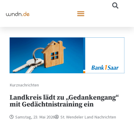
Kurznachrichten
Landkreis lädt zu „Gedankengang“
mit Gedächtnistraining ein
Samstag, 23. Mai 2026
St. Wendeler Land Nachrichten