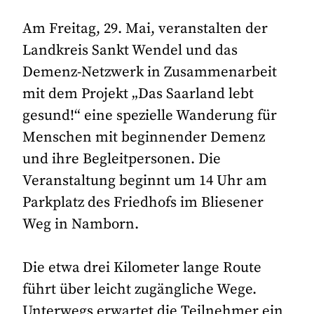
Am Freitag, 29. Mai, veranstalten der
Landkreis Sankt Wendel und das
Demenz-Netzwerk in Zusammenarbeit
mit dem Projekt „Das Saarland lebt
gesund!“ eine spezielle Wanderung für
Menschen mit beginnender Demenz
und ihre Begleitpersonen. Die
Veranstaltung beginnt um 14 Uhr am
Parkplatz des Friedhofs im Bliesener
Weg in Namborn.
Die etwa drei Kilometer lange Route
führt über leicht zugängliche Wege.
Unterwegs erwartet die Teilnehmer ein