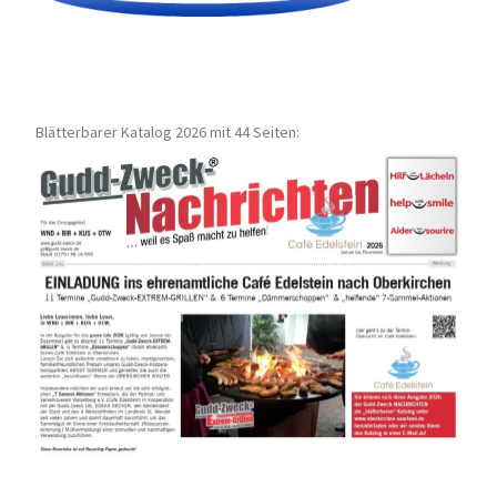
Blätterbarer Katalog 2026 mit 44 Seiten: