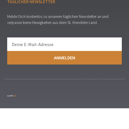
TÄGLICHER NEWSLETTER
Melde Dich kostenlos zu unserem täglichen Newsletter an und
verpasse keine Neuigkeiten aus dem St. Wendeler Land.
ANMELDEN