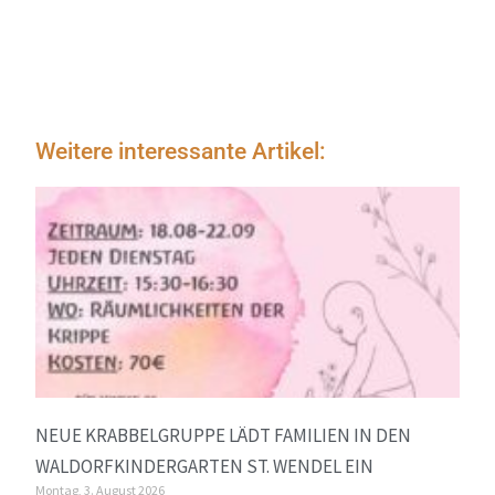
Weitere interessante Artikel:
NEUE KRABBELGRUPPE LÄDT FAMILIEN IN DEN
WALDORFKINDERGARTEN ST. WENDEL EIN
Montag, 3. August 2026