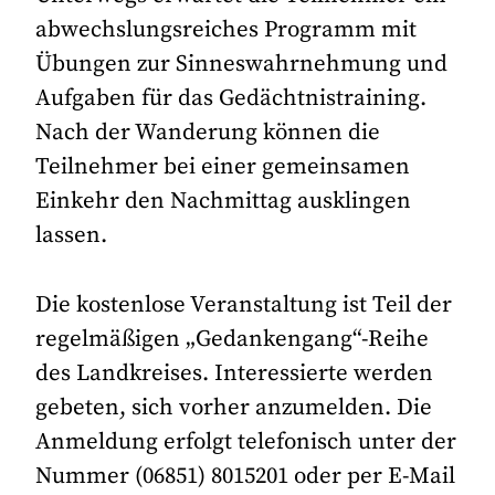
abwechslungsreiches Programm mit
Übungen zur Sinneswahrnehmung und
Aufgaben für das Gedächtnistraining.
Nach der Wanderung können die
Teilnehmer bei einer gemeinsamen
Einkehr den Nachmittag ausklingen
lassen.
Die kostenlose Veranstaltung ist Teil der
regelmäßigen „Gedankengang“-Reihe
des Landkreises. Interessierte werden
gebeten, sich vorher anzumelden. Die
Anmeldung erfolgt telefonisch unter der
Nummer (06851) 8015201 oder per E-Mail