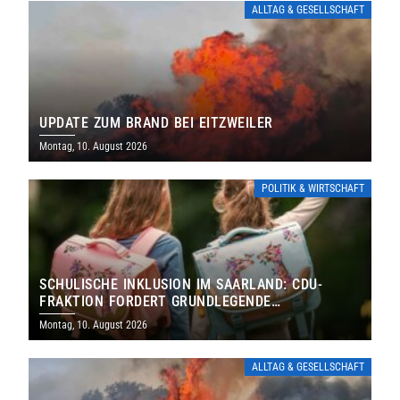
ALLTAG & GESELLSCHAFT
UPDATE ZUM BRAND BEI EITZWEILER
Montag, 10. August 2026
POLITIK & WIRTSCHAFT
SCHULISCHE INKLUSION IM SAARLAND: CDU-
FRAKTION FORDERT GRUNDLEGENDE
NEUAUFSTELLUNG
Montag, 10. August 2026
ALLTAG & GESELLSCHAFT