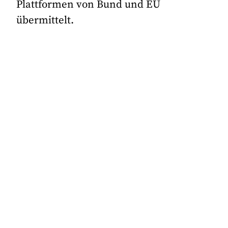
Plattformen von Bund und EU
übermittelt.