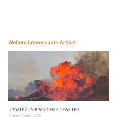
Weitere interessante Artikel:
UPDATE ZUM BRAND BEI EITZWEILER
Montag, 10. August 2026