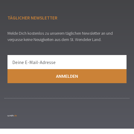
TÄGLICHER NEWSLETTER
Melde Dich kostenlos zu unserem täglichen Newsletter an und
verpasse keine Neuigkeiten aus dem St. Wendeler Land.
ANMELDEN