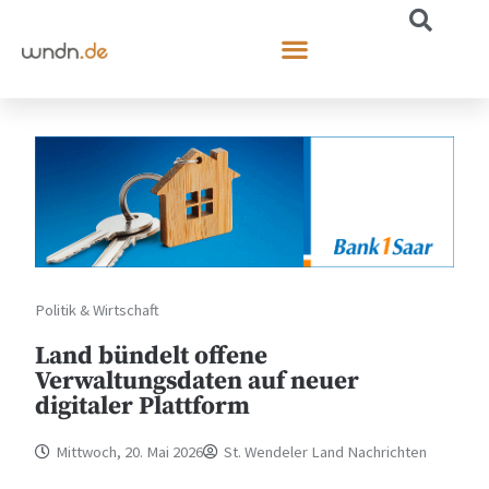
Politik & Wirtschaft
Land bündelt offene
Verwaltungsdaten auf neuer
digitaler Plattform
Mittwoch, 20. Mai 2026
St. Wendeler Land Nachrichten