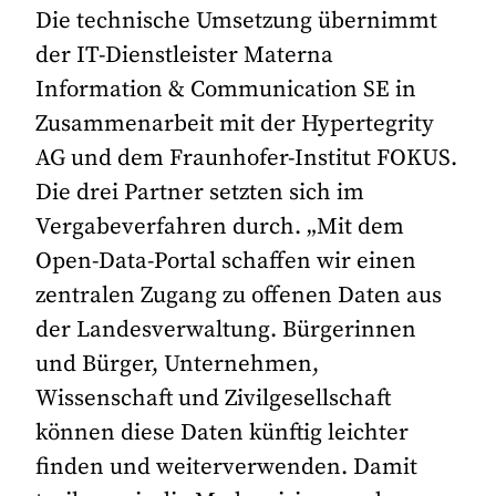
Die technische Umsetzung übernimmt
der IT-Dienstleister Materna
Information & Communication SE in
Zusammenarbeit mit der Hypertegrity
AG und dem Fraunhofer-Institut FOKUS.
Die drei Partner setzten sich im
Vergabeverfahren durch. „Mit dem
Open-Data-Portal schaffen wir einen
zentralen Zugang zu offenen Daten aus
der Landesverwaltung. Bürgerinnen
und Bürger, Unternehmen,
Wissenschaft und Zivilgesellschaft
können diese Daten künftig leichter
finden und weiterverwenden. Damit