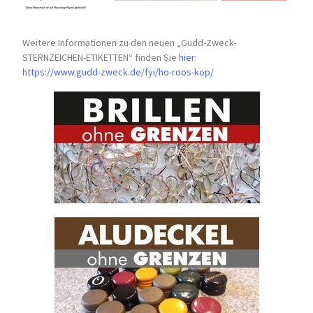
Weitere Informationen zu den neuen „Gudd-Zweck-
STERNZEICHEN-
ETIKETTEN“ finden Sie
hier
:
https://www.gudd-zweck.de/fyi/
ho-roos-kop/