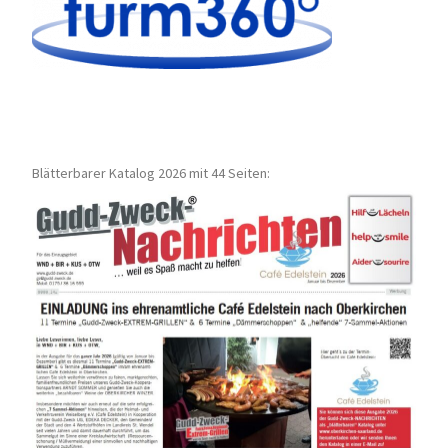
Blätterbarer Katalog 2026 mit 44 Seiten: