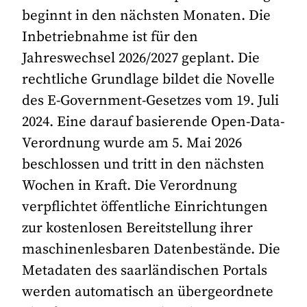
beginnt in den nächsten Monaten. Die
Inbetriebnahme ist für den
Jahreswechsel 2026/2027 geplant. Die
rechtliche Grundlage bildet die Novelle
des E-Government-Gesetzes vom 19. Juli
2024. Eine darauf basierende Open-Data-
Verordnung wurde am 5. Mai 2026
beschlossen und tritt in den nächsten
Wochen in Kraft. Die Verordnung
verpflichtet öffentliche Einrichtungen
zur kostenlosen Bereitstellung ihrer
maschinenlesbaren Datenbestände. Die
Metadaten des saarländischen Portals
werden automatisch an übergeordnete