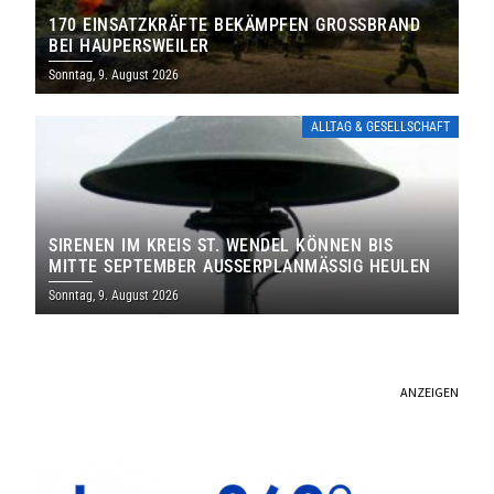
170 EINSATZKRÄFTE BEKÄMPFEN GROSSBRAND B
EI HAUPERSWEILER
Sonntag, 9. August 2026
ALLTAG & GESELLSCHAFT
SIRENEN IM KREIS ST. WENDEL KÖNNEN BIS
MITTE SEPTEMBER AUSSERPLANMÄSSIG HEULEN
Sonntag, 9. August 2026
ANZEIGEN