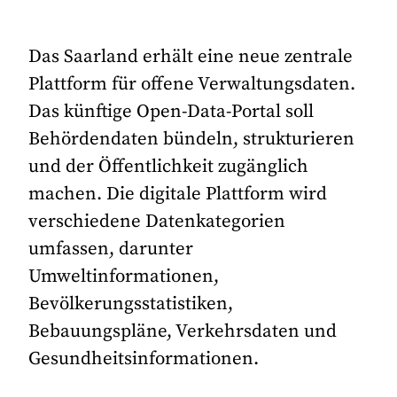
Das Saarland erhält eine neue zentrale
Plattform für offene Verwaltungsdaten.
Das künftige Open-Data-Portal soll
Behördendaten bündeln, strukturieren
und der Öffentlichkeit zugänglich
machen. Die digitale Plattform wird
verschiedene Datenkategorien
umfassen, darunter
Umweltinformationen,
Bevölkerungsstatistiken,
Bebauungspläne, Verkehrsdaten und
Gesundheitsinformationen.