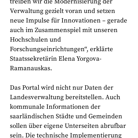
treiben wir die Modernisierung der
Verwaltung gezielt voran und setzen
neue Impulse für Innovationen – gerade
auch im Zusammenspiel mit unseren
Hochschulen und
Forschungseinrichtungen“, erklärte
Staatssekretärin Elena Yorgova-
Ramanauskas.
Das Portal wird nicht nur Daten der
Landesverwaltung bereitstellen. Auch
kommunale Informationen der
saarländischen Städte und Gemeinden
sollen über eigene Unterseiten abrufbar
sein. Die technische Implementierung