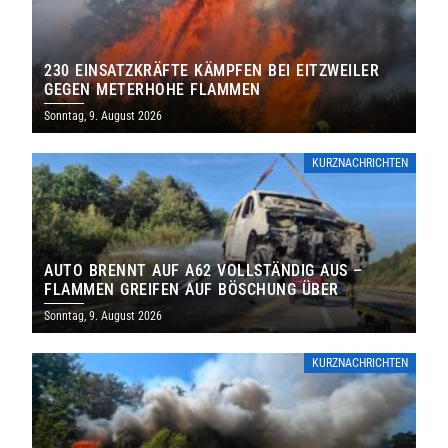
230 EINSATZKRÄFTE KÄMPFEN BEI EITZWEILER
GEGEN METERHOHE FLAMMEN
Sonntag, 9. August 2026
KURZNACHRICHTEN
AUTO BRENNT AUF A62 VOLLSTÄNDIG AUS –
FLAMMEN GREIFEN AUF BÖSCHUNG ÜBER
Sonntag, 9. August 2026
KURZNACHRICHTEN