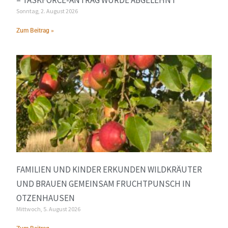
Sonntag, 2. August 2026
Zum Beitrag »
FAMILIEN UND KINDER ERKUNDEN WILDKRÄUTER
UND BRAUEN GEMEINSAM FRUCHTPUNSCH IN
OTZENHAUSEN
Mittwoch, 5. August 2026