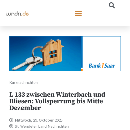
Kurznachrichten
L 133 zwischen Winterbach und
Bliesen: Vollsperrung bis Mitte
Dezember
Mittwoch, 29. Oktober 2025
St. Wendeler Land Nachrichten