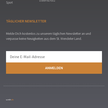
Datenschutz
Sport
TÄGLICHER NEWSLETTER
Melde Dich kostenlos zu unserem täglichen Newsletter an und
verpasse keine Neuigkeiten aus dem St. Wendeler Land.
ANMELDEN