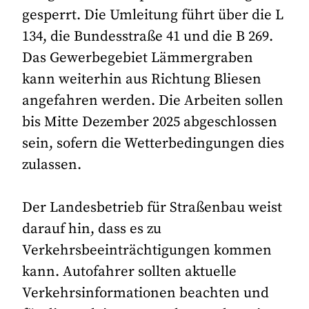
gesperrt. Die Umleitung führt über die L
134, die Bundesstraße 41 und die B 269.
Das Gewerbegebiet Lämmergraben
kann weiterhin aus Richtung Bliesen
angefahren werden. Die Arbeiten sollen
bis Mitte Dezember 2025 abgeschlossen
sein, sofern die Wetterbedingungen dies
zulassen.
Der Landesbetrieb für Straßenbau weist
darauf hin, dass es zu
Verkehrsbeeinträchtigungen kommen
kann. Autofahrer sollten aktuelle
Verkehrsinformationen beachten und