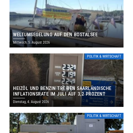
WELTUMSEGELUNG AUF DEN BOSTALSEE
Mittwoch, 5. August 2026
POLITIK & WIRTSCHAFT
HEIZÖL UND BENZIN TREIBEN SAARLÄNDISCHE
INFLATIONSRATE IM JULI AUF 3,2 PROZENT
Dienstag, 4. August 2026
POLITIK & WIRTSCHAFT