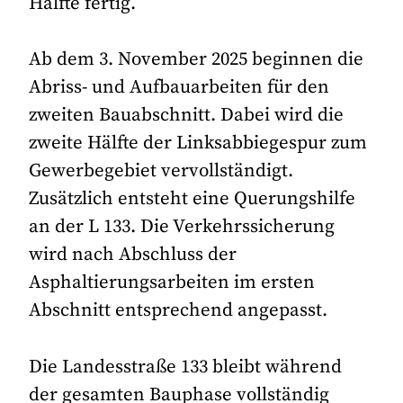
Hälfte fertig.
Ab dem 3. November 2025 beginnen die
Abriss- und Aufbauarbeiten für den
zweiten Bauabschnitt. Dabei wird die
zweite Hälfte der Linksabbiegespur zum
Gewerbegebiet vervollständigt.
Zusätzlich entsteht eine Querungshilfe
an der L 133. Die Verkehrssicherung
wird nach Abschluss der
Asphaltierungsarbeiten im ersten
Abschnitt entsprechend angepasst.
Die Landesstraße 133 bleibt während
der gesamten Bauphase vollständig