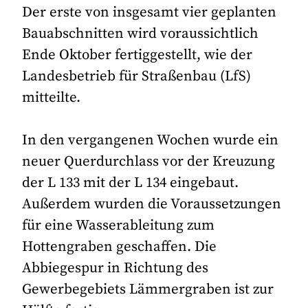
Der erste von insgesamt vier geplanten
Bauabschnitten wird voraussichtlich
Ende Oktober fertiggestellt, wie der
Landesbetrieb für Straßenbau (LfS)
mitteilte.
In den vergangenen Wochen wurde ein
neuer Querdurchlass vor der Kreuzung
der L 133 mit der L 134 eingebaut.
Außerdem wurden die Voraussetzungen
für eine Wasserableitung zum
Hottengraben geschaffen. Die
Abbiegespur in Richtung des
Gewerbegebiets Lämmergraben ist zur