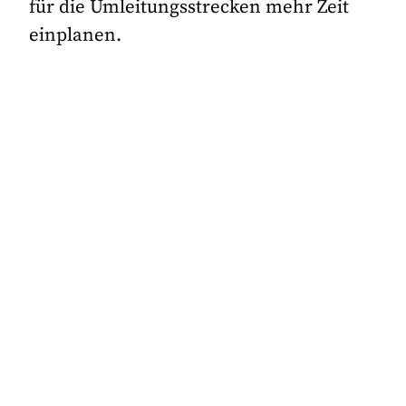
für die Umleitungsstrecken mehr Zeit
einplanen.