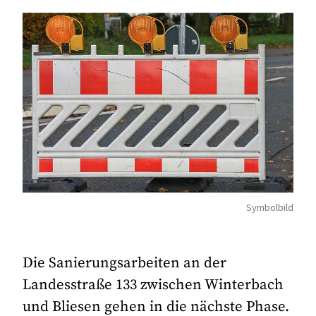
Symbolbild
Die Sanierungsarbeiten an der
Landesstraße 133 zwischen Winterbach
und Bliesen gehen in die nächste Phase.