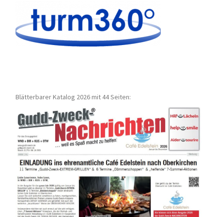
Blätterbarer Katalog 2026 mit 44 Seiten: