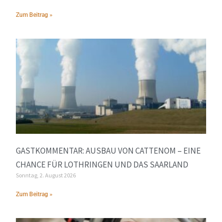
Zum Beitrag »
GASTKOMMENTAR: AUSBAU VON CATTENOM – EINE
CHANCE FÜR LOTHRINGEN UND DAS SAARLAND
Sonntag, 2. August 2026
Zum Beitrag »