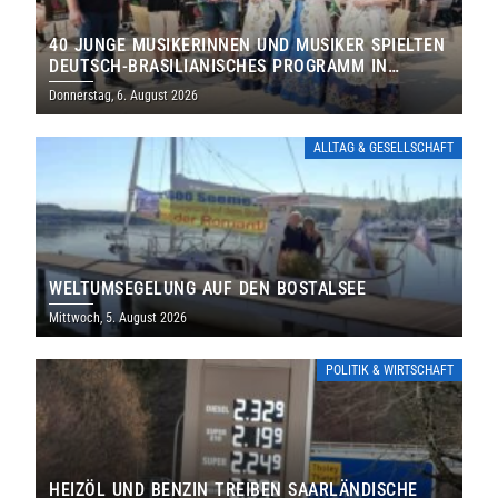
40 JUNGE MUSIKERINNEN UND MUSIKER SPIELTEN
DEUTSCH-BRASILIANISCHES PROGRAMM IN
THOLEY
Donnerstag, 6. August 2026
ALLTAG & GESELLSCHAFT
WELTUMSEGELUNG AUF DEN BOSTALSEE
Mittwoch, 5. August 2026
POLITIK & WIRTSCHAFT
HEIZÖL UND BENZIN TREIBEN SAARLÄNDISCHE