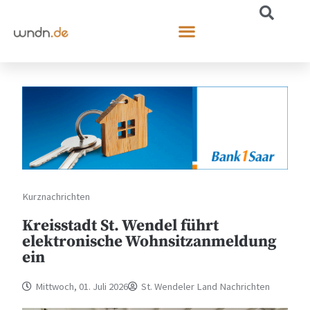
Kurznachrichten
Kreisstadt St. Wendel führt
elektronische Wohnsitzanmeldung
ein
Mittwoch, 01. Juli 2026
St. Wendeler Land Nachrichten