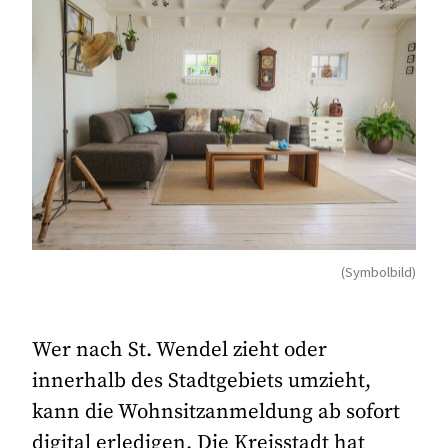
(Symbolbild)
Wer nach St. Wendel zieht oder
innerhalb des Stadtgebiets umzieht,
kann die Wohnsitzanmeldung ab sofort
digital erledigen. Die Kreisstadt hat