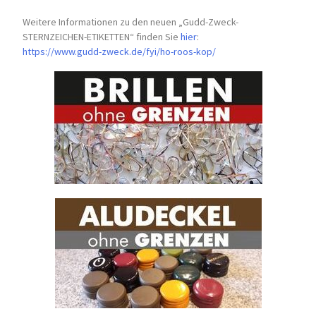
Weitere Informationen zu den neuen „Gudd-Zweck-
STERNZEICHEN-
ETIKETTEN“ finden Sie
hier
:
https://www.gudd-zweck.de/fyi/
ho-roos-kop/