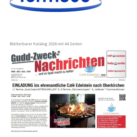
Blätterbarer Katalog 2026 mit 44 Seiten: