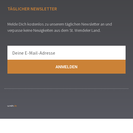
TÄGLICHER NEWSLETTER
Melde Dich kostenlos zu unserem täglichen Newsletter an und
verpasse keine Neuigkeiten aus dem St. Wendeler Land.
ANMELDEN