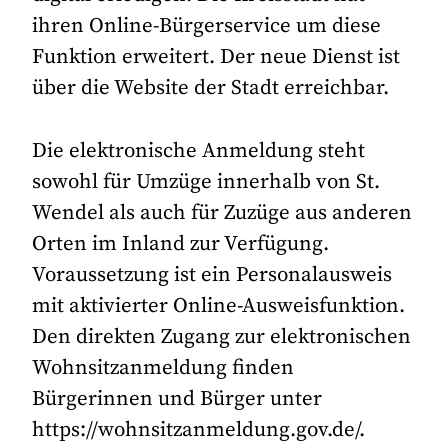
ihren Online-Bürgerservice um diese
Funktion erweitert. Der neue Dienst ist
über die Website der Stadt erreichbar.
Die elektronische Anmeldung steht
sowohl für Umzüge innerhalb von St.
Wendel als auch für Zuzüge aus anderen
Orten im Inland zur Verfügung.
Voraussetzung ist ein Personalausweis
mit aktivierter Online-Ausweisfunktion.
Den direkten Zugang zur elektronischen
Wohnsitzanmeldung finden
Bürgerinnen und Bürger unter
https://wohnsitzanmeldung.gov.de/.