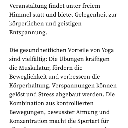
Veranstaltung findet unter freiem
Himmel statt und bietet Gelegenheit zur
körperlichen und geistigen
Entspannung.
Die gesundheitlichen Vorteile von Yoga
sind vielfältig: Die Übungen kräftigen
die Muskulatur, fördern die
Beweglichkeit und verbessern die
Körperhaltung. Verspannungen können
gelöst und Stress abgebaut werden. Die
Kombination aus kontrollierten
Bewegungen, bewusster Atmung und
Konzentration macht die Sportart für