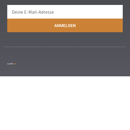
ANMELDEN