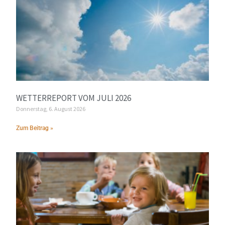
WETTERREPORT VOM JULI 2026
Donnerstag, 6. August 2026
Zum Beitrag »