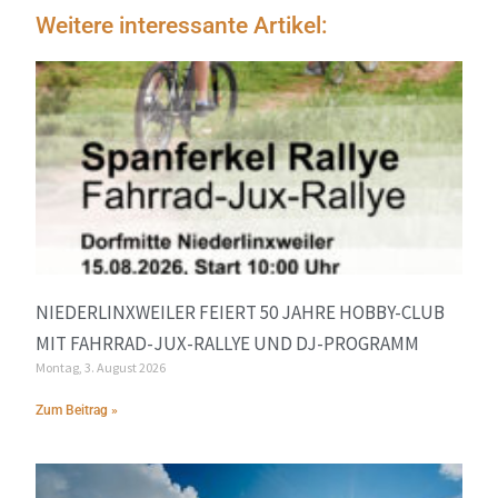
Weitere interessante Artikel:
NIEDERLINXWEILER FEIERT 50 JAHRE HOBBY-CLUB
MIT FAHRRAD-JUX-RALLYE UND DJ-PROGRAMM
Montag, 3. August 2026
Zum Beitrag »