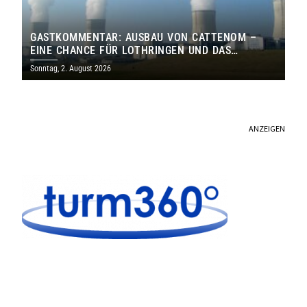
GASTKOMMENTAR: AUSBAU VON CATTENOM –
EINE CHANCE FÜR LOTHRINGEN UND DAS
SAARLAND
Sonntag, 2. August 2026
ANZEIGEN