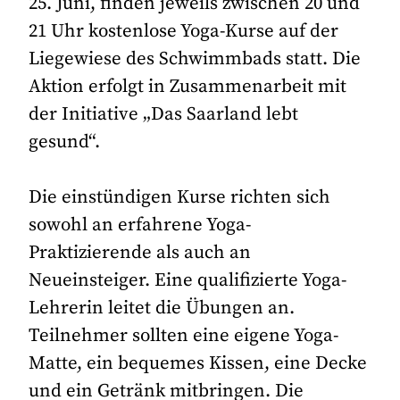
25. Juni, finden jeweils zwischen 20 und
21 Uhr kostenlose Yoga-Kurse auf der
Liegewiese des Schwimmbads statt. Die
Aktion erfolgt in Zusammenarbeit mit
der Initiative „Das Saarland lebt
gesund“.
Die einstündigen Kurse richten sich
sowohl an erfahrene Yoga-
Praktizierende als auch an
Neueinsteiger. Eine qualifizierte Yoga-
Lehrerin leitet die Übungen an.
Teilnehmer sollten eine eigene Yoga-
Matte, ein bequemes Kissen, eine Decke
und ein Getränk mitbringen. Die