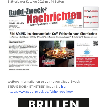
Blätterbarer Katalog 2026 mit 44 Seiten:
Weitere Informationen zu den neuen „Gudd-Zweck-
STERNZEICHEN-
ETIKETTEN“ finden Sie
hier
:
https://www.gudd-zweck.de/fyi/
ho-roos-kop/