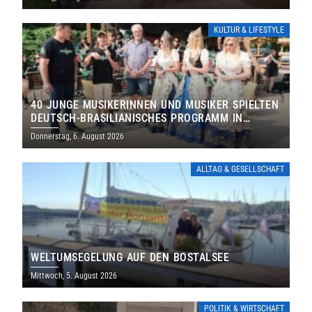
KULTUR & LIFESTYLE
40 JUNGE MUSIKERINNEN UND MUSIKER SPIELTEN
DEUTSCH-BRASILIANISCHES PROGRAMM IN
THOLEY
Donnerstag, 6. August 2026
ALLTAG & GESELLSCHAFT
WELTUMSEGELUNG AUF DEN BOSTALSEE
Mittwoch, 5. August 2026
POLITIK & WIRTSCHAFT