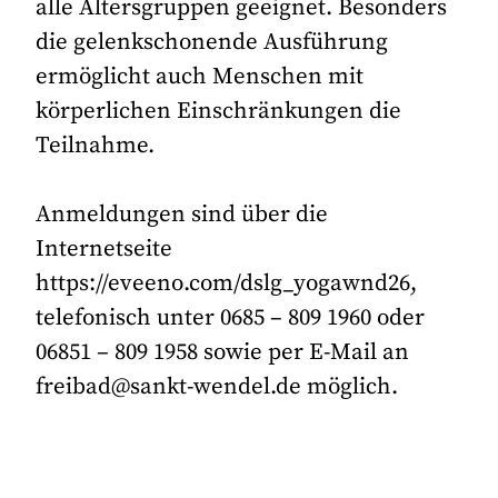
alle Altersgruppen geeignet. Besonders
die gelenkschonende Ausführung
ermöglicht auch Menschen mit
körperlichen Einschränkungen die
Teilnahme.
Anmeldungen sind über die
Internetseite
https://eveeno.com/dslg_yogawnd26,
telefonisch unter 0685 – 809 1960 oder
06851 – 809 1958 sowie per E-Mail an
freibad@sankt-wendel.de möglich.