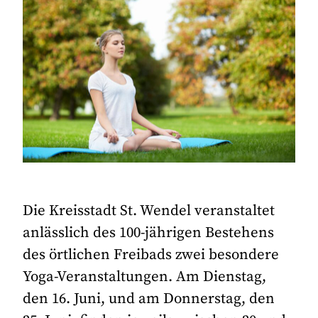
Die Kreisstadt St. Wendel veranstaltet
anlässlich des 100-jährigen Bestehens
des örtlichen Freibads zwei besondere
Yoga-Veranstaltungen. Am Dienstag,
den 16. Juni, und am Donnerstag, den