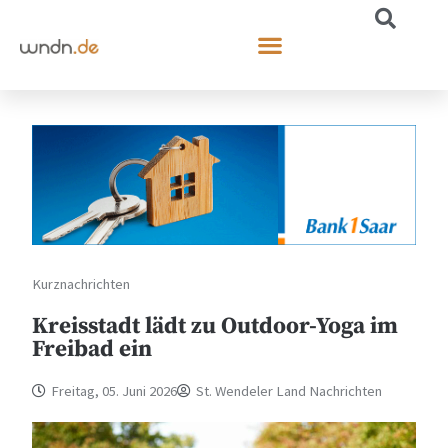
Kurznachrichten
Kreisstadt lädt zu Outdoor-Yoga im
Freibad ein
Freitag, 05. Juni 2026
St. Wendeler Land Nachrichten