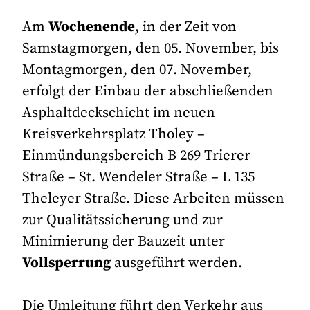
Am
Wochenende
, in der Zeit von
Samstagmorgen, den 05. November, bis
Montagmorgen, den 07. November,
erfolgt der Einbau der abschließenden
Asphaltdeckschicht im neuen
Kreisverkehrsplatz Tholey –
Einmündungsbereich B 269 Trierer
Straße – St. Wendeler Straße – L 135
Theleyer Straße. Diese Arbeiten müssen
zur Qualitätssicherung und zur
Minimierung der Bauzeit unter
Vollsperrung
ausgeführt werden.
Die Umleitung führt den Verkehr aus