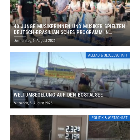
40 JUNGE MUSIKERINNEN UND MUSIKER SPIELTEN
DEUTSCH-BRASILIANISCHES PROGRAMM IN
THOLEY
Donnerstag, 6. August 2026
ALLTAG & GESELLSCHAFT
WELTUMSEGELUNG AUF DEN BOSTALSEE
Mittwoch, 5. August 2026
POLITIK & WIRTSCHAFT