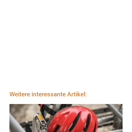
Weitere interessante Artikel: