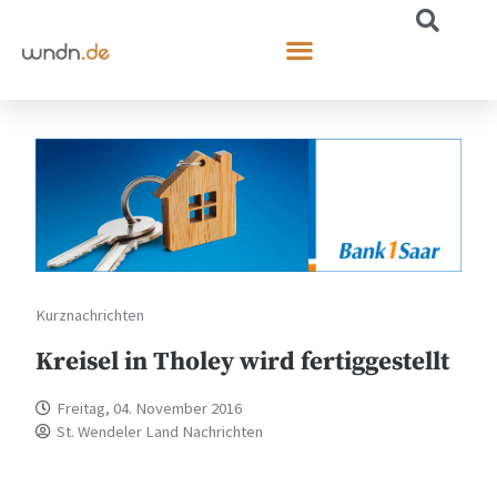
Kurznachrichten
Kreisel in Tholey wird fertiggestellt
Freitag, 04. November 2016
St. Wendeler Land Nachrichten