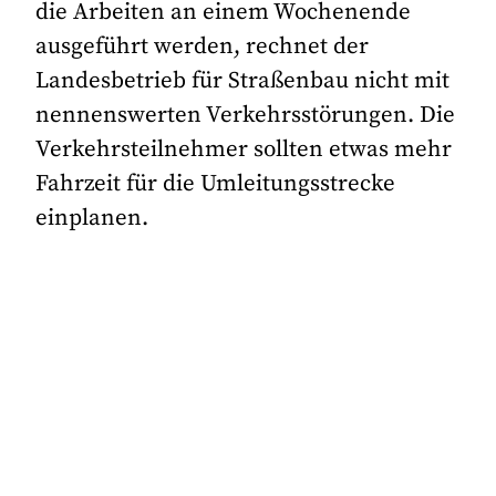
die Arbeiten an einem Wochenende
ausgeführt werden, rechnet der
Landesbetrieb für Straßenbau nicht mit
nennenswerten Verkehrsstörungen. Die
Verkehrsteilnehmer sollten etwas mehr
Fahrzeit für die Umleitungsstrecke
einplanen.