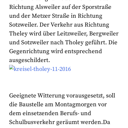
Richtung Alsweiler auf der Sporstraße
und der Metzer Straße in Richtung
Sotzweiler. Der Verkehr aus Richtung
Theley wird über Leitzweiler, Bergweiler
und Sotzweiler nach Tholey geführt. Die
Gegenrichtung wird entsprechend
ausgeschildert.
Geeignete Witterung vorausgesetzt, soll
die Baustelle am Montagmorgen vor
dem einsetzenden Berufs- und
Schulbusverkehr geräumt werden.Da