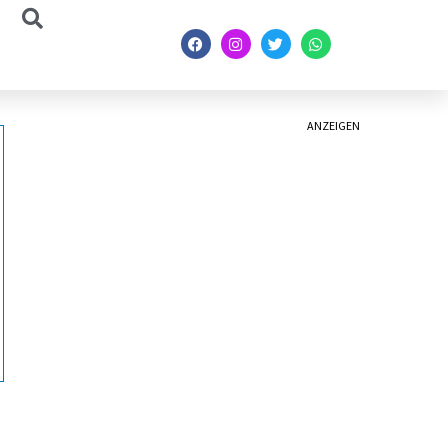
ANZEIGEN