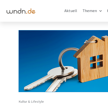
Aktuell
Themen
Kultur & Lifestyle