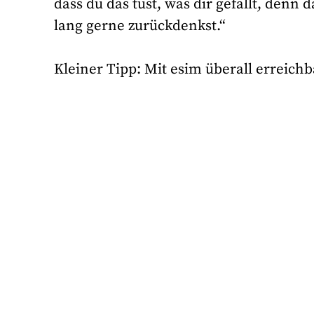
dass du das tust, was dir gefällt, denn
lang gerne zurückdenkst.“
Kleiner Tipp: Mit esim überall erreichb