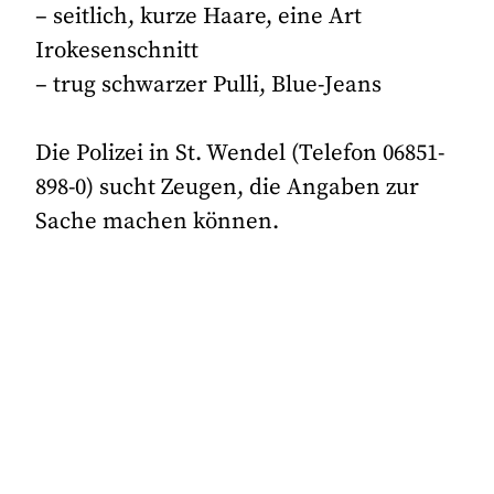
– seitlich, kurze Haare, eine Art
Irokesenschnitt
– trug schwarzer Pulli, Blue-Jeans
Die Polizei in St. Wendel (Telefon 06851-
898-0) sucht Zeugen, die Angaben zur
Sache machen können.