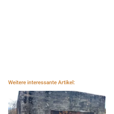
Weitere interessante Artikel: