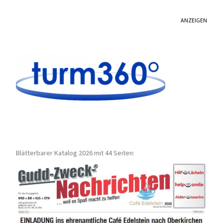
ANZEIGEN
Blätterbarer Katalog 2026 mit 44 Seiten: