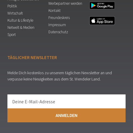
Werbepartner werden
Politik
Kontakt
Wirtschaft
Freundeskreis
Kultur & Lifestyle
Impressum
Netwelt & Medien
Datenschutz
Sport
TÄGLICHER NEWSLETTER
Melde Dich kostenlos zu unserem täglichen Newsletter an und
verpasse keine Neuigkeiten aus dem St. Wendeler Land.
ANMELDEN