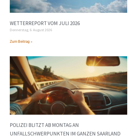
WETTERREPORT VOM JULI 2026
Donnerstag, 6. August 2026
Zum Beitrag »
POLIZEI BLITZT AB MONTAG AN
UNFALLSCHWERPUNKTEN IM GANZEN SAARLAND