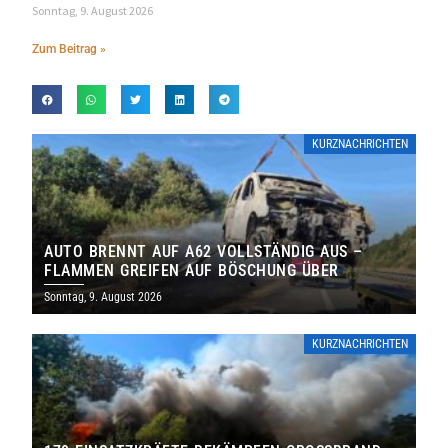
Sonntag, 9. August 2026
Zum Beitrag »
KURZNACHRICHTEN
AUTO BRENNT AUF A62 VOLLSTÄNDIG AUS –
FLAMMEN GREIFEN AUF BÖSCHUNG ÜBER
Sonntag, 9. August 2026
KURZNACHRICHTEN