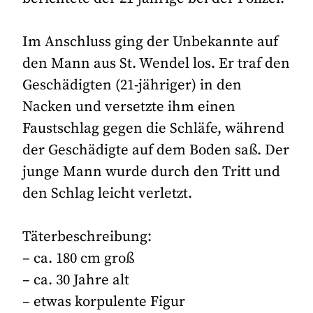
Im Anschluss ging der Unbekannte auf
den Mann aus St. Wendel los. Er traf den
Geschädigten (21-jähriger) in den
Nacken und versetzte ihm einen
Faustschlag gegen die Schläfe, während
der Geschädigte auf dem Boden saß. Der
junge Mann wurde durch den Tritt und
den Schlag leicht verletzt.
Täterbeschreibung:
– ca. 180 cm groß
– ca. 30 Jahre alt
– etwas korpulente Figur