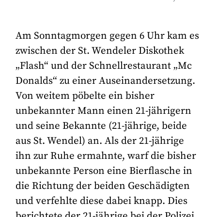
Am Sonntagmorgen gegen 6 Uhr kam es
zwischen der St. Wendeler Diskothek
„Flash“ und der Schnellrestaurant „Mc
Donalds“ zu einer Auseinandersetzung.
Von weitem pöbelte ein bisher
unbekannter Mann einen 21-jährigern
und seine Bekannte (21-jährige, beide
aus St. Wendel) an. Als der 21-jährige
ihn zur Ruhe ermahnte, warf die bisher
unbekannte Person eine Bierflasche in
die Richtung der beiden Geschädigten
und verfehlte diese dabei knapp. Dies
berichtete der 21-jährige bei der Polizei.