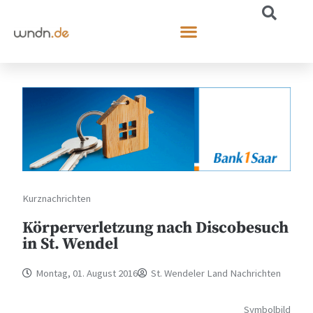
Kurznachrichten
Körperverletzung nach Discobesuch
in St. Wendel
Montag, 01. August 2016
St. Wendeler Land Nachrichten
Symbolbild