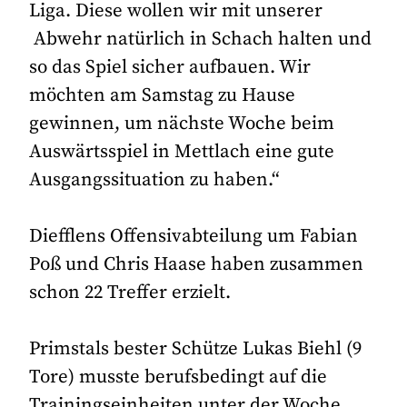
Liga. Diese wollen wir mit unserer
Abwehr natürlich in Schach halten und
so das Spiel sicher aufbauen. Wir
möchten am Samstag zu Hause
gewinnen, um nächste Woche beim
Auswärtsspiel in Mettlach eine gute
Ausgangssituation zu haben.“
Diefflens Offensivabteilung um Fabian
Poß und Chris Haase haben zusammen
schon 22 Treffer erzielt.
Primstals bester Schütze Lukas Biehl (9
Tore) musste berufsbedingt auf die
Trainingseinheiten unter der Woche