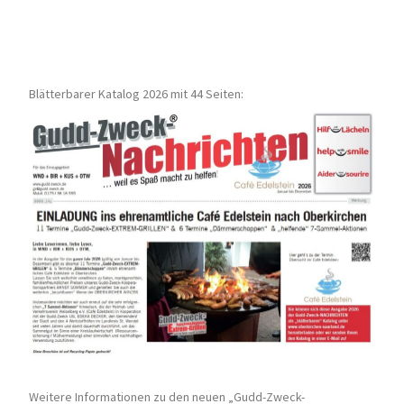
Blätterbarer Katalog 2026 mit 44 Seiten:
Weitere Informationen zu den neuen „Gudd-Zweck-