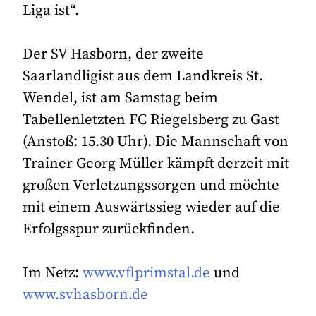
Liga ist“.
Der SV Hasborn, der zweite
Saarlandligist aus dem Landkreis St.
Wendel, ist am Samstag beim
Tabellenletzten FC Riegelsberg zu Gast
(Anstoß: 15.30 Uhr). Die Mannschaft von
Trainer Georg Müller kämpft derzeit mit
großen Verletzungssorgen und möchte
mit einem Auswärtssieg wieder auf die
Erfolgsspur zurückfinden.
Im Netz:
www.vflprimstal.de
und
www.svhasborn.de