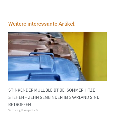
Weitere interessante Artikel:
STINKENDER MÜLL BLEIBT BEI SOMMERHITZE
STEHEN – ZEHN GEMEINDEN IM SAARLAND SIND
BETROFFEN
Samstag, 8. August 2026