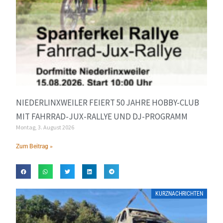
NIEDERLINXWEILER FEIERT 50 JAHRE HOBBY-CLUB
MIT FAHRRAD-JUX-RALLYE UND DJ-PROGRAMM
Montag, 3. August 2026
Zum Beitrag »
KURZNACHRICHTEN