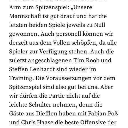
Arm zum Spitzenspiel: „Unsere
Mannschaft ist gut drauf und hat die
letzten beiden Spiele jeweils zu Null
gewonnen. Auch personell können wir
derzeit aus dem Vollen schöpfen, da alle
Spieler zur Verfügung stehen. Auch die
zuletzt angeschlagenen Tim Roob und
Steffen Lenhardt sind wieder im
Training. Die Voraussetzungen vor dem
Spitzenspiel sind also gut bei uns. Aber
wir dürfen die Partie nicht auf die
leichte Schulter nehmen, denn die
Gäste aus Diefflen haben mit Fabian Poß
und Chris Haase die beste Offensive der