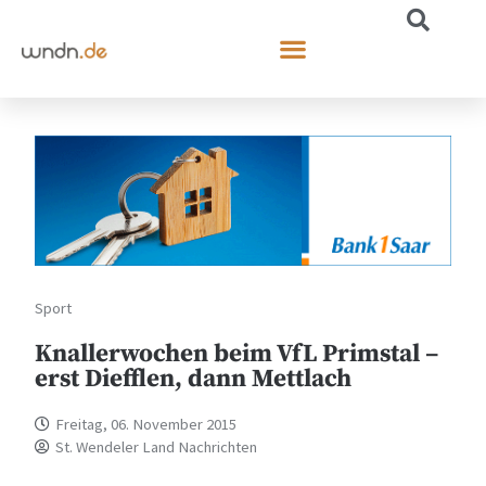
Sport
Knallerwochen beim VfL Primstal –
erst Diefflen, dann Mettlach
Freitag, 06. November 2015
St. Wendeler Land Nachrichten