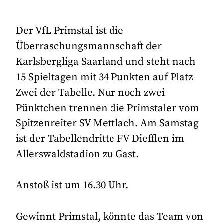
Der VfL Primstal ist die
Überraschungsmannschaft der
Karlsbergliga Saarland und steht nach
15 Spieltagen mit 34 Punkten auf Platz
Zwei der Tabelle. Nur noch zwei
Pünktchen trennen die Primstaler vom
Spitzenreiter SV Mettlach. Am Samstag
ist der Tabellendritte FV Diefflen im
Allerswaldstadion zu Gast.
Anstoß ist um 16.30 Uhr.
Gewinnt Primstal, könnte das Team von