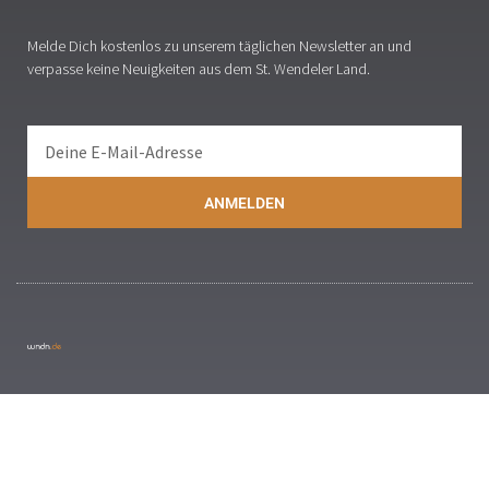
Melde Dich kostenlos zu unserem täglichen Newsletter an und
verpasse keine Neuigkeiten aus dem St. Wendeler Land.
ANMELDEN