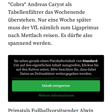
“Cobra“ Andreas Caryot als
Tabellenführer das Wochenende
überstehen. Nur eine Woche später
muss der VfL nämlich zum Ligaprimus
nach Mettlach reisen. Es dürfte also
spannend werden.
Sie sehen gerade einen Platzhalterinhalt von
Standard
.
Um auf den eigentlichen Inhalt zuzugreifen, klicken Sie
auf den Button unten. Bitte beachten Sie, dass dabei
Daten an Drittanbieter weitergegeben werden.
Inhalt entsperren
Weitere Informationen
Primstals Fußballvorsitzender Alwin