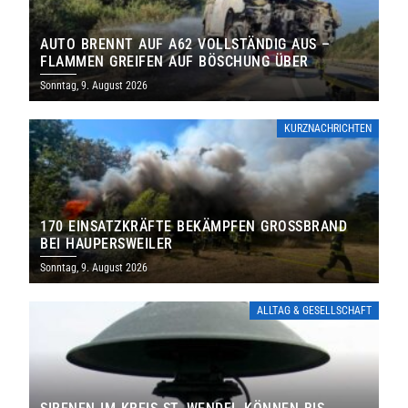
AUTO BRENNT AUF A62 VOLLSTÄNDIG AUS –
FLAMMEN GREIFEN AUF BÖSCHUNG ÜBER
Sonntag, 9. August 2026
KURZNACHRICHTEN
170 EINSATZKRÄFTE BEKÄMPFEN GROSSBRAND B
EI HAUPERSWEILER
Sonntag, 9. August 2026
ALLTAG & GESELLSCHAFT