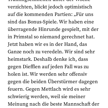
verzichten, blickt jedoch optimistisch
auf die kommenden Partien: „Für uns
sind das Bonus-Spiele. Wir haben eine
überragende Hinrunde gespielt, mit der
in Primstal so niemand gerechnet hat.
Jetzt haben wir es in der Hand, das
Ganze noch zu veredeln. Wir sind sehr
heimstark. Deshalb denke ich, dass
gegen Diefflen auf jeden Fall was zu
holen ist. Wir werden sehr offensiv
gegen die beiden Überstürmer dagegen
feuern. Gegen Mettlach wird es sehr
schwierig werden, weil sie meiner
Meinung nach die beste Mannschaft der