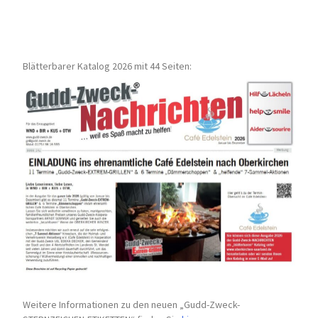
Blätterbarer Katalog 2026 mit 44 Seiten:
Weitere Informationen zu den neuen „Gudd-Zweck-