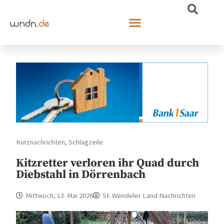
Kurznachrichten
,
Schlagzeile
Kitzretter verloren ihr Quad durch
Diebstahl in Dörrenbach
Mittwoch, 13. Mai 2026
St. Wendeler Land Nachrichten