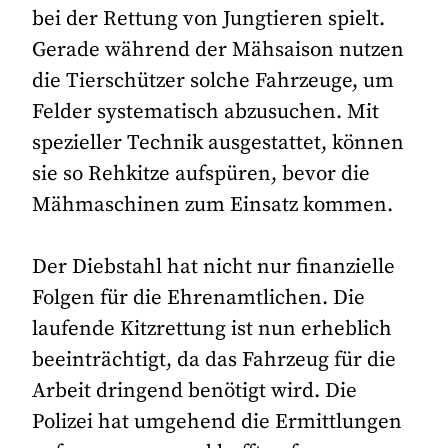
bei der Rettung von Jungtieren spielt.
Gerade während der Mähsaison nutzen
die Tierschützer solche Fahrzeuge, um
Felder systematisch abzusuchen. Mit
spezieller Technik ausgestattet, können
sie so Rehkitze aufspüren, bevor die
Mähmaschinen zum Einsatz kommen.
Der Diebstahl hat nicht nur finanzielle
Folgen für die Ehrenamtlichen. Die
laufende Kitzrettung ist nun erheblich
beeinträchtigt, da das Fahrzeug für die
Arbeit dringend benötigt wird. Die
Polizei hat umgehend die Ermittlungen