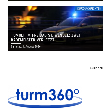
KURZNACHRICHTEN
TUMULT IM FREIBAD ST. WENDEL: ZWEI
BADEMEISTER VERLETZT
Samstag, 1. August 2026
ANZEIGEN