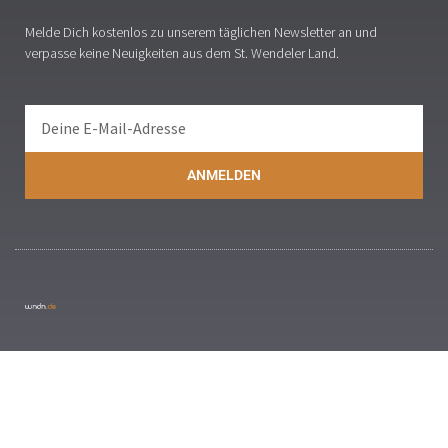
Melde Dich kostenlos zu unserem täglichen Newsletter an und
verpasse keine Neuigkeiten aus dem St. Wendeler Land.
ANMELDEN