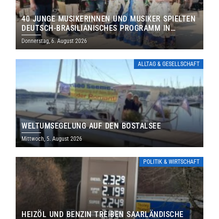
40 JUNGE MUSIKERINNEN UND MUSIKER SPIELTEN
DEUTSCH-BRASILIANISCHES PROGRAMM IN
THOLEY
Donnerstag, 6. August 2026
ALLTAG & GESELLSCHAFT
WELTUMSEGELUNG AUF DEN BOSTALSEE
Mittwoch, 5. August 2026
POLITIK & WIRTSCHAFT
HEIZÖL UND BENZIN TREIBEN SAARLÄNDISCHE