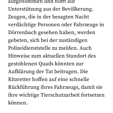
aufgenommen und hofft auf
Unterstützung aus der Bevölkerung.
Zeugen, die in der besagten Nacht
verdächtige Personen oder Fahrzeuge in
Dörrenbach gesehen haben, werden
gebeten, sich bei der zuständigen
Polizeidienststelle zu melden. Auch
Hinweise zum aktuellen Standort des
gestohlenen Quads könnten zur
Aufklärung der Tat beitragen. Die
Kitzretter hoffen auf eine schnelle
Rückführung ihres Fahrzeugs, damit sie
ihre wichtige Tierschutzarbeit fortsetzen
können.