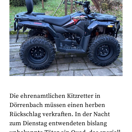
Die ehrenamtlichen Kitzretter in
Dörrenbach müssen einen herben
Rückschlag verkraften. In der Nacht
zum Dienstag entwendeten bislang