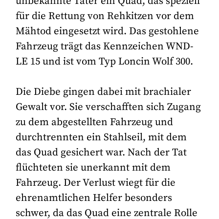
unbekannte Täter ein Quad, das speziell
für die Rettung von Rehkitzen vor dem
Mähtod eingesetzt wird. Das gestohlene
Fahrzeug trägt das Kennzeichen WND-
LE 15 und ist vom Typ Loncin Wolf 300.
Die Diebe gingen dabei mit brachialer
Gewalt vor. Sie verschafften sich Zugang
zu dem abgestellten Fahrzeug und
durchtrennten ein Stahlseil, mit dem
das Quad gesichert war. Nach der Tat
flüchteten sie unerkannt mit dem
Fahrzeug. Der Verlust wiegt für die
ehrenamtlichen Helfer besonders
schwer, da das Quad eine zentrale Rolle