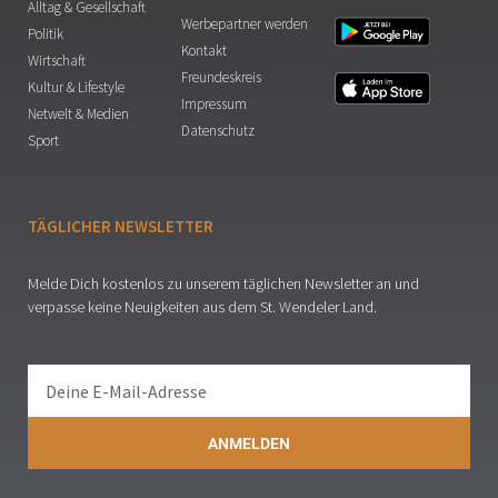
Alltag & Gesellschaft
Werbepartner werden
Politik
Kontakt
Wirtschaft
Freundeskreis
Kultur & Lifestyle
Impressum
Netwelt & Medien
Datenschutz
Sport
TÄGLICHER NEWSLETTER
Melde Dich kostenlos zu unserem täglichen Newsletter an und
verpasse keine Neuigkeiten aus dem St. Wendeler Land.
ANMELDEN