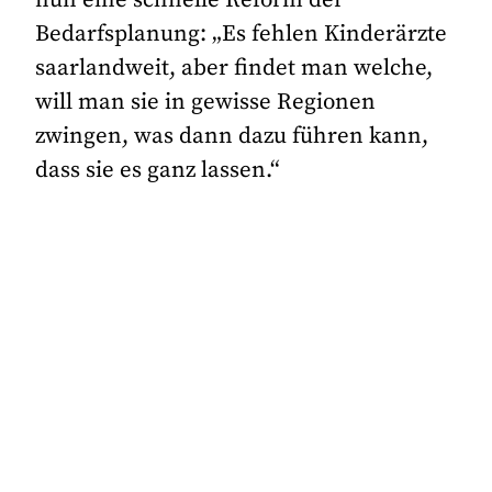
nun eine schnelle Reform der
Bedarfsplanung: „Es fehlen Kinderärzte
saarlandweit, aber findet man welche,
will man sie in gewisse Regionen
zwingen, was dann dazu führen kann,
dass sie es ganz lassen.“