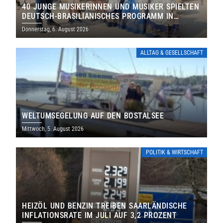
40 JUNGE MUSIKERINNEN UND MUSIKER SPIELTEN
DEUTSCH-BRASILIANISCHES PROGRAMM IN
THOLEY
Donnerstag, 6. August 2026
ALLTAG & GESELLSCHAFT
WELTUMSEGELUNG AUF DEN BOSTALSEE
Mittwoch, 5. August 2026
POLITIK & WIRTSCHAFT
HEIZÖL UND BENZIN TREIBEN SAARLÄNDISCHE
INFLATIONSRATE IM JULI AUF 3,2 PROZENT