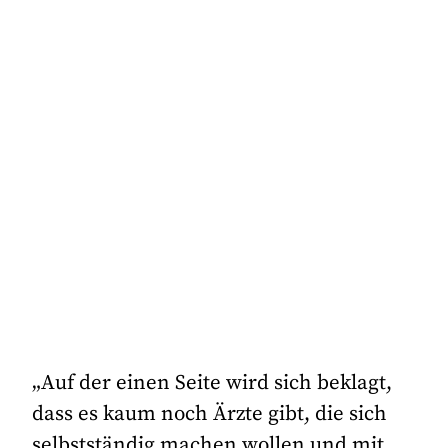
„Auf der einen Seite wird sich beklagt,
dass es kaum noch Ärzte gibt, die sich
selbstständig machen wollen und mit