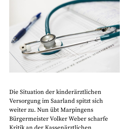
Die Situation der kinderärztlichen
Versorgung im Saarland spitzt sich
weiter zu. Nun übt Marpingens
Bürgermeister Volker Weber scharfe
Kritik an der Kassenärztlichen