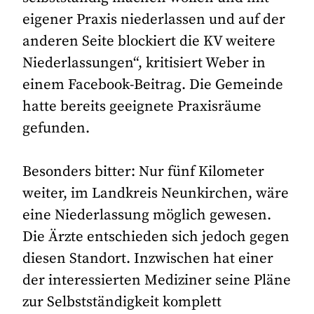
eigener Praxis niederlassen und auf der
anderen Seite blockiert die KV weitere
Niederlassungen“, kritisiert Weber in
einem Facebook-Beitrag. Die Gemeinde
hatte bereits geeignete Praxisräume
gefunden.
Besonders bitter: Nur fünf Kilometer
weiter, im Landkreis Neunkirchen, wäre
eine Niederlassung möglich gewesen.
Die Ärzte entschieden sich jedoch gegen
diesen Standort. Inzwischen hat einer
der interessierten Mediziner seine Pläne
zur Selbstständigkeit komplett