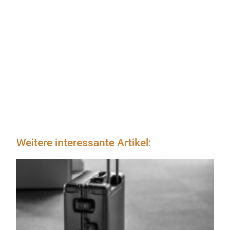
Weitere interessante Artikel: