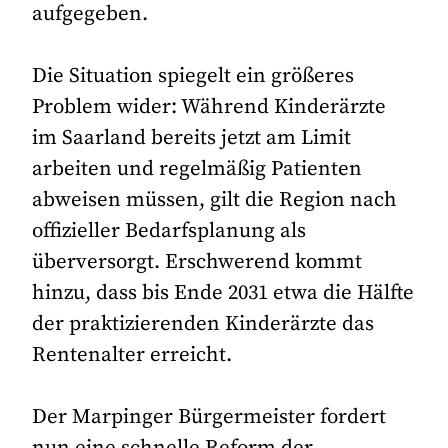
aufgegeben.
Die Situation spiegelt ein größeres
Problem wider: Während Kinderärzte
im Saarland bereits jetzt am Limit
arbeiten und regelmäßig Patienten
abweisen müssen, gilt die Region nach
offizieller Bedarfsplanung als
überversorgt. Erschwerend kommt
hinzu, dass bis Ende 2031 etwa die Hälfte
der praktizierenden Kinderärzte das
Rentenalter erreicht.
Der Marpinger Bürgermeister fordert