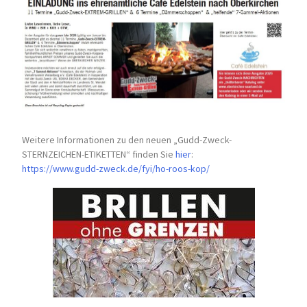
Weitere Informationen zu den neuen „Gudd-Zweck-
STERNZEICHEN-
ETIKETTEN“ finden Sie
hier
:
https://www.gudd-zweck.de/fyi/
ho-roos-kop/