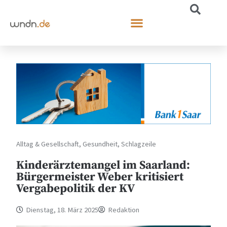
Alltag & Gesellschaft
,
Gesundheit
,
Schlagzeile
Kinderärztemangel im Saarland:
Bürgermeister Weber kritisiert
Vergabepolitik der KV
Dienstag, 18. März 2025
Redaktion