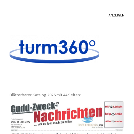
ANZEIGEN
Blätterbarer Katalog 2026 mit 44 Seiten: