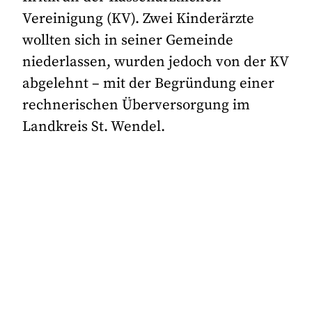
Vereinigung (KV). Zwei Kinderärzte
wollten sich in seiner Gemeinde
niederlassen, wurden jedoch von der KV
abgelehnt – mit der Begründung einer
rechnerischen Überversorgung im
Landkreis St. Wendel.