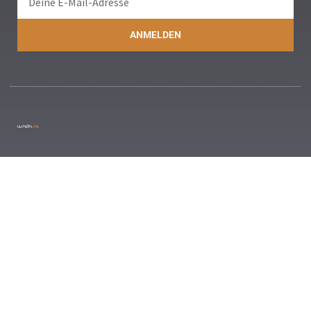
ANMELDEN