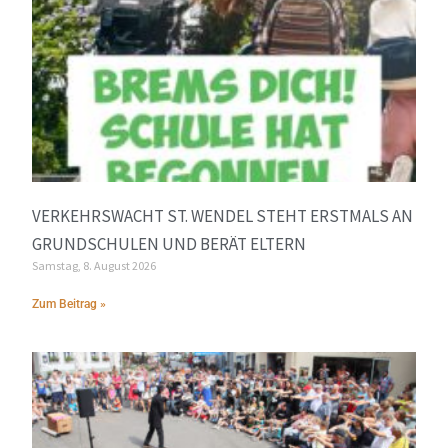
VERKEHRSWACHT ST. WENDEL STEHT ERSTMALS AN
GRUNDSCHULEN UND BERÄT ELTERN
Samstag, 8. August 2026
Zum Beitrag »