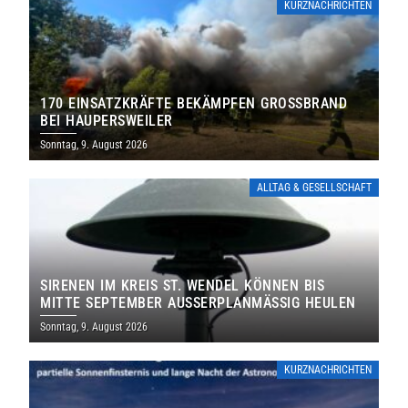
KURZNACHRICHTEN
170 EINSATZKRÄFTE BEKÄMPFEN GROSSBRAND B
EI HAUPERSWEILER
Sonntag, 9. August 2026
ALLTAG & GESELLSCHAFT
SIRENEN IM KREIS ST. WENDEL KÖNNEN BIS
MITTE SEPTEMBER AUSSERPLANMÄSSIG HEULEN
Sonntag, 9. August 2026
KURZNACHRICHTEN