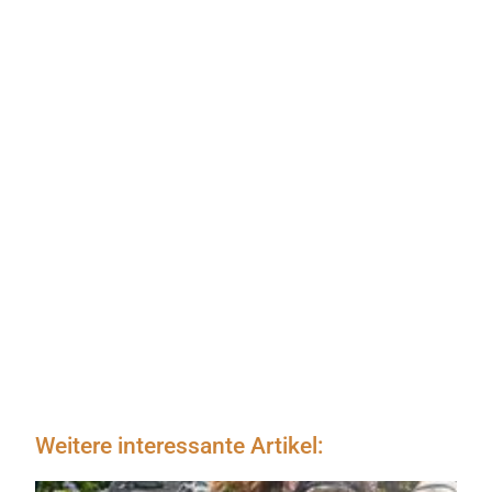
Weitere interessante Artikel: