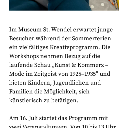
Im Museum St. Wendel erwartet junge
Besucher während der Sommerferien
ein vielfältiges Kreativprogramm. Die
Workshops nehmen Bezug auf die
laufende Schau „Kunst & Kommerz –
Mode im Zeitgeist von 1925–1935″ und
bieten Kindern, Jugendlichen und
Familien die Möglichkeit, sich
künstlerisch zu betätigen.
Am 16. Juli startet das Programm mit
zwei Veranstaltungen. Von 10 bis 13 Uhr