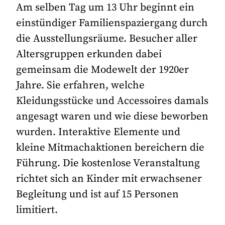
Am selben Tag um 13 Uhr beginnt ein
einstündiger Familienspaziergang durch
die Ausstellungsräume. Besucher aller
Altersgruppen erkunden dabei
gemeinsam die Modewelt der 1920er
Jahre. Sie erfahren, welche
Kleidungsstücke und Accessoires damals
angesagt waren und wie diese beworben
wurden. Interaktive Elemente und
kleine Mitmachaktionen bereichern die
Führung. Die kostenlose Veranstaltung
richtet sich an Kinder mit erwachsener
Begleitung und ist auf 15 Personen
limitiert.