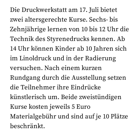
Die Druckwerkstatt am 17. Juli bietet
zwei altersgerechte Kurse. Sechs- bis
Zehnjährige lernen von 10 bis 12 Uhr die
Technik des Styrenedrucks kennen. Ab
14 Uhr können Kinder ab 10 Jahren sich
im Linoldruck und in der Radierung
versuchen. Nach einem kurzen
Rundgang durch die Ausstellung setzen
die Teilnehmer ihre Eindrücke
künstlerisch um. Beide zweistündigen
Kurse kosten jeweils 5 Euro
Materialgebühr und sind auf je 10 Plätze
beschränkt.