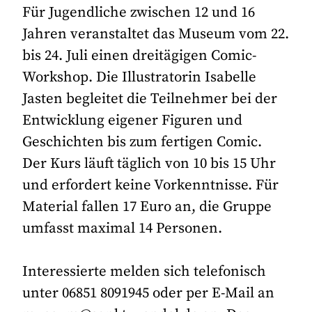
Für Jugendliche zwischen 12 und 16
Jahren veranstaltet das Museum vom 22.
bis 24. Juli einen dreitägigen Comic-
Workshop. Die Illustratorin Isabelle
Jasten begleitet die Teilnehmer bei der
Entwicklung eigener Figuren und
Geschichten bis zum fertigen Comic.
Der Kurs läuft täglich von 10 bis 15 Uhr
und erfordert keine Vorkenntnisse. Für
Material fallen 17 Euro an, die Gruppe
umfasst maximal 14 Personen.
Interessierte melden sich telefonisch
unter 06851 8091945 oder per E-Mail an