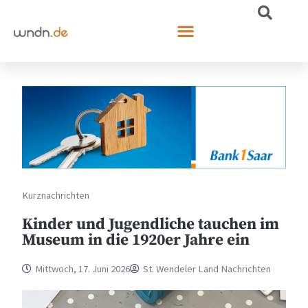
Kurznachrichten
Kinder und Jugendliche tauchen im
Museum in die 1920er Jahre ein
Mittwoch, 17. Juni 2026
St. Wendeler Land Nachrichten