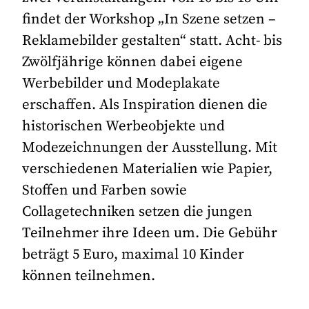
findet der Workshop „In Szene setzen –
Reklamebilder gestalten“ statt. Acht- bis
Zwölfjährige können dabei eigene
Werbebilder und Modeplakate
erschaffen. Als Inspiration dienen die
historischen Werbeobjekte und
Modezeichnungen der Ausstellung. Mit
verschiedenen Materialien wie Papier,
Stoffen und Farben sowie
Collagetechniken setzen die jungen
Teilnehmer ihre Ideen um. Die Gebühr
beträgt 5 Euro, maximal 10 Kinder
können teilnehmen.