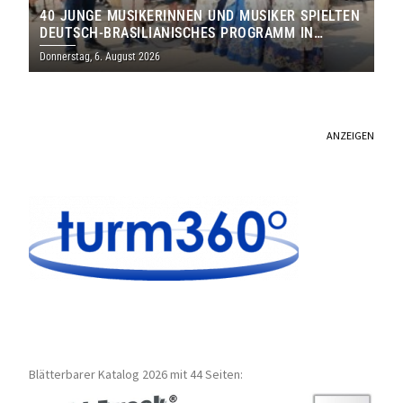
40 JUNGE MUSIKERINNEN UND MUSIKER SPIELTEN
DEUTSCH-BRASILIANISCHES PROGRAMM IN
THOLEY
Donnerstag, 6. August 2026
ANZEIGEN
Blätterbarer Katalog 2026 mit 44 Seiten: