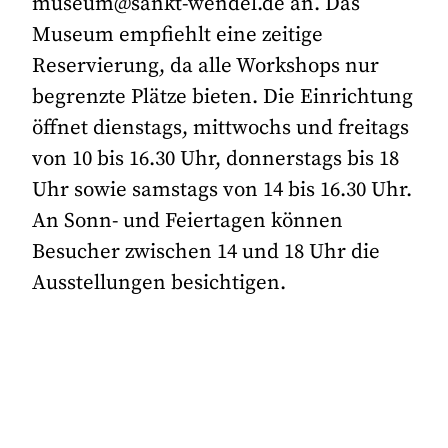
museum@sankt-wendel.de an. Das
Museum empfiehlt eine zeitige
Reservierung, da alle Workshops nur
begrenzte Plätze bieten. Die Einrichtung
öffnet dienstags, mittwochs und freitags
von 10 bis 16.30 Uhr, donnerstags bis 18
Uhr sowie samstags von 14 bis 16.30 Uhr.
An Sonn- und Feiertagen können
Besucher zwischen 14 und 18 Uhr die
Ausstellungen besichtigen.