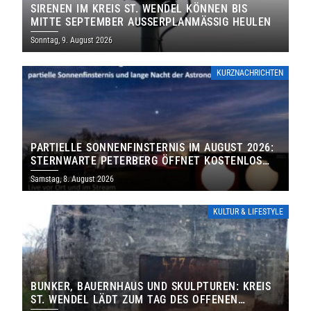
SIRENEN IM KREIS ST. WENDEL KÖNNEN BIS
MITTE SEPTEMBER AUSSERPLANMÄSSIG HEULEN
Sonntag, 9. August 2026
KURZNACHRICHTEN
PARTIELLE SONNENFINSTERNIS IM AUGUST 2026:
STERNWARTE PETERBERG ÖFFNET KOSTENLOS
IHRE TORE
Samstag, 8. August 2026
KULTUR & LIFESTYLE
BUNKER, BAUERNHAUS UND SKULPTUREN: KREIS
ST. WENDEL LÄDT ZUM TAG DES OFFENEN