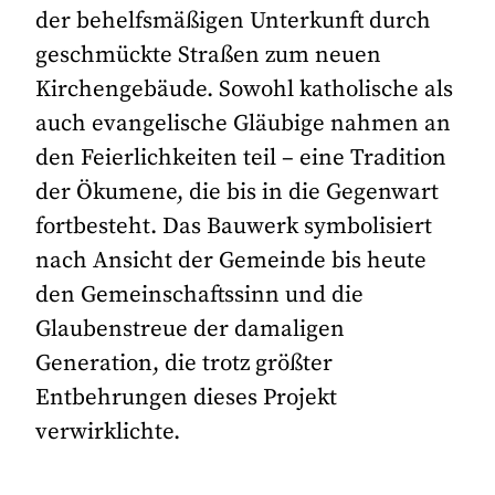
der behelfsmäßigen Unterkunft durch
geschmückte Straßen zum neuen
Kirchengebäude. Sowohl katholische als
auch evangelische Gläubige nahmen an
den Feierlichkeiten teil – eine Tradition
der Ökumene, die bis in die Gegenwart
fortbesteht. Das Bauwerk symbolisiert
nach Ansicht der Gemeinde bis heute
den Gemeinschaftssinn und die
Glaubenstreue der damaligen
Generation, die trotz größter
Entbehrungen dieses Projekt
verwirklichte.