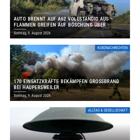
AUTO BRENNT AUF A62 VOLLSTÄNDIG AUS –
FLAMMEN GREIFEN AUF BÖSCHUNG ÜBER
Sonntag, 9. August 2026
KURZNACHRICHTEN
170 EINSATZKRÄFTE BEKÄMPFEN GROSSBRAND B
EI HAUPERSWEILER
Sonntag, 9. August 2026
ALLTAG & GESELLSCHAFT