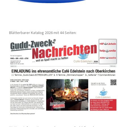
Blätterbarer Katalog 2026 mit 44 Seiten: