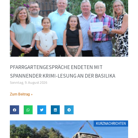
PFARRGARTENGESPRÄCHE ENDETEN MIT
SPANNENDER KRIMI-LESUNG AN DER BASILIKA
Sonntag, 9. August 2026
Zum Beitrag »
KURZNACHRICHTEN