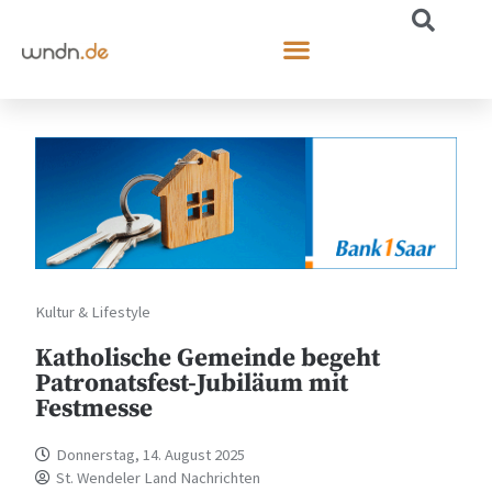
Kultur & Lifestyle
Katholische Gemeinde begeht
Patronatsfest-Jubiläum mit
Festmesse
Donnerstag, 14. August 2025
St. Wendeler Land Nachrichten