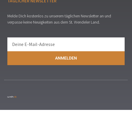
TÄGLICHER NEWSLETTER
Melde Dich kostenlos zu unserem täglichen Newsletter an und
verpasse keine Neuigkeiten aus dem St. Wendeler Land.
ANMELDEN