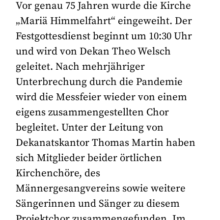
Vor genau 75 Jahren wurde die Kirche
„Mariä Himmelfahrt“ eingeweiht. Der
Festgottesdienst beginnt um 10:30 Uhr
und wird von Dekan Theo Welsch
geleitet. Nach mehrjähriger
Unterbrechung durch die Pandemie
wird die Messfeier wieder von einem
eigens zusammengestellten Chor
begleitet. Unter der Leitung von
Dekanatskantor Thomas Martin haben
sich Mitglieder beider örtlichen
Kirchenchöre, des
Männergesangvereins sowie weitere
Sängerinnen und Sänger zu diesem
Projektchor zusammengefunden. Im