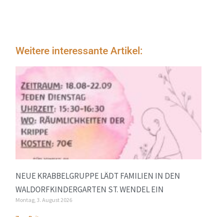
Weitere interessante Artikel:
NEUE KRABBELGRUPPE LÄDT FAMILIEN IN DEN
WALDORFKINDERGARTEN ST. WENDEL EIN
Montag, 3. August 2026