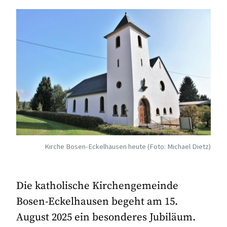
Kirche Bosen-Eckelhausen heute (Foto: Michael Dietz)
Die katholische Kirchengemeinde
Bosen-Eckelhausen begeht am 15.
August 2025 ein besonderes Jubiläum.