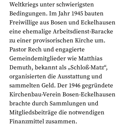
Weltkriegs unter schwierigsten
Bedingungen. Im Jahr 1945 bauten
Freiwillige aus Bosen und Eckelhausen
eine ehemalige Arbeitsdienst-Baracke
zu einer provisorischen Kirche um.
Pastor Rech und engagierte
Gemeindemitglieder wie Matthias
Demuth, bekannt als „Schloß-Matz“,
organisierten die Ausstattung und
sammelten Geld. Der 1946 gegründete
Kirchenbau-Verein Bosen-Eckelhausen
brachte durch Sammlungen und
Mitgliedsbeiträge die notwendigen
Finanzmittel zusammen.