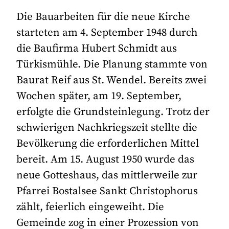
Die Bauarbeiten für die neue Kirche
starteten am 4. September 1948 durch
die Baufirma Hubert Schmidt aus
Türkismühle. Die Planung stammte von
Baurat Reif aus St. Wendel. Bereits zwei
Wochen später, am 19. September,
erfolgte die Grundsteinlegung. Trotz der
schwierigen Nachkriegszeit stellte die
Bevölkerung die erforderlichen Mittel
bereit. Am 15. August 1950 wurde das
neue Gotteshaus, das mittlerweile zur
Pfarrei Bostalsee Sankt Christophorus
zählt, feierlich eingeweiht. Die
Gemeinde zog in einer Prozession von