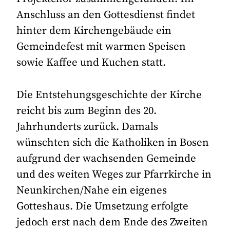
Anschluss an den Gottesdienst findet
hinter dem Kirchengebäude ein
Gemeindefest mit warmen Speisen
sowie Kaffee und Kuchen statt.
Die Entstehungsgeschichte der Kirche
reicht bis zum Beginn des 20.
Jahrhunderts zurück. Damals
wünschten sich die Katholiken in Bosen
aufgrund der wachsenden Gemeinde
und des weiten Weges zur Pfarrkirche in
Neunkirchen/Nahe ein eigenes
Gotteshaus. Die Umsetzung erfolgte
jedoch erst nach dem Ende des Zweiten