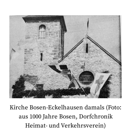
Kirche Bosen-Eckelhausen damals (Foto:
aus 1000 Jahre Bosen, Dorfchronik
Heimat- und Verkehrsverein)