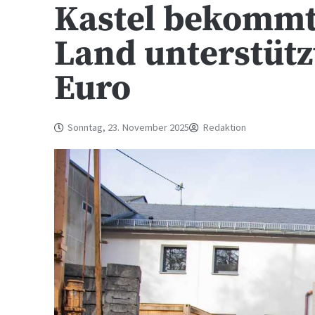
Kastel bekommt
Land unterstüt
Euro
Sonntag, 23. November 2025
Redaktion