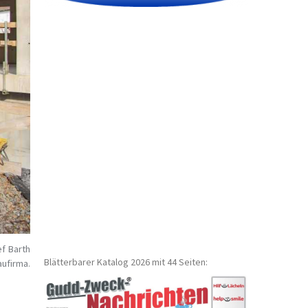
ef Barth
Blätterbarer Katalog 2026 mit 44 Seiten:
aufirma.