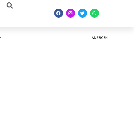
ANZEIGEN