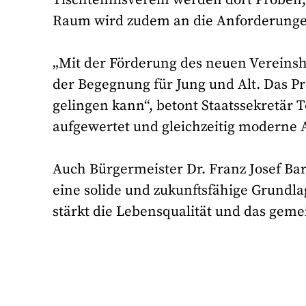
Raum wird zudem an die Anforderungen
„Mit der Förderung des neuen Vereinsh
der Begegnung für Jung und Alt. Das Pr
gelingen kann“, betont Staatssekretär
aufgewertet und gleichzeitig moderne 
Auch Bürgermeister Dr. Franz Josef Bar
eine solide und zukunftsfähige Grundla
stärkt die Lebensqualität und das gemei