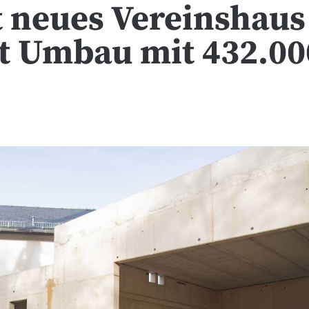
 neues Vereinshaus
zt Umbau mit 432.00