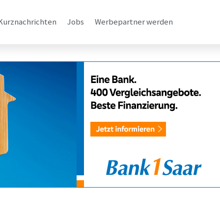
Kurznachrichten
Jobs
Werbepartner werden