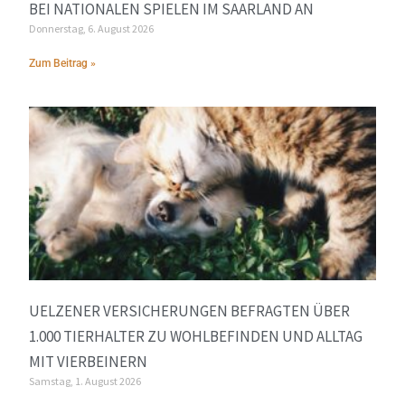
BEI NATIONALEN SPIELEN IM SAARLAND AN
Donnerstag, 6. August 2026
Zum Beitrag »
UELZENER VERSICHERUNGEN BEFRAGTEN ÜBER
1.000 TIERHALTER ZU WOHLBEFINDEN UND ALLTAG
MIT VIERBEINERN
Samstag, 1. August 2026