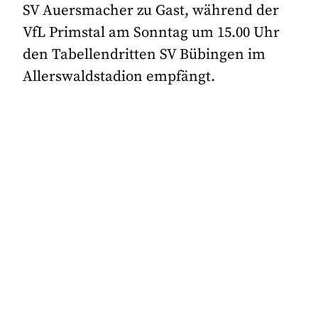
SV Auersmacher zu Gast, während der
VfL Primstal am Sonntag um 15.00 Uhr
den Tabellendritten SV Bübingen im
Allerswaldstadion empfängt.