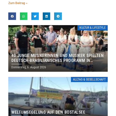
Zum Beitrag »
KULTUR & LIFESTYLE
40 JUNGE MUSIKERINNEN UND MUSIKER SPIELTEN
DEUTSCH-BRASILIANISCHES PROGRAMM IN
THOLEY
Donnerstag, 6. August 2026
ALLTAG & GESELLSCHAFT
WELTUMSEGELUNG AUF DEN BOSTALSEE