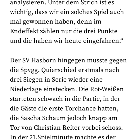
analysieren. Unter dem Strich ist es
wichtig, dass wir ein solches Spiel auch
mal gewonnen haben, denn im
Endeffekt zählen nur die drei Punkte
und die haben wir heute eingefahren.“
Der SV Hasborn hingegen musste gegen
die Spvgg. Quierschied erstmals nach
drei Siegen in Serie wieder eine
Niederlage einstecken. Die Rot-Weißen
starteten schwach in die Partie, in der
die Gäste die erste Torchance hatten,
die Sascha Schaum jedoch knapp am
Tor von Christian Reiter vorbei schoss.
In der 21.Spielminute machte es der