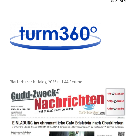
ANZEIGEN
Blätterbarer Katalog 2026 mit 44 Seiten: