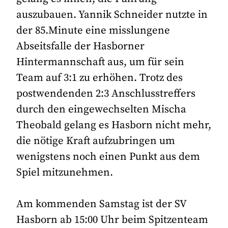
auszubauen. Yannik Schneider nutzte in
der 85.Minute eine misslungene
Abseitsfalle der Hasborner
Hintermannschaft aus, um für sein
Team auf 3:1 zu erhöhen. Trotz des
postwendenden 2:3 Anschlusstreffers
durch den eingewechselten Mischa
Theobald gelang es Hasborn nicht mehr,
die nötige Kraft aufzubringen um
wenigstens noch einen Punkt aus dem
Spiel mitzunehmen.
Am kommenden Samstag ist der SV
Hasborn ab 15:00 Uhr beim Spitzenteam