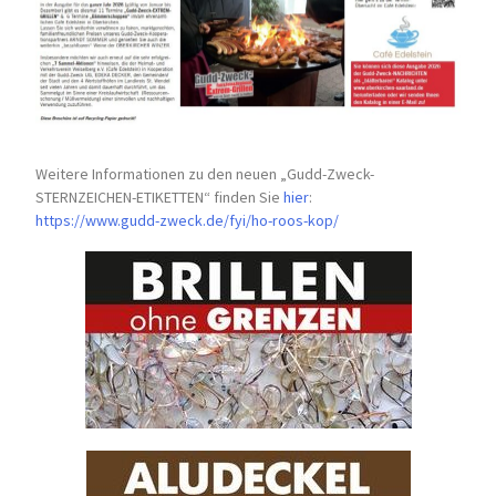
Weitere Informationen zu den neuen „Gudd-Zweck-
STERNZEICHEN-
ETIKETTEN“ finden Sie
hier
:
https://www.gudd-zweck.de/fyi/
ho-roos-kop/