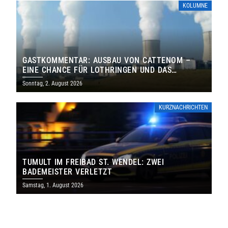
KOLUMNE
GASTKOMMENTAR: AUSBAU VON CATTENOM –
EINE CHANCE FÜR LOTHRINGEN UND DAS
SAARLAND
Sonntag, 2. August 2026
KURZNACHRICHTEN
TUMULT IM FREIBAD ST. WENDEL: ZWEI
BADEMEISTER VERLETZT
Samstag, 1. August 2026