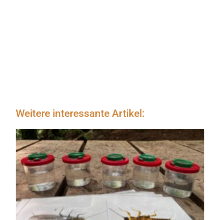
Weitere interessante Artikel: