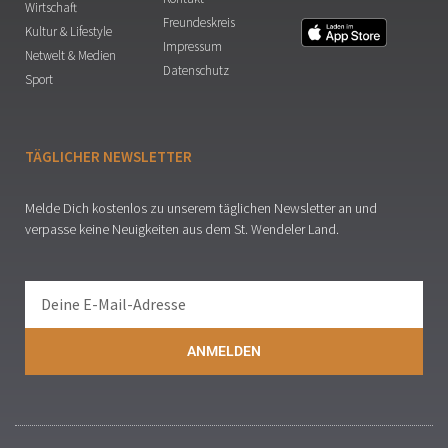
Wirtschaft
Freundeskreis
Kultur & Lifestyle
Impressum
Netwelt & Medien
Datenschutz
Sport
TÄGLICHER NEWSLETTER
Melde Dich kostenlos zu unserem täglichen Newsletter an und
verpasse keine Neuigkeiten aus dem St. Wendeler Land.
ANMELDEN