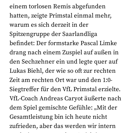
einem torlosen Remis abgefunden
hatten, zeigte Primstal einmal mehr,
warum es sich derzeit in der
Spitzengruppe der Saarlandliga
befindet: Der formstarke Pascal Limke
drang nach einem Zuspiel auf außen in
den Sechzehner ein und legte quer auf
Lukas Biehl, der wie so oft zur rechten
Zeit am rechten Ort war und den 1:0-
Siegtreffer für den VfL Primstal erzielte.
VfL-Coach Andreas Caryot äußerte nach
dem Spiel gemischte Gefühle: „Mit der
Gesamtleistung bin ich heute nicht
zufrieden, aber das werden wir intern