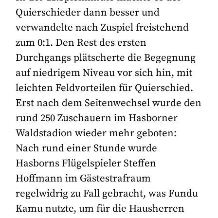
Quierschieder dann besser und
verwandelte nach Zuspiel freistehend
zum 0:1. Den Rest des ersten
Durchgangs plätscherte die Begegnung
auf niedrigem Niveau vor sich hin, mit
leichten Feldvorteilen für Quierschied.
Erst nach dem Seitenwechsel wurde den
rund 250 Zuschauern im Hasborner
Waldstadion wieder mehr geboten:
Nach rund einer Stunde wurde
Hasborns Flügelspieler Steffen
Hoffmann im Gästestrafraum
regelwidrig zu Fall gebracht, was Fundu
Kamu nutzte, um für die Hausherren