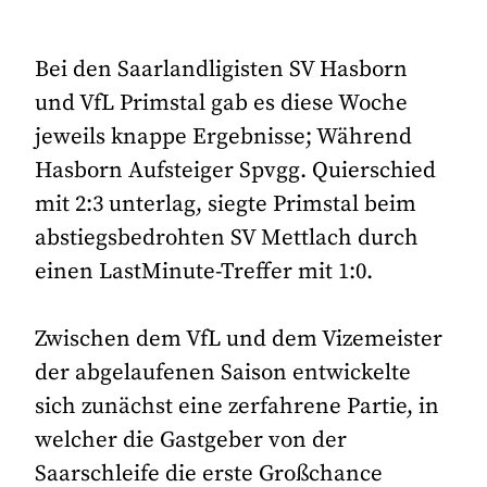
Bei den Saarlandligisten SV Hasborn
und VfL Primstal gab es diese Woche
jeweils knappe Ergebnisse; Während
Hasborn Aufsteiger Spvgg. Quierschied
mit 2:3 unterlag, siegte Primstal beim
abstiegsbedrohten SV Mettlach durch
einen LastMinute-Treffer mit 1:0.
Zwischen dem VfL und dem Vizemeister
der abgelaufenen Saison entwickelte
sich zunächst eine zerfahrene Partie, in
welcher die Gastgeber von der
Saarschleife die erste Großchance