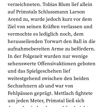
verzeichneten. Tobias Blum lief allein
auf Primstals Schlussmann Larson
Arend zu, wurde jedoch kurz vor dem
Ziel von seinen Kräften verlassen und
vermochte es lediglich noch, dem
herauseilenden Torwart den Ball in die
aufnahmebereiten Arme zu befördern.
In der Folgezeit wurden nur wenige
sehenswerte Offensivaktionen geboten
und das Spielgeschehen lief
weitestgehend zwischen den beiden
Sechzehnern ab und war von
Fehlpässen geprägt. Mettlach fightete
um jeden Meter, Primstal ließ sich