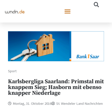
Sport
Karlsbergliga Saarland: Primstal mit
knappem Sieg; Hasborn mit ebenso
knapper Niederlage
Montag, 31. Oktober 2016
St. Wendeler Land Nachrichten