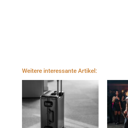
Weitere interessante Artikel: