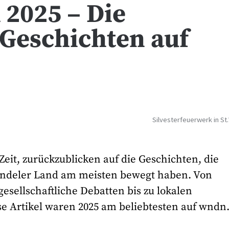
 2025 – Die
Geschichten auf
Silvesterfeuerwerk in S
Zeit, zurückzublicken auf die Geschichten, die
endeler Land am meisten bewegt haben. Von
ellschaftliche Debatten bis zu lokalen
ese Artikel waren 2025 am beliebtesten auf wndn