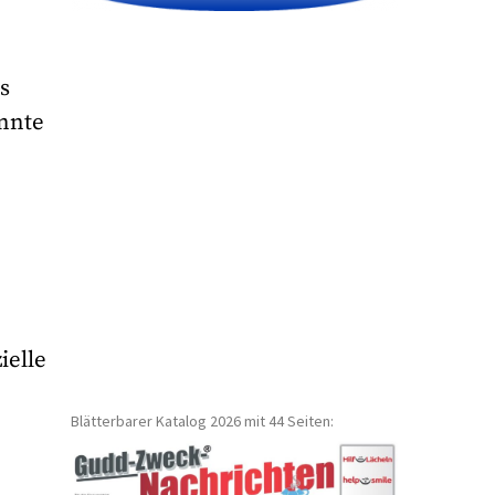
s
nnte
ielle
Blätterbarer Katalog 2026 mit 44 Seiten: