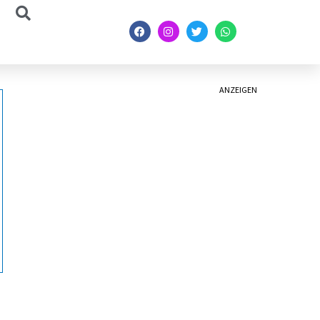
ANZEIGEN