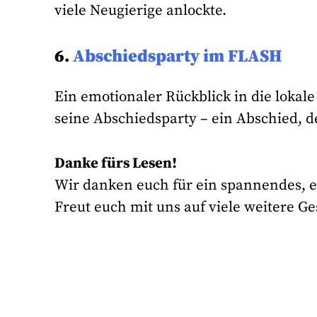
viele Neugierige anlockte.
6.
Abschiedsparty im FLASH
Ein emotionaler Rückblick in die lokal
seine Abschiedsparty – ein Abschied, d
Danke fürs Lesen!
Wir danken euch für ein spannendes, em
Freut euch mit uns auf viele weitere G