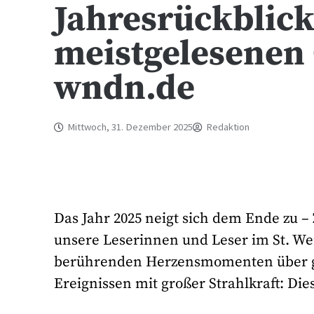
Jahresrückblick
meistgelesenen 
wndn.de
Mittwoch, 31. Dezember 2025
Redaktion
Das Jahr 2025 neigt sich dem Ende zu – 
unsere Leserinnen und Leser im St. W
berührenden Herzensmomenten über ges
Ereignissen mit großer Strahlkraft: Di