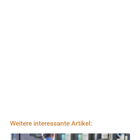
Weitere interessante Artikel: