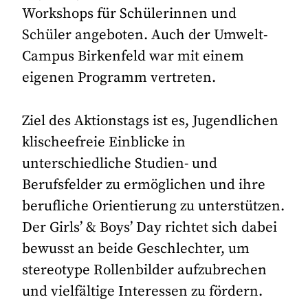
Workshops für Schülerinnen und
Schüler angeboten. Auch der Umwelt-
Campus Birkenfeld war mit einem
eigenen Programm vertreten.
Ziel des Aktionstags ist es, Jugendlichen
klischeefreie Einblicke in
unterschiedliche Studien- und
Berufsfelder zu ermöglichen und ihre
berufliche Orientierung zu unterstützen.
Der Girls’ & Boys’ Day richtet sich dabei
bewusst an beide Geschlechter, um
stereotype Rollenbilder aufzubrechen
und vielfältige Interessen zu fördern.