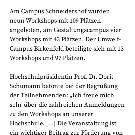
Am Campus Schneidershof wurden
neun Workshops mit 109 Plätzen
angeboten, am Gestaltungscampus vier
Workshops mit 43 Plätzen. Der Umwelt-
Campus Birkenfeld beteiligte sich mit 13
Workshops und 97 Plätzen.
Hochschulpräsidentin Prof. Dr. Dorit
Schumann betonte bei der Begrüßung
der Teilnehmenden: „Ich freue mich
sehr über die zahlreichen Anmeldungen
zu den Workshops an unserer
Hochschule. […] Die Veranstaltung ist
ein wichtiger Beitrag zur Förderung von