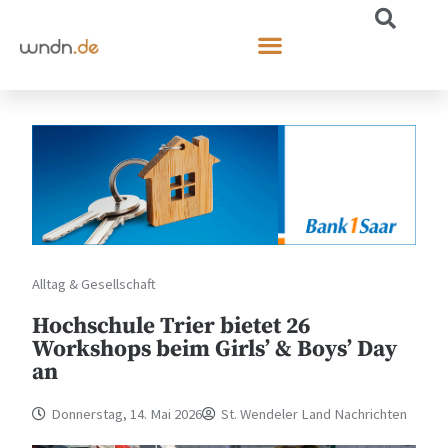
Alltag & Gesellschaft
Hochschule Trier bietet 26
Workshops beim Girls’ & Boys’ Day
an
Donnerstag, 14. Mai 2026
St. Wendeler Land Nachrichten