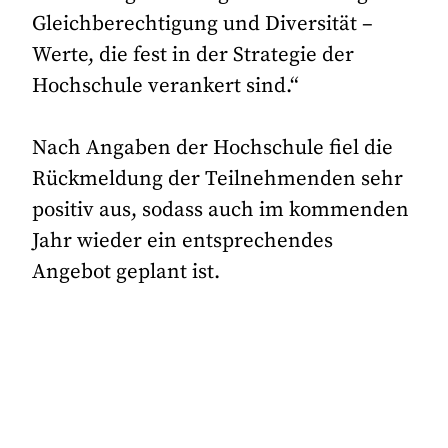
Gleichberechtigung und Diversität –
Werte, die fest in der Strategie der
Hochschule verankert sind.“
Nach Angaben der Hochschule fiel die
Rückmeldung der Teilnehmenden sehr
positiv aus, sodass auch im kommenden
Jahr wieder ein entsprechendes
Angebot geplant ist.