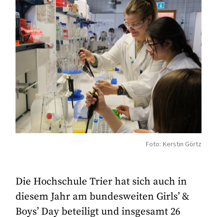
Foto: Kerstin Görtz
Die Hochschule Trier hat sich auch in
diesem Jahr am bundesweiten Girls’ &
Boys’ Day beteiligt und insgesamt 26