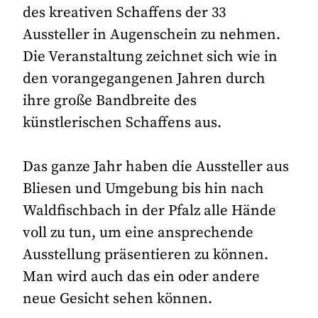
des kreativen Schaffens der 33
Aussteller in Augenschein zu nehmen.
Die Veranstaltung zeichnet sich wie in
den vorangegangenen Jahren durch
ihre große Bandbreite des
künstlerischen Schaffens aus.
Das ganze Jahr haben die Aussteller aus
Bliesen und Umgebung bis hin nach
Waldfischbach in der Pfalz alle Hände
voll zu tun, um eine ansprechende
Ausstellung präsentieren zu können.
Man wird auch das ein oder andere
neue Gesicht sehen können.