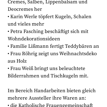
Cremes, Salben, Lippenbalsam und
Deocremes her
• Karin Werle töpfert Kugeln, Schalen
und vieles mehr
• Petra Fasching beschäftigt sich mit
Wohndekorationsideen
• Familie Lißmann fertigt Teddybären an
• Frau Röhrig zeigt uns Weihnachtsdeko
aus Holz
• Frau Weiß bringt uns beleuchtete
Bilderrahmen und Tischkugeln mit.
Im Bereich Handarbeiten bieten gleich
mehrere Aussteller ihre Waren an:
• die Katholische Frauengemeinschaft