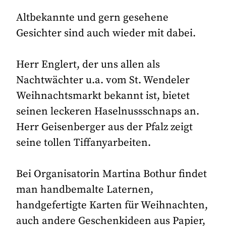
Altbekannte und gern gesehene
Gesichter sind auch wieder mit dabei.
Herr Englert, der uns allen als
Nachtwächter u.a. vom St. Wendeler
Weihnachtsmarkt bekannt ist, bietet
seinen leckeren Haselnussschnaps an.
Herr Geisenberger aus der Pfalz zeigt
seine tollen Tiffanyarbeiten.
Bei Organisatorin Martina Bothur findet
man handbemalte Laternen,
handgefertigte Karten für Weihnachten,
auch andere Geschenkideen aus Papier,