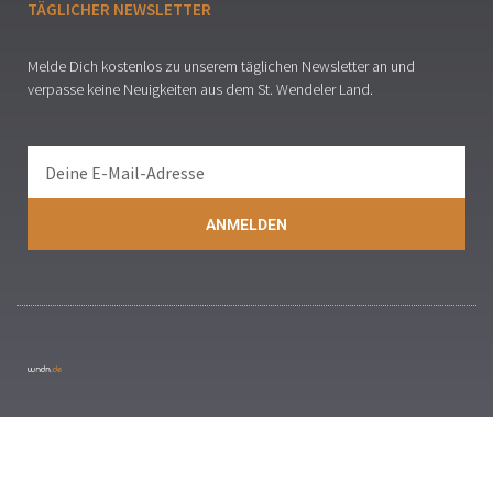
TÄGLICHER NEWSLETTER
Melde Dich kostenlos zu unserem täglichen Newsletter an und
verpasse keine Neuigkeiten aus dem St. Wendeler Land.
ANMELDEN