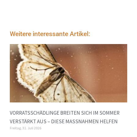
Weitere interessante Artikel:
VORRATSSCHÄDLINGE BREITEN SICH IM SOMMER
VERSTÄRKT AUS – DIESE MASSNAHMEN HELFEN
Freitag, 31. Juli 2026