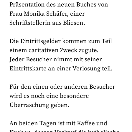
Präsentation des neuen Buches von
Frau Monika Schäfer, einer
Schriftstellerin aus Bliesen.
Die Eintrittsgelder kommen zum Teil
einem caritativen Zweck zugute.
Jeder Besucher nimmt mit seiner
Eintrittskarte an einer Verlosung teil.
Für den einen oder anderen Besucher
wird es noch eine besondere
Überraschung geben.
An beiden Tagen ist mit Kaffee und