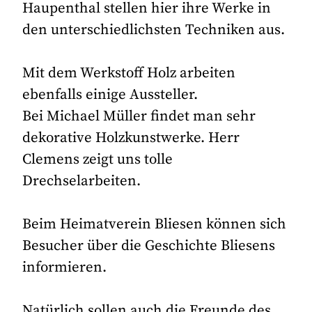
Haupenthal stellen hier ihre Werke in
den unterschiedlichsten Techniken aus.
Mit dem Werkstoff Holz arbeiten
ebenfalls einige Aussteller.
Bei Michael Müller findet man sehr
dekorative Holzkunstwerke. Herr
Clemens zeigt uns tolle
Drechselarbeiten.
Beim Heimatverein Bliesen können sich
Besucher über die Geschichte Bliesens
informieren.
Natürlich sollen auch die Freunde des