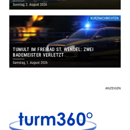
SAARLAND
Sonntag, 2. August 2026
KURZNACHRICHTEN
TUMULT IM FREIBAD ST. WENDEL: ZWEI
BADEMEISTER VERLETZT
Samstag, 1. August 2026
ANZEIGEN