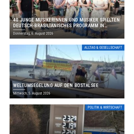
40 JUNGE MUSIKERINNEN UND MUSIKER SPIELTEN
DEUTSCH-BRASILIANISCHES PROGRAMM IN
THOLEY
Donnerstag, 6. August 2026
ALLTAG & GESELLSCHAFT
WELTUMSEGELUNG AUF DEN BOSTALSEE
Mittwoch, 5. August 2026
POLITIK & WIRTSCHAFT