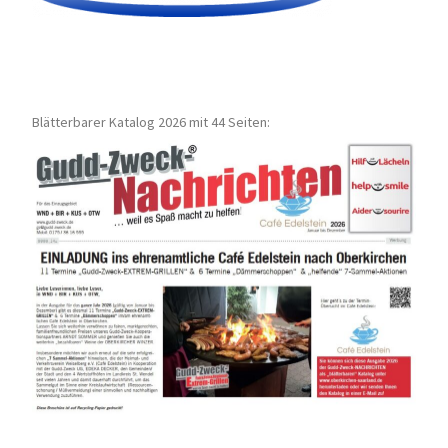
Blätterbarer Katalog 2026 mit 44 Seiten: