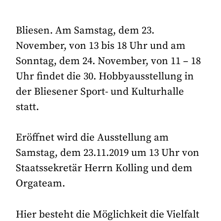
Bliesen. Am Samstag, dem 23.
November, von 13 bis 18 Uhr und am
Sonntag, dem 24. November, von 11 – 18
Uhr findet die 30. Hobbyausstellung in
der Bliesener Sport- und Kulturhalle
statt.
Eröffnet wird die Ausstellung am
Samstag, dem 23.11.2019 um 13 Uhr von
Staatssekretär Herrn Kolling und dem
Orgateam.
Hier besteht die Möglichkeit die Vielfalt