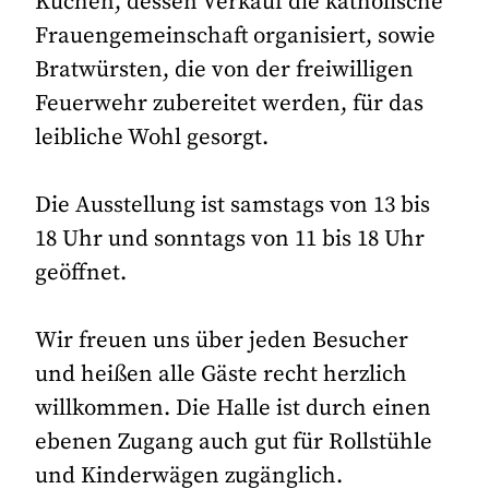
Kuchen, dessen Verkauf die katholische
Frauengemeinschaft organisiert, sowie
Bratwürsten, die von der freiwilligen
Feuerwehr zubereitet werden, für das
leibliche Wohl gesorgt.
Die Ausstellung ist samstags von 13 bis
18 Uhr und sonntags von 11 bis 18 Uhr
geöffnet.
Wir freuen uns über jeden Besucher
und heißen alle Gäste recht herzlich
willkommen. Die Halle ist durch einen
ebenen Zugang auch gut für Rollstühle
und Kinderwägen zugänglich.