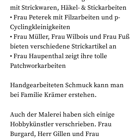
mit Strickwaren, Häkel- & Stickarbeiten
• Frau Peterek mit Filzarbeiten und p-
Cyclingkleinigkeiten
• Frau Müller, Frau Wilbois und Frau Fuß
bieten verschiedene Strickartikel an
• Frau Haupenthal zeigt ihre tolle
Patchworkarbeiten
Handgearbeiteten Schmuck kann man
bei Familie Krämer erstehen.
Auch der Malerei haben sich einige
Hobbykünstler verschrieben. Frau
Burgard, Herr Gillen und Frau