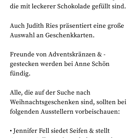
die mit leckerer Schokolade gefüllt sind.
Auch Judith Ries präsentiert eine große
Auswahl an Geschenkkarten.
Freunde von Adventskränzen & -
gestecken werden bei Anne Schön
fündig.
Alle, die auf der Suche nach
Weihnachtsgeschenken sind, sollten bei
folgenden Ausstellern vorbeischauen:
• Jennifer Fell siedet Seifen & stellt