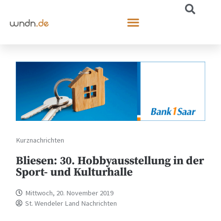
Kurznachrichten
Bliesen: 30. Hobbyausstellung in der
Sport- und Kulturhalle
Mittwoch, 20. November 2019
St. Wendeler Land Nachrichten