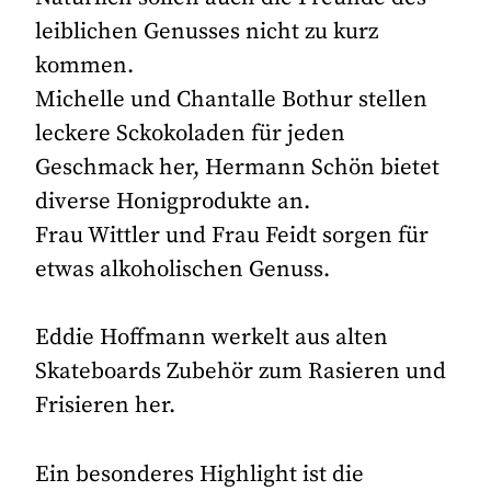
leiblichen Genusses nicht zu kurz
kommen.
Michelle und Chantalle Bothur stellen
leckere Sckokoladen für jeden
Geschmack her, Hermann Schön bietet
diverse Honigprodukte an.
Frau Wittler und Frau Feidt sorgen für
etwas alkoholischen Genuss.
Eddie Hoffmann werkelt aus alten
Skateboards Zubehör zum Rasieren und
Frisieren her.
Ein besonderes Highlight ist die