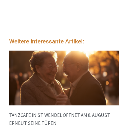
Weitere interessante Artikel:
TANZCAFÉ IN ST. WENDEL ÖFFNET AM 8. AUGUST
ERNEUT SEINE TÜREN