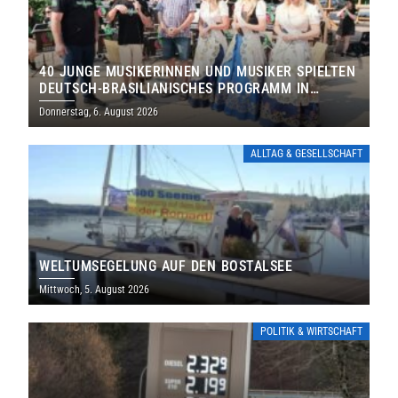
40 JUNGE MUSIKERINNEN UND MUSIKER SPIELTEN
DEUTSCH-BRASILIANISCHES PROGRAMM IN
THOLEY
Donnerstag, 6. August 2026
ALLTAG & GESELLSCHAFT
WELTUMSEGELUNG AUF DEN BOSTALSEE
Mittwoch, 5. August 2026
POLITIK & WIRTSCHAFT