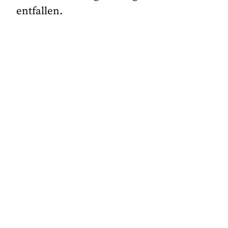
entfallen.