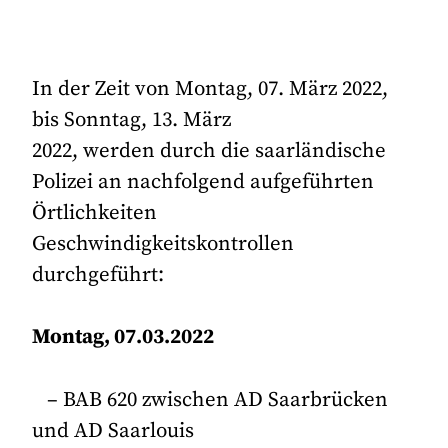
In der Zeit von Montag, 07. März 2022,
bis Sonntag, 13. März
2022, werden durch die saarländische
Polizei an nachfolgend aufgeführten
Örtlichkeiten
Geschwindigkeitskontrollen
durchgeführt:
Montag, 07.03.2022
– BAB 620 zwischen AD Saarbrücken
und AD Saarlouis