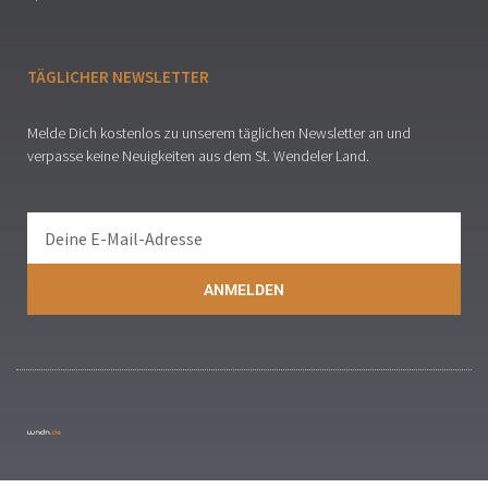
TÄGLICHER NEWSLETTER
Melde Dich kostenlos zu unserem täglichen Newsletter an und
verpasse keine Neuigkeiten aus dem St. Wendeler Land.
ANMELDEN