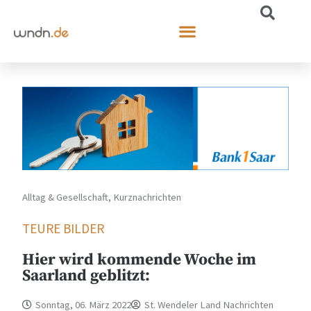
Alltag & Gesellschaft
,
Kurznachrichten
TEURE BILDER
Hier wird kommende Woche im
Saarland geblitzt:
Sonntag, 06. März 2022
St. Wendeler Land Nachrichten