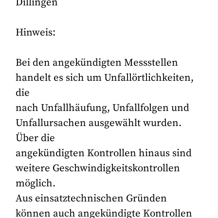
Dillingen
Hinweis:
Bei den angekündigten Messstellen
handelt es sich um Unfallörtlichkeiten,
die
nach Unfallhäufung, Unfallfolgen und
Unfallursachen ausgewählt wurden.
Über die
angekündigten Kontrollen hinaus sind
weitere Geschwindigkeitskontrollen
möglich.
Aus einsatztechnischen Gründen
können auch angekündigte Kontrollen