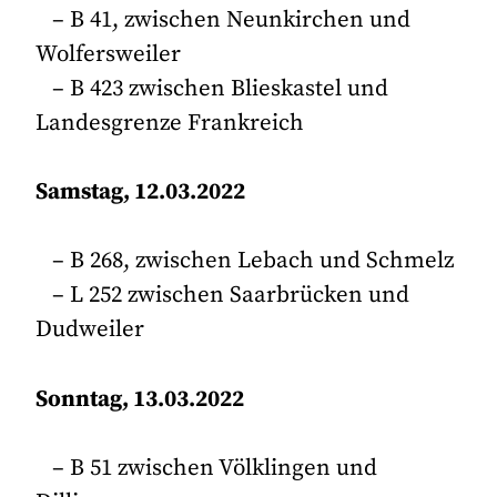
– B 41, zwischen Neunkirchen und
Wolfersweiler
– B 423 zwischen Blieskastel und
Landesgrenze Frankreich
Samstag, 12.03.2022
– B 268, zwischen Lebach und Schmelz
– L 252 zwischen Saarbrücken und
Dudweiler
Sonntag, 13.03.2022
– B 51 zwischen Völklingen und