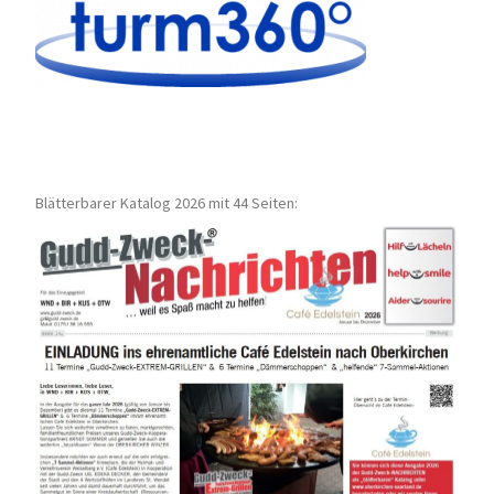
Blätterbarer Katalog 2026 mit 44 Seiten: