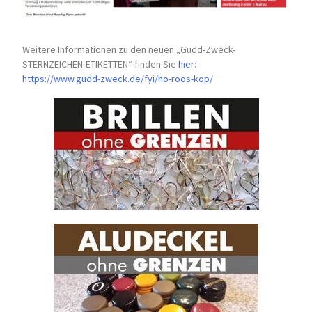
Weitere Informationen zu den neuen „Gudd-Zweck-
STERNZEICHEN-
ETIKETTEN“ finden Sie
hier
:
https://www.gudd-zweck.de/fyi/
ho-roos-kop/