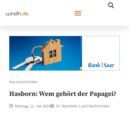
Kurznachrichten
Hasborn: Wem gehört der Papagei?
Montag, 11. Juli 2016
St. Wendeler Land Nachrichten