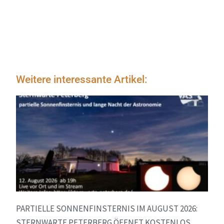
Weitere interessante Artikel:
PARTIELLE SONNENFINSTERNIS IM AUGUST 2026:
STERNWARTE PETERBERG ÖFFNET KOSTENLOS