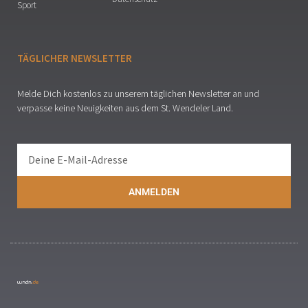
Sport
TÄGLICHER NEWSLETTER
Melde Dich kostenlos zu unserem täglichen Newsletter an und
verpasse keine Neuigkeiten aus dem St. Wendeler Land.
ANMELDEN