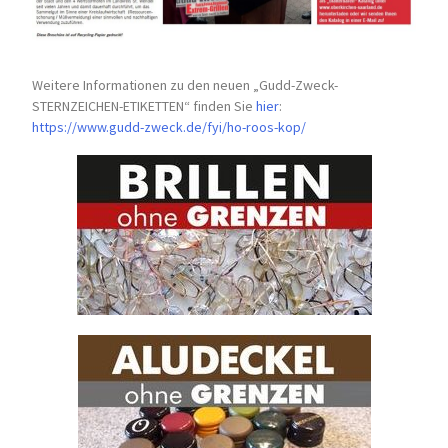
Weitere Informationen zu den neuen „Gudd-Zweck-
STERNZEICHEN-
ETIKETTEN“ finden Sie
hier
:
https://www.gudd-zweck.de/fyi/
ho-roos-kop/