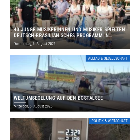
40 JUNGE MUSIKERINNEN UND MUSIKER SPIELTEN
DEUTSCH-BRASILIANISCHES PROGRAMM IN
THOLEY
Donnerstag, 6. August 2026
ALLTAG & GESELLSCHAFT
WELTUMSEGELUNG AUF DEN BOSTALSEE
Mittwoch, 5. August 2026
POLITIK & WIRTSCHAFT