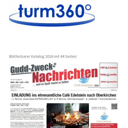
Blätterbarer Katalog 2026 mit 44 Seiten: