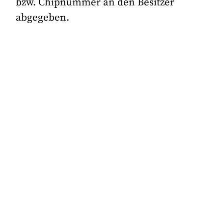
bzw. Chipnummer an den Besitzer
abgegeben.