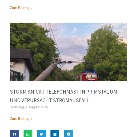
Zum Beitrag »
STURM KNICKT TELEFONMAST IN PRIMSTAL UM
UND VERURSACHT STROMAUSFALL
Dienstag, 4. August 2026
Zum Beitrag »