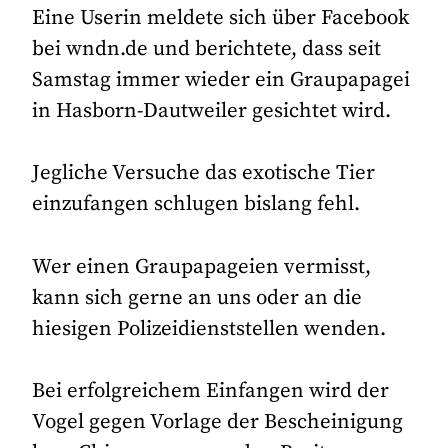
Eine Userin meldete sich über Facebook
bei wndn.de und berichtete, dass seit
Samstag immer wieder ein Graupapagei
in Hasborn-Dautweiler gesichtet wird.
Jegliche Versuche das exotische Tier
einzufangen schlugen bislang fehl.
Wer einen Graupapageien vermisst,
kann sich gerne an uns oder an die
hiesigen Polizeidienststellen wenden.
Bei erfolgreichem Einfangen wird der
Vogel gegen Vorlage der Bescheinigung