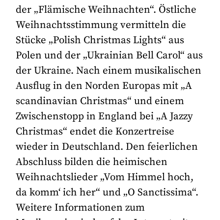
der „Flämische Weihnachten“. Östliche
Weihnachtsstimmung vermitteln die
Stücke „Polish Christmas Lights“ aus
Polen und der „Ukrainian Bell Carol“ aus
der Ukraine. Nach einem musikalischen
Ausflug in den Norden Europas mit „A
scandinavian Christmas“ und einem
Zwischenstopp in England bei „A Jazzy
Christmas“ endet die Konzertreise
wieder in Deutschland. Den feierlichen
Abschluss bilden die heimischen
Weihnachtslieder „Vom Himmel hoch,
da komm‘ ich her“ und „O Sanctissima“.
Weitere Informationen zum