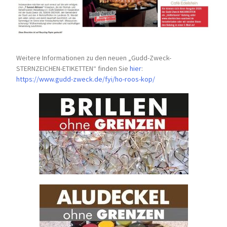
Weitere Informationen zu den neuen „Gudd-Zweck-
STERNZEICHEN-
ETIKETTEN“ finden Sie
hier
:
https://www.gudd-zweck.de/fyi/
ho-roos-kop/