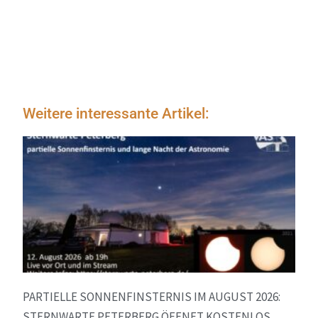
Weitere interessante Artikel:
PARTIELLE SONNENFINSTERNIS IM AUGUST 2026:
STERNWARTE PETERBERG ÖFFNET KOSTENLOS