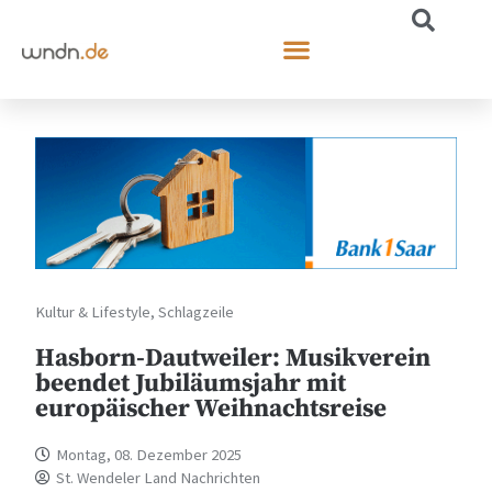
Kultur & Lifestyle
,
Schlagzeile
Hasborn-Dautweiler: Musikverein
beendet Jubiläumsjahr mit
europäischer Weihnachtsreise
Montag, 08. Dezember 2025
St. Wendeler Land Nachrichten