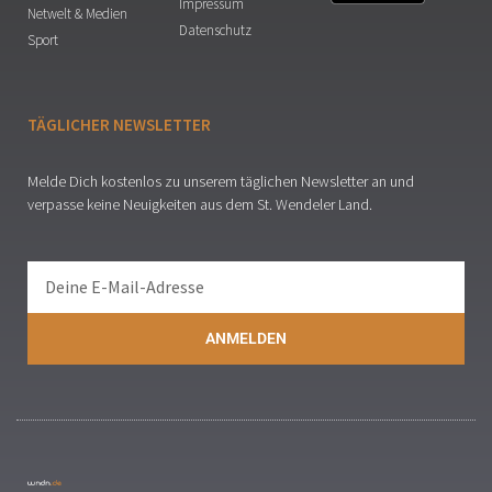
Impressum
Netwelt & Medien
Datenschutz
Sport
TÄGLICHER NEWSLETTER
Melde Dich kostenlos zu unserem täglichen Newsletter an und
verpasse keine Neuigkeiten aus dem St. Wendeler Land.
ANMELDEN