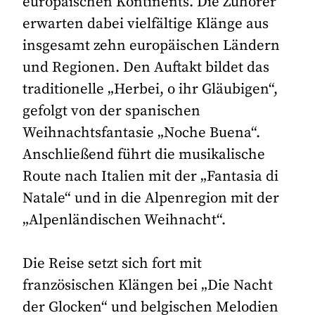
europäischen Kontinents. Die Zuhörer
erwarten dabei vielfältige Klänge aus
insgesamt zehn europäischen Ländern
und Regionen. Den Auftakt bildet das
traditionelle „Herbei, o ihr Gläubigen“,
gefolgt von der spanischen
Weihnachtsfantasie „Noche Buena“.
Anschließend führt die musikalische
Route nach Italien mit der „Fantasia di
Natale“ und in die Alpenregion mit der
„Alpenländischen Weihnacht“.
Die Reise setzt sich fort mit
französischen Klängen bei „Die Nacht
der Glocken“ und belgischen Melodien