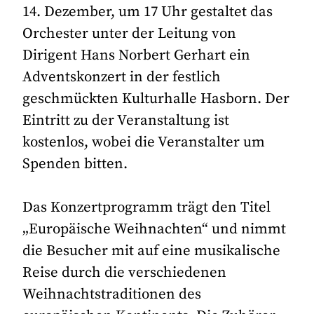
14. Dezember, um 17 Uhr gestaltet das
Orchester unter der Leitung von
Dirigent Hans Norbert Gerhart ein
Adventskonzert in der festlich
geschmückten Kulturhalle Hasborn. Der
Eintritt zu der Veranstaltung ist
kostenlos, wobei die Veranstalter um
Spenden bitten.
Das Konzertprogramm trägt den Titel
„Europäische Weihnachten“ und nimmt
die Besucher mit auf eine musikalische
Reise durch die verschiedenen
Weihnachtstraditionen des