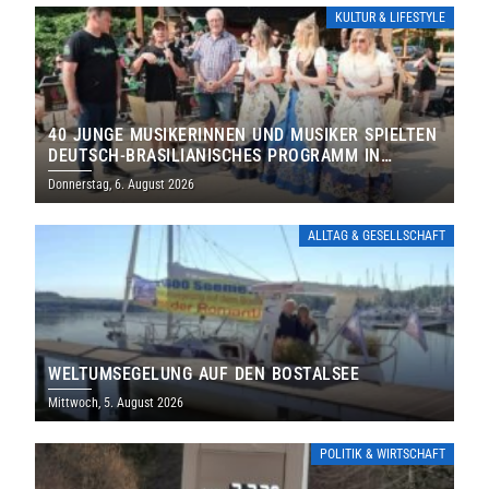
KULTUR & LIFESTYLE
40 JUNGE MUSIKERINNEN UND MUSIKER SPIELTEN
DEUTSCH-BRASILIANISCHES PROGRAMM IN
THOLEY
Donnerstag, 6. August 2026
ALLTAG & GESELLSCHAFT
WELTUMSEGELUNG AUF DEN BOSTALSEE
Mittwoch, 5. August 2026
POLITIK & WIRTSCHAFT