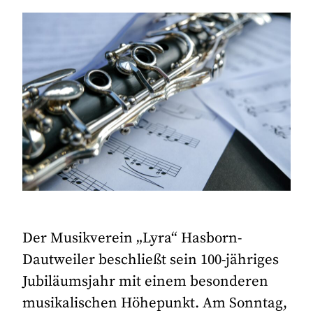
Der Musikverein „Lyra“ Hasborn-
Dautweiler beschließt sein 100-jähriges
Jubiläumsjahr mit einem besonderen
musikalischen Höhepunkt. Am Sonntag,