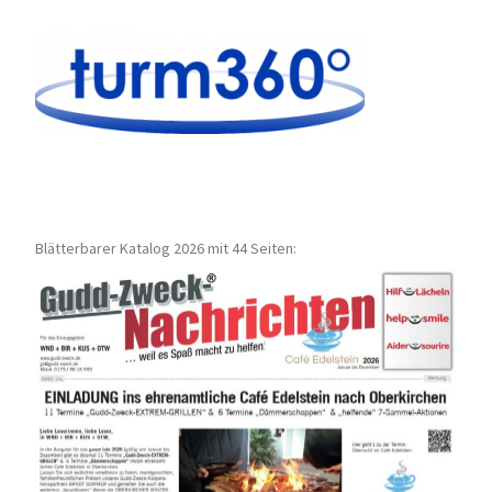
Blätterbarer Katalog 2026 mit 44 Seiten: