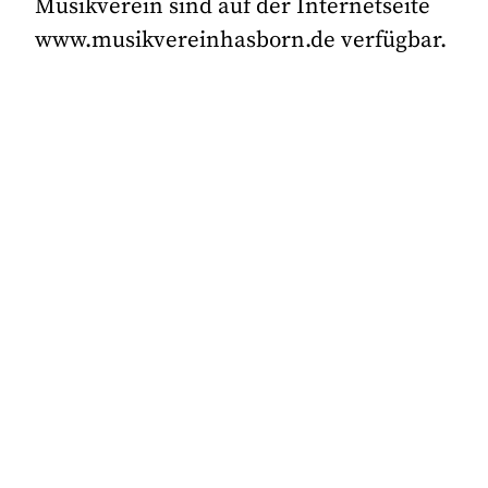
Musikverein sind auf der Internetseite
www.musikvereinhasborn.de verfügbar.