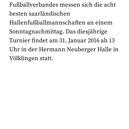
Fußballverbandes messen sich die acht
besten saarländischen
Hallenfußballmannschaften an einem
Sonntagnachmittag. Das diesjährige
Turnier findet am 31. Januar 2016 ab 13
Uhr in der Hermann Neuberger Halle in
Völklingen statt.