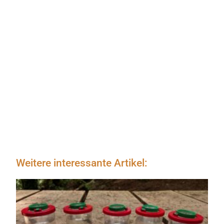
Weitere interessante Artikel: