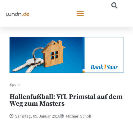
Sport
Hallenfußball: VfL Primstal auf dem
Weg zum Masters
Samstag, 09. Januar 2016
Michael Scholl