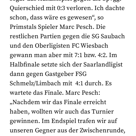
Quierschied mit 0:3 verloren. Ich dachte
schon, dass wäre es gewesen“, so
Primstals Spieler Marc Pesch. Die
restlichen Partien gegen die SG Saubach
und den Oberligisten FC Wiesbach
gewann man aber mit 7:1 bzw. 4:2. Im
Halbfinale setzte sich der Saarlandligist
dann gegen Gastgeber FSG
Schmelz/Limbach mit 4:1 durch. Es
wartete das Finale. Marc Pesch:
„Nachdem wir das Finale erreicht
haben, wollten wir auch das Turnier
gewinnen. Im Endspiel trafen wir auf
unseren Gegner aus der Zwischenrunde,