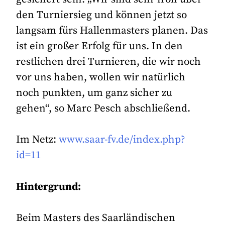
den Turniersieg und können jetzt so
langsam fürs Hallenmasters planen. Das
ist ein großer Erfolg für uns. In den
restlichen drei Turnieren, die wir noch
vor uns haben, wollen wir natürlich
noch punkten, um ganz sicher zu
gehen“, so Marc Pesch abschließend.
Im Netz:
www.saar-fv.de/index.php?
id=11
Hintergrund:
Beim Masters des Saarländischen