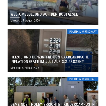
WELTUMSEGELUNG AUF DEN BOSTALSEE
Mittwoch, 5. August 2026
POLITIK & WIRTSCHAFT
HEIZÖL UND BENZIN TREIBEN SAARLÄNDISCHE
INFLATIONSRATE IM JULI AUF 3,2 PROZENT
Dienstag, 4. August 2026
POLITIK & WIRTSCHAFT
GEMEINDE THOLEY ERRICHTET KINDERCAMPUS IN