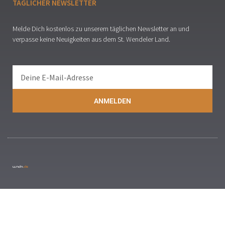
TÄGLICHER NEWSLETTER
Melde Dich kostenlos zu unserem täglichen Newsletter an und
verpasse keine Neuigkeiten aus dem St. Wendeler Land.
ANMELDEN