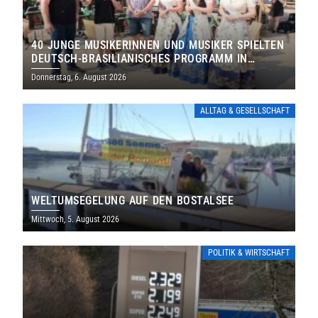
40 JUNGE MUSIKERINNEN UND MUSIKER SPIELTEN
DEUTSCH-BRASILIANISCHES PROGRAMM IN
THOLEY
Donnerstag, 6. August 2026
ALLTAG & GESELLSCHAFT
WELTUMSEGELUNG AUF DEN BOSTALSEE
Mittwoch, 5. August 2026
POLITIK & WIRTSCHAFT