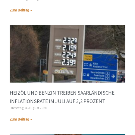
Zum Beitrag »
HEIZÖL UND BENZIN TREIBEN SAARLÄNDISCHE
INFLATIONSRATE IM JULI AUF 3,2 PROZENT
Dienstag, 4. August 2026
Zum Beitrag »