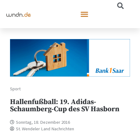
Sport
Hallenfußball: 19. Adidas-
Schaumberg-Cup des SV Hasborn
Sonntag, 18. Dezember 2016
St. Wendeler Land Nachrichten