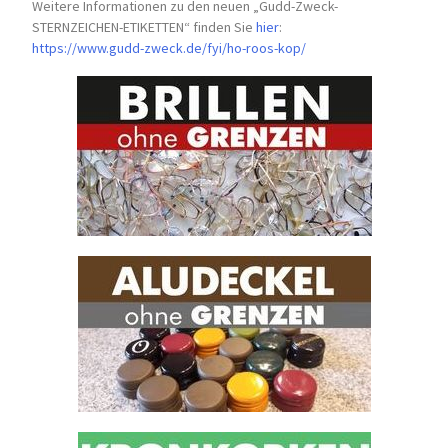
Weitere Informationen zu den neuen „Gudd-Zweck-
STERNZEICHEN-
ETIKETTEN“ finden Sie
hier
:
https://www.gudd-zweck.de/fyi/
ho-roos-kop/