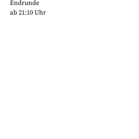
Endrunde
ab 21:10 Uhr