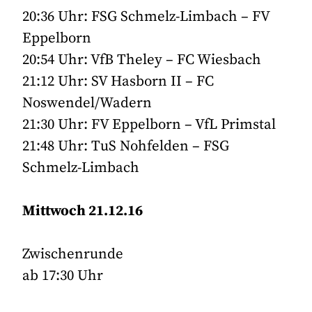
20:36 Uhr: FSG Schmelz-Limbach – FV
Eppelborn
20:54 Uhr: VfB Theley – FC Wiesbach
21:12 Uhr: SV Hasborn II – FC
Noswendel/Wadern
21:30 Uhr: FV Eppelborn – VfL Primstal
21:48 Uhr: TuS Nohfelden – FSG
Schmelz-Limbach
Mittwoch 21.12.16
Zwischenrunde
ab 17:30 Uhr