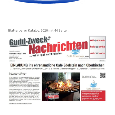
Blätterbarer Katalog 2026 mit 44 Seiten: