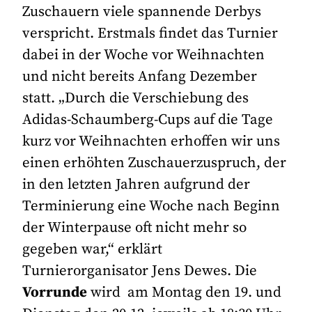
Zuschauern viele spannende Derbys
verspricht. Erstmals findet das Turnier
dabei in der Woche vor Weihnachten
und nicht bereits Anfang Dezember
statt. „Durch die Verschiebung des
Adidas-Schaumberg-Cups auf die Tage
kurz vor Weihnachten erhoffen wir uns
einen erhöhten Zuschauerzuspruch, der
in den letzten Jahren aufgrund der
Terminierung eine Woche nach Beginn
der Winterpause oft nicht mehr so
gegeben war,“ erklärt
Turnierorganisator Jens Dewes. Die
Vorrunde
wird am Montag den 19. und