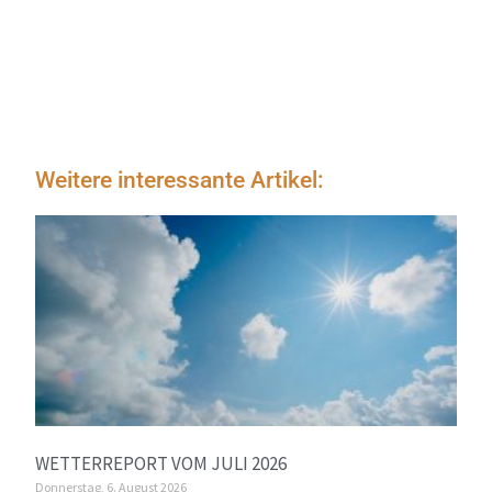
Weitere interessante Artikel:
WETTERREPORT VOM JULI 2026
Donnerstag, 6. August 2026