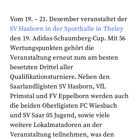
Vom 19. – 21. Dezember veranstaltet der
SV Hasborn in der Sporthalle in Theley
den 19. Adidas-Schaumberg-Cup. Mit 56
Wertungspunkten gehört die
Veranstaltung erneut zum am besten
besetzten Drittel aller
Qualifikationsturniere. Neben den
Saarlandligisten SV Hasborn, VfL
Primstal und FV Eppelborn werden auch
die beiden Oberligisten FC Wiesbach
und SV Saar 05 Jugend, sowie viele
weitere Lokalmatadoren an der
Veranstaltung teilnehmen, was den