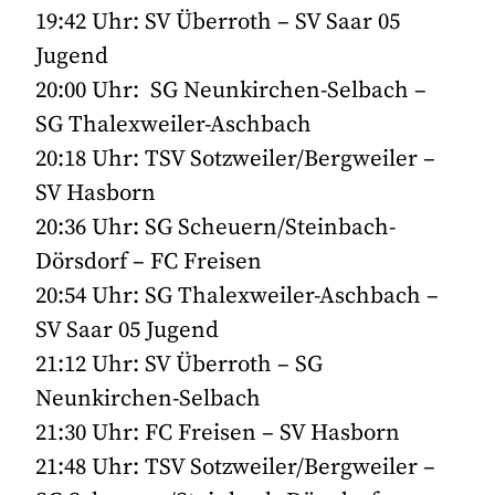
19:42 Uhr: SV Überroth – SV Saar 05
Jugend
20:00 Uhr: SG Neunkirchen-Selbach –
SG Thalexweiler-Aschbach
20:18 Uhr: TSV Sotzweiler/Bergweiler –
SV Hasborn
20:36 Uhr: SG Scheuern/Steinbach-
Dörsdorf – FC Freisen
20:54 Uhr: SG Thalexweiler-Aschbach –
SV Saar 05 Jugend
21:12 Uhr: SV Überroth – SG
Neunkirchen-Selbach
21:30 Uhr: FC Freisen – SV Hasborn
21:48 Uhr: TSV Sotzweiler/Bergweiler –