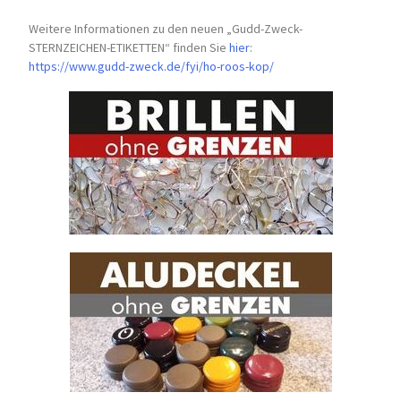
Weitere Informationen zu den neuen „Gudd-Zweck-
STERNZEICHEN-
ETIKETTEN“ finden Sie
hier
:
https://www.gudd-zweck.de/fyi/
ho-roos-kop/