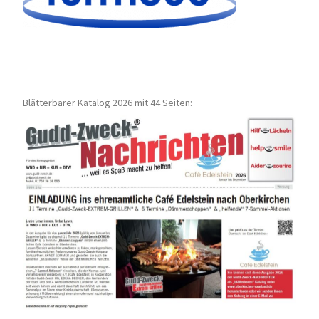
Blätterbarer Katalog 2026 mit 44 Seiten: