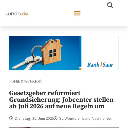
Politik & Wirtschaft
Gesetzgeber reformiert
Grundsicherung: Jobcenter stellen
ab Juli 2026 auf neue Regeln um
Dienstag, 30. Juni 2026
St. Wendeler Land Nachrichten