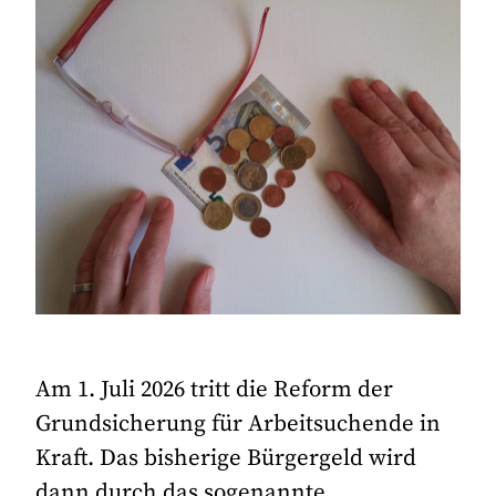
Am 1. Juli 2026 tritt die Reform der
Grundsicherung für Arbeitsuchende in
Kraft. Das bisherige Bürgergeld wird
dann durch das sogenannte