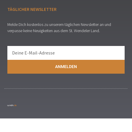
TÄGLICHER NEWSLETTER
Melde Dich kostenlos zu unserem täglichen Newsletter an und
verpasse keine Neuigkeiten aus dem St. Wendeler Land.
ANMELDEN