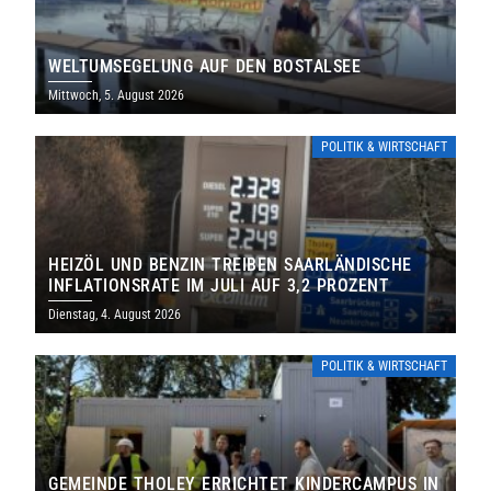
WELTUMSEGELUNG AUF DEN BOSTALSEE
Mittwoch, 5. August 2026
POLITIK & WIRTSCHAFT
HEIZÖL UND BENZIN TREIBEN SAARLÄNDISCHE
INFLATIONSRATE IM JULI AUF 3,2 PROZENT
Dienstag, 4. August 2026
POLITIK & WIRTSCHAFT
GEMEINDE THOLEY ERRICHTET KINDERCAMPUS IN