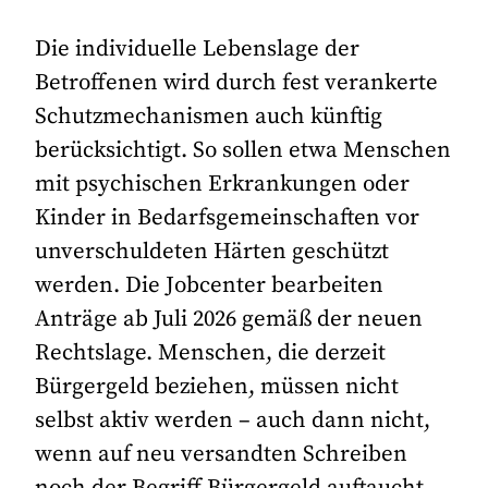
Die individuelle Lebenslage der
Betroffenen wird durch fest verankerte
Schutzmechanismen auch künftig
berücksichtigt. So sollen etwa Menschen
mit psychischen Erkrankungen oder
Kinder in Bedarfsgemeinschaften vor
unverschuldeten Härten geschützt
werden. Die Jobcenter bearbeiten
Anträge ab Juli 2026 gemäß der neuen
Rechtslage. Menschen, die derzeit
Bürgergeld beziehen, müssen nicht
selbst aktiv werden – auch dann nicht,
wenn auf neu versandten Schreiben
noch der Begriff Bürgergeld auftaucht.