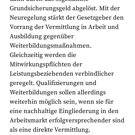
Grundsicherungsgeld abgelöst. Mit der
Neuregelung stärkt der Gesetzgeber den
Vorrang der Vermittlung in Arbeit und
Ausbildung gegenüber
Weiterbildungsmaßnahmen.
Gleichzeitig werden die
Mitwirkungspflichten der
Leistungsbeziehenden verbindlicher
geregelt. Qualifizierungen und
Weiterbildungen sollen allerdings
weiterhin möglich sein, wenn sie für
eine nachhaltige Eingliederung in den
Arbeitsmarkt erfolgversprechender sind
als eine direkte Vermittlung.