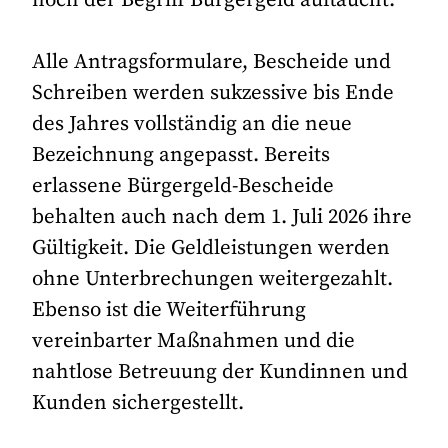
Alle Antragsformulare, Bescheide und
Schreiben werden sukzessive bis Ende
des Jahres vollständig an die neue
Bezeichnung angepasst. Bereits
erlassene Bürgergeld-Bescheide
behalten auch nach dem 1. Juli 2026 ihre
Gültigkeit. Die Geldleistungen werden
ohne Unterbrechungen weitergezahlt.
Ebenso ist die Weiterführung
vereinbarter Maßnahmen und die
nahtlose Betreuung der Kundinnen und
Kunden sichergestellt.