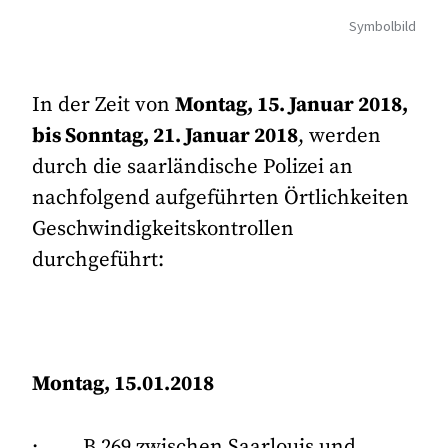
Symbolbild
In der Zeit von
Montag, 15. Januar 2018,
bis Sonntag, 21. Januar 2018
, werden
durch die saarländische Polizei an
nachfolgend aufgeführten Örtlichkeiten
Geschwindigkeitskontrollen
durchgeführt:
Montag, 15.01.2018
· B 269 zwischen Saarlouis und