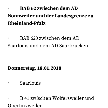
·
BAB 62 zwischen dem AD
Nonnweiler und der Landesgrenze zu
Rheinland-Pfalz
· BAB 620 zwischen dem AD
Saarlouis und dem AD Saarbrücken
Donnerstag, 18.01.2018
· Saarlouis
· B 41 zwischen Wolfersweiler und
Oberlinxweiler