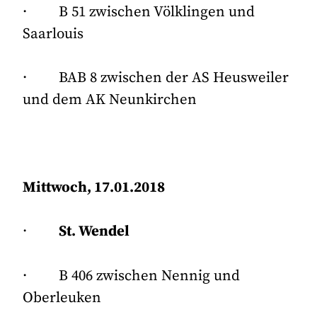
· B 51 zwischen Völklingen und
Saarlouis
· BAB 8 zwischen der AS Heusweiler
und dem AK Neunkirchen
Mittwoch, 17.01.2018
·
St. Wendel
· B 406 zwischen Nennig und
Oberleuken