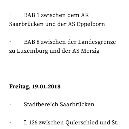
· BAB 1 zwischen dem AK
Saarbrücken und der AS Eppelborn
· BAB 8 zwischen der Landesgrenze
zu Luxemburg und der AS Merzig
Freitag, 19.01.2018
· Stadtbereich Saarbrücken
· L 126 zwischen Quierschied und St.