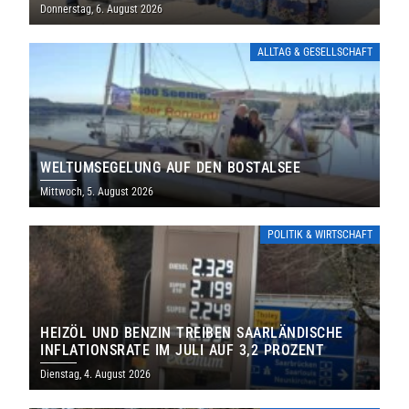
THOLEY
Donnerstag, 6. August 2026
ALLTAG & GESELLSCHAFT
WELTUMSEGELUNG AUF DEN BOSTALSEE
Mittwoch, 5. August 2026
POLITIK & WIRTSCHAFT
HEIZÖL UND BENZIN TREIBEN SAARLÄNDISCHE
INFLATIONSRATE IM JULI AUF 3,2 PROZENT
Dienstag, 4. August 2026