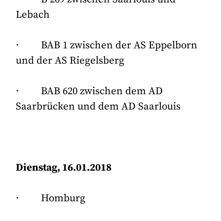
Lebach
· BAB 1 zwischen der AS Eppelborn
und der AS Riegelsberg
· BAB 620 zwischen dem AD
Saarbrücken und dem AD Saarlouis
Dienstag, 16.01.2018
· Homburg