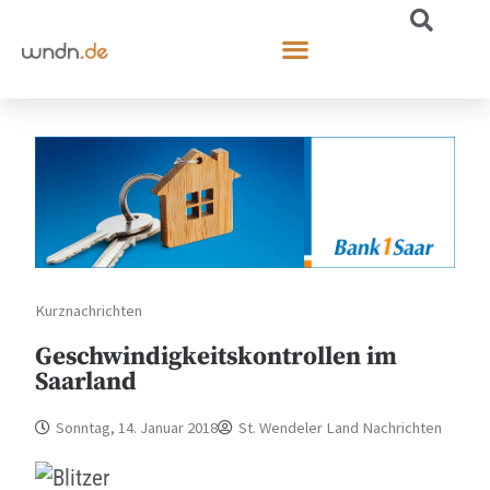
Kurznachrichten
Geschwindigkeitskontrollen im
Saarland
Sonntag, 14. Januar 2018
St. Wendeler Land Nachrichten