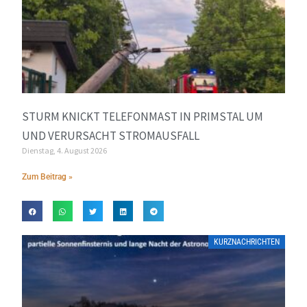
STURM KNICKT TELEFONMAST IN PRIMSTAL UM
UND VERURSACHT STROMAUSFALL
Dienstag, 4. August 2026
Zum Beitrag »
KURZNACHRICHTEN