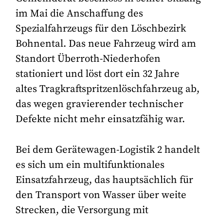
im Mai die Anschaffung des
Spezialfahrzeugs für den Löschbezirk
Bohnental. Das neue Fahrzeug wird am
Standort Überroth-Niederhofen
stationiert und löst dort ein 32 Jahre
altes Tragkraftspritzenlöschfahrzeug ab,
das wegen gravierender technischer
Defekte nicht mehr einsatzfähig war.
Bei dem Gerätewagen-Logistik 2 handelt
es sich um ein multifunktionales
Einsatzfahrzeug, das hauptsächlich für
den Transport von Wasser über weite
Strecken, die Versorgung mit