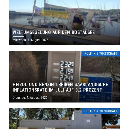
WELTUMSEGELUNG AUF DEN BOSTALSEE
Mittwoch, 5. August 2026
POLITIK & WIRTSCHAFT
HEIZÖL UND BENZIN TREIBEN SAARLÄNDISCHE
INFLATIONSRATE IM JULI AUF 3,2 PROZENT
Dienstag, 4. August 2026
POLITIK & WIRTSCHAFT