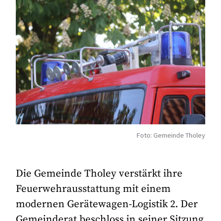
Foto: Gemeinde Tholey
Die Gemeinde Tholey verstärkt ihre
Feuerwehrausstattung mit einem
modernen Gerätewagen-Logistik 2. Der
Gemeinderat beschloss in seiner Sitzung