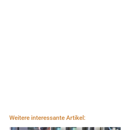
Weitere interessante Artikel: