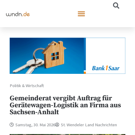
Politik & Wirtschaft
Gemeinderat vergibt Auftrag für
Gerätewagen-Logistik an Firma aus
Sachsen-Anhalt
Samstag, 30. Mai 2026
St. Wendeler Land Nachrichten