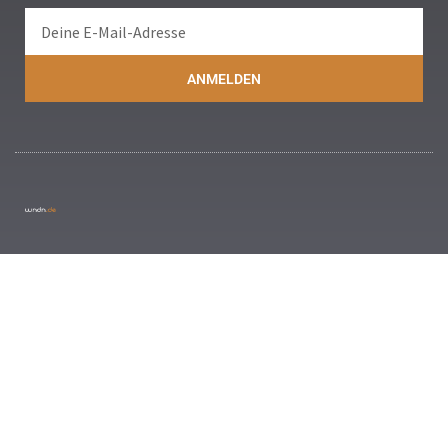
ANMELDEN