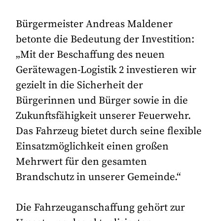
Bürgermeister Andreas Maldener
betonte die Bedeutung der Investition:
„Mit der Beschaffung des neuen
Gerätewagen-Logistik 2 investieren wir
gezielt in die Sicherheit der
Bürgerinnen und Bürger sowie in die
Zukunftsfähigkeit unserer Feuerwehr.
Das Fahrzeug bietet durch seine flexible
Einsatzmöglichkeit einen großen
Mehrwert für den gesamten
Brandschutz in unserer Gemeinde.“
Die Fahrzeuganschaffung gehört zur