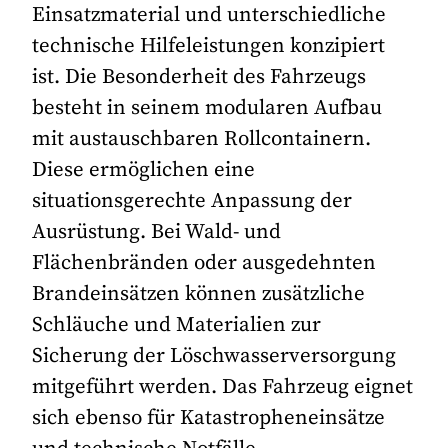
Einsatzmaterial und unterschiedliche
technische Hilfeleistungen konzipiert
ist. Die Besonderheit des Fahrzeugs
besteht in seinem modularen Aufbau
mit austauschbaren Rollcontainern.
Diese ermöglichen eine
situationsgerechte Anpassung der
Ausrüstung. Bei Wald- und
Flächenbränden oder ausgedehnten
Brandeinsätzen können zusätzliche
Schläuche und Materialien zur
Sicherung der Löschwasserversorgung
mitgeführt werden. Das Fahrzeug eignet
sich ebenso für Katastropheneinsätze