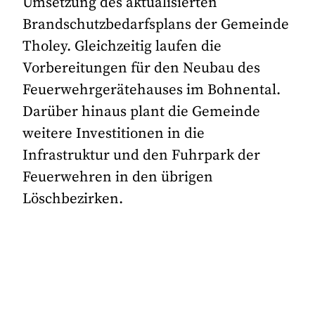
Umsetzung des aktualisierten
Brandschutzbedarfsplans der Gemeinde
Tholey. Gleichzeitig laufen die
Vorbereitungen für den Neubau des
Feuerwehrgerätehauses im Bohnental.
Darüber hinaus plant die Gemeinde
weitere Investitionen in die
Infrastruktur und den Fuhrpark der
Feuerwehren in den übrigen
Löschbezirken.