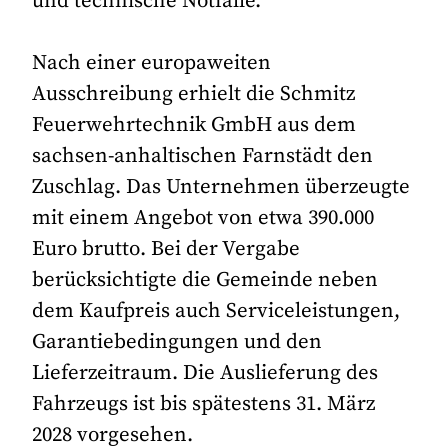
und technische Notfälle.
Nach einer europaweiten
Ausschreibung erhielt die Schmitz
Feuerwehrtechnik GmbH aus dem
sachsen-anhaltischen Farnstädt den
Zuschlag. Das Unternehmen überzeugte
mit einem Angebot von etwa 390.000
Euro brutto. Bei der Vergabe
berücksichtigte die Gemeinde neben
dem Kaufpreis auch Serviceleistungen,
Garantiebedingungen und den
Lieferzeitraum. Die Auslieferung des
Fahrzeugs ist bis spätestens 31. März
2028 vorgesehen.