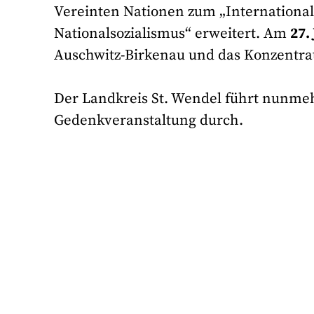
Vereinten Nationen zum „International
Nationalsozialismus“ erweitert. Am
27.
Auschwitz-Birkenau und das Konzentrat
Der Landkreis St. Wendel führt nunmeh
Gedenkveranstaltung durch.