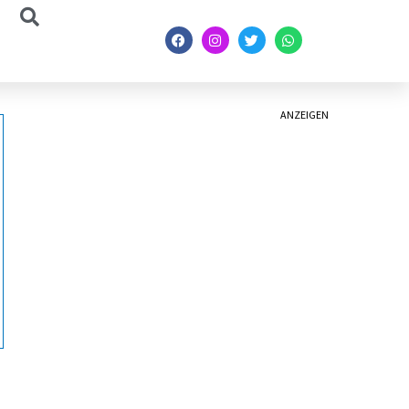
ANZEIGEN