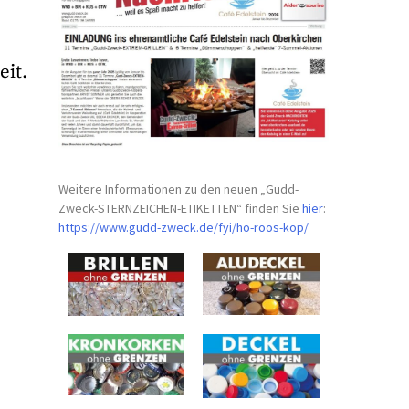
eit.
Weitere Informationen zu den neuen „Gudd-
Zweck-STERNZEICHEN-
ETIKETTEN“ finden Sie
hier
:
https://www.gudd-zweck.de/fyi/
ho-roos-kop/