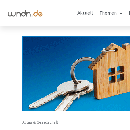
Aktuell
Themen
Alltag & Gesellschaft