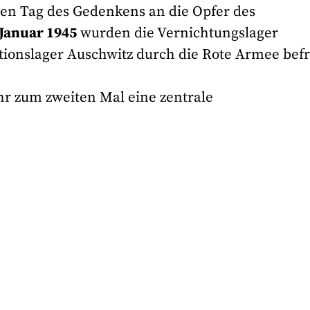
en Tag des Gedenkens an die Opfer des
 Januar 1945
wurden die Vernichtungslager
ionslager Auschwitz durch die Rote Armee befr
r zum zweiten Mal eine zentrale