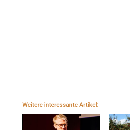
Weitere interessante Artikel: