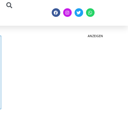
ANZEIGEN