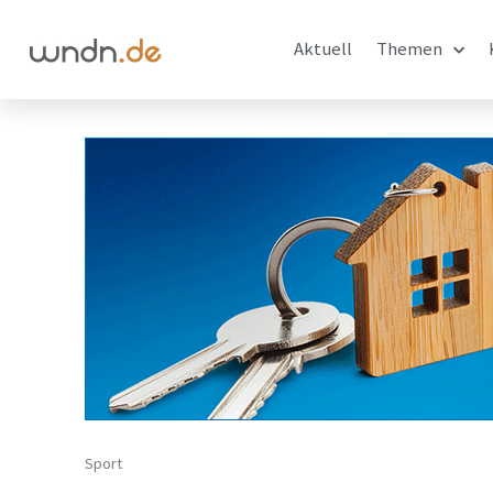
Aktuell
Themen
Sport