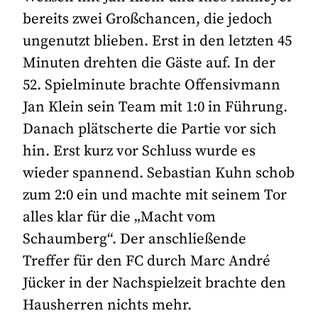
bereits zwei Großchancen, die jedoch
ungenutzt blieben. Erst in den letzten 45
Minuten drehten die Gäste auf. In der
52. Spielminute brachte Offensivmann
Jan Klein sein Team mit 1:0 in Führung.
Danach plätscherte die Partie vor sich
hin. Erst kurz vor Schluss wurde es
wieder spannend. Sebastian Kuhn schob
zum 2:0 ein und machte mit seinem Tor
alles klar für die „Macht vom
Schaumberg“. Der anschließende
Treffer für den FC durch Marc André
Jücker in der Nachspielzeit brachte den
Hausherren nichts mehr.