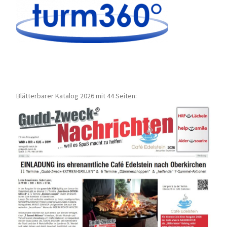
Blätterbarer Katalog 2026 mit 44 Seiten: