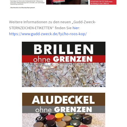
Weitere Informationen zu den neuen „Gudd-Zweck-
STERNZEICHEN-
ETIKETTEN“ finden Sie
hier
:
https://www.gudd-zweck.de/fyi/
ho-roos-kop/