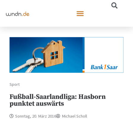
Sport
Fußball-Saarlandliga: Hasborn
punktet auswärts
Sonntag, 20. März 2016
Michael Scholl