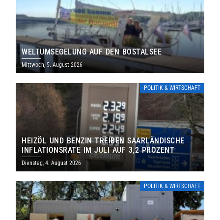
WELTUMSEGELUNG AUF DEN BOSTALSEE
Mittwoch, 5. August 2026
POLITIK & WIRTSCHAFT
HEIZÖL UND BENZIN TREIBEN SAARLÄNDISCHE
INFLATIONSRATE IM JULI AUF 3,2 PROZENT
Dienstag, 4. August 2026
POLITIK & WIRTSCHAFT