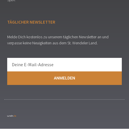
TÄGLICHER NEWSLETTER
Melde Dich kostenlos zu unserem täglichen Newsletter an und
verpasse keine Neuigkeiten aus dem St. Wendeler Land.
ANMELDEN