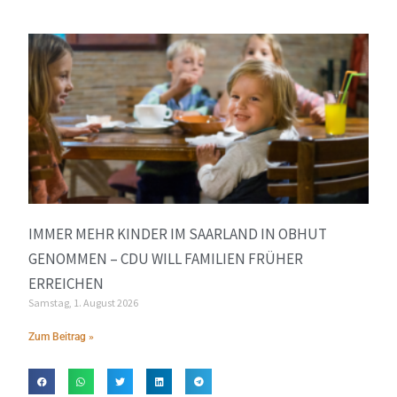
IMMER MEHR KINDER IM SAARLAND IN OBHUT
GENOMMEN – CDU WILL FAMILIEN FRÜHER
ERREICHEN
Samstag, 1. August 2026
Zum Beitrag »